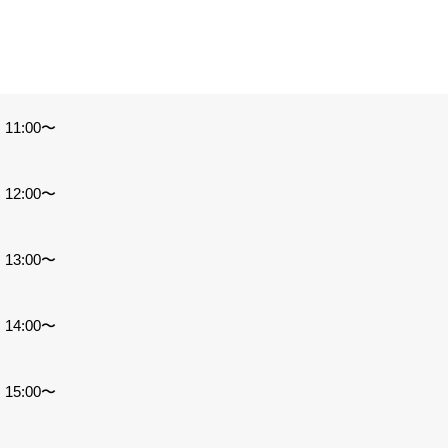
。
11:00〜
12:00〜
13:00〜
14:00〜
15:00〜