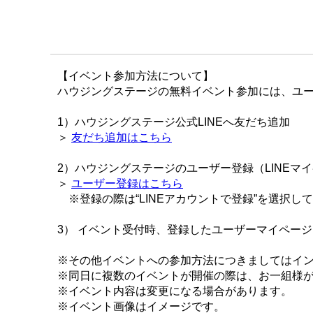
【イベント参加方法について】
ハウジングステージの無料イベント参加には、ユー
1）ハウジングステージ公式LINEへ友だち追加
＞
友だち追加はこちら
2）ハウジングステージのユーザー登録（LINEマ
＞
ユーザー登録はこちら
※登録の際は“LINEアカウントで登録”を選択し
3） イベント受付時、登録したユーザーマイペー
※その他イベントへの参加方法につきましてはイ
※同日に複数のイベントが開催の際は、お一組様
※イベント内容は変更になる場合があります。
※イベント画像はイメージです。