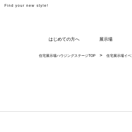
Find your new style!
はじめての方へ
展示場
住宅展示場ハウジングステージTOP
住宅展示場イベ