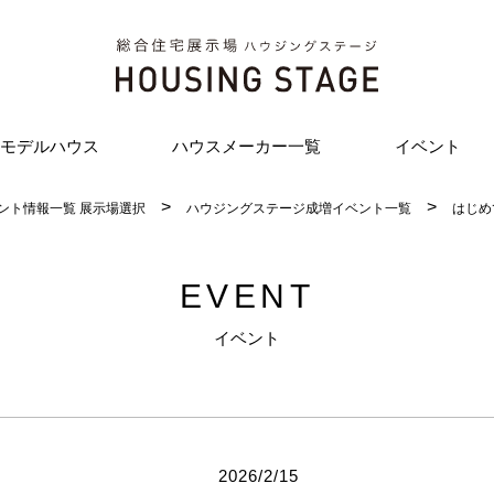
モデルハウス
ハウスメーカー一覧
イベント
ント情報一覧 展示場選択
ハウジングステージ成増イベント一覧
はじめ
EVENT
イベント
2026/2/15