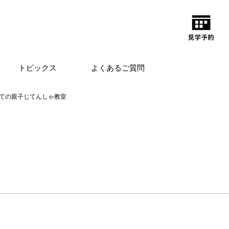
トピックス
よくあるご質問
ての親子じてんしゃ教室