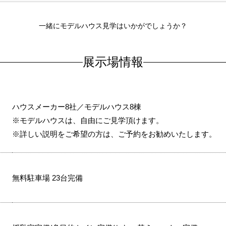
一緒にモデルハウス見学はいかがでしょうか？
展示場情報
ハウスメーカー8社／モデルハウス8棟
※モデルハウスは、自由にご見学頂けます。
※詳しい説明をご希望の方は、ご予約をお勧めいたします。
無料駐車場 23台完備