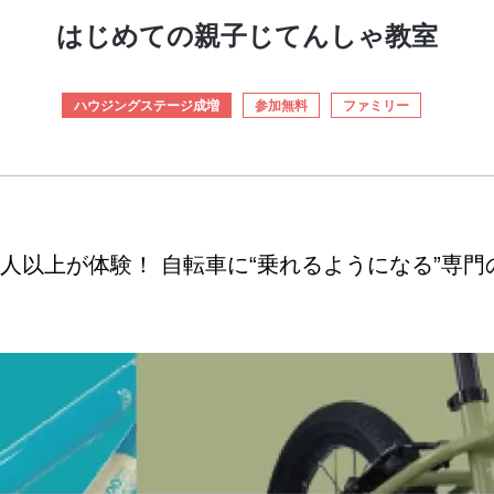
はじめての親子じてんしゃ教室
ハウジングステージ成増
参加無料
ファミリー
万人以上が体験！ 自転車に“乗れるようになる”専門