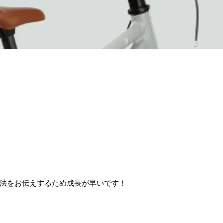
法をお伝えするため成長が早いです！