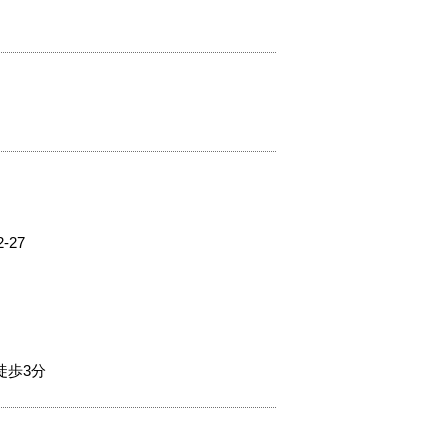
27
徒歩3分