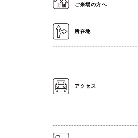
ご来場の方へ
所在地
アクセス