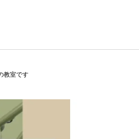
の教室です