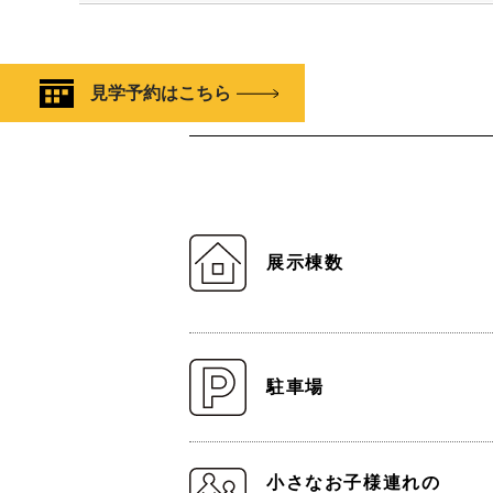
見学予約はこちら
展示棟数
駐車場
小さなお子様連れの