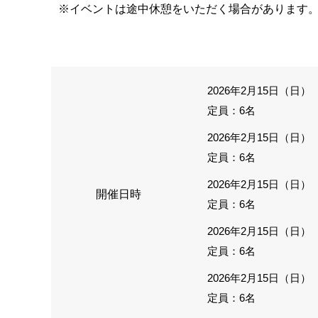
※イベントは途中休憩をいただく場合があります
2026年2月15日（日） 
定員：6名
2026年2月15日（日） 
定員：6名
2026年2月15日（日） 
開催日時
定員：6名
2026年2月15日（日） 
定員：6名
2026年2月15日（日） 
定員：6名