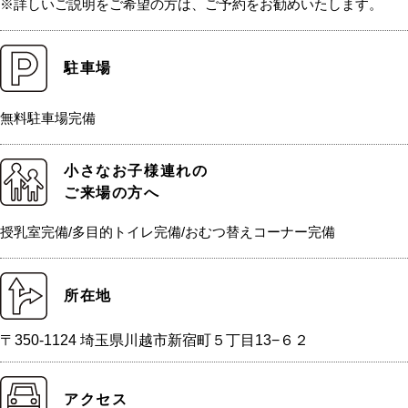
※詳しいご説明をご希望の方は、ご予約をお勧めいたします。
駐車場
無料駐車場完備
小さなお子様連れの
ご来場の方へ
授乳室完備/多目的トイレ完備/おむつ替えコーナー完備
所在地
〒350-1124 埼玉県川越市新宿町５丁目13−６２
アクセス