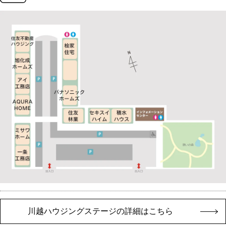
川越ハウジングステージの詳細はこちら