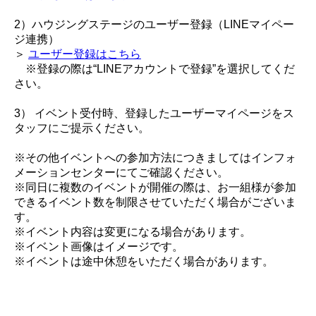
2）ハウジングステージのユーザー登録（LINEマイペー
ジ連携）
＞
ユーザー登録はこちら
※登録の際は“LINEアカウントで登録”を選択してくだ
さい。
3） イベント受付時、登録したユーザーマイページをス
タッフにご提示ください。
※その他イベントへの参加方法につきましてはインフォ
メーションセンターにてご確認ください。
※同日に複数のイベントが開催の際は、お一組様が参加
できるイベント数を制限させていただく場合がございま
す。
※イベント内容は変更になる場合があります。
※イベント画像はイメージです。
※イベントは途中休憩をいただく場合があります。