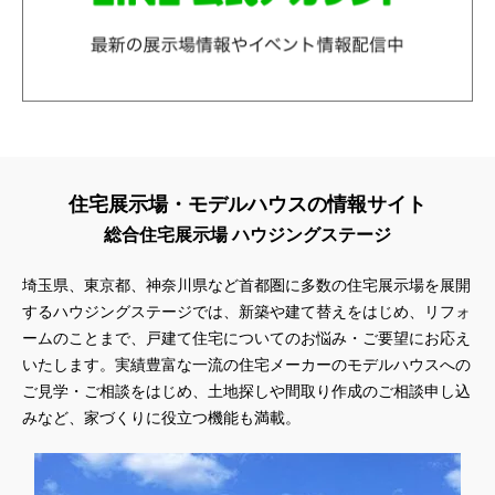
住宅展示場・モデルハウスの情報サイト
総合住宅展示場 ハウジングステージ
埼玉県、東京都、神奈川県
など首都圏に多数の住宅展示場を展開
するハウジングステージでは、新築や建て替えをはじめ、リフォ
ームのことまで、戸建て住宅についてのお悩み・ご要望にお応え
いたします。実績豊富な一流の住宅メーカーのモデルハウスへの
ご見学・ご相談をはじめ、土地探しや間取り作成のご相談申し込
みなど、家づくりに役立つ機能も満載。