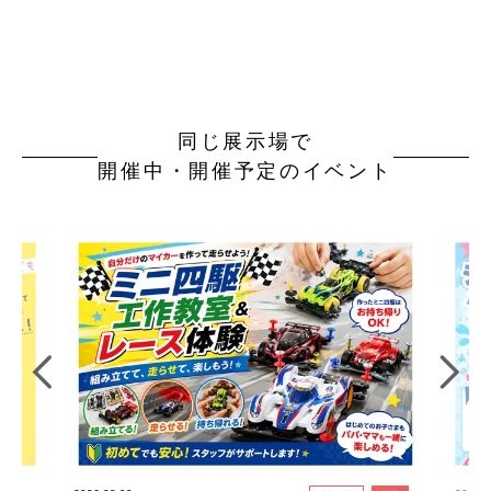
同じ展示場で
開催中・開催予定のイベント