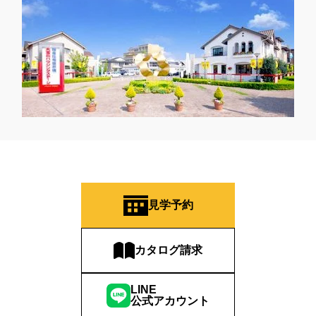
見学予約
カタログ請求
LINE
公式アカウント