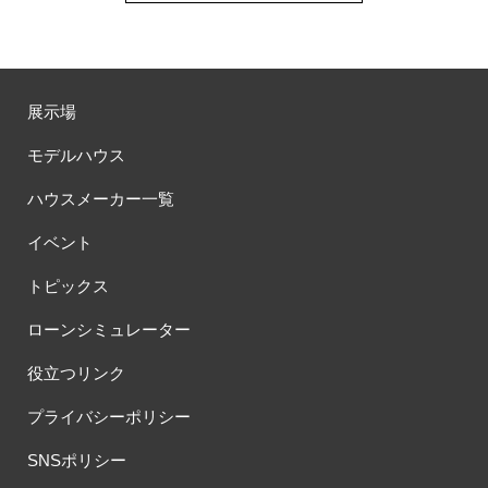
展示場
モデルハウス
ハウスメーカー一覧
イベント
トピックス
ローンシミュレーター
役立つリンク
プライバシーポリシー
SNSポリシー