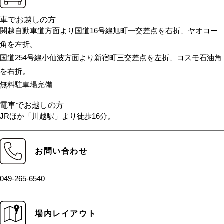
車でお越しの方
関越自動車道方面より国道16号線旭町一交差点を右折、ヤオコー
角を左折。
国道254号線小仙波方面より新宿町三交差点を左折、コスモ石油角
を右折。
無料駐車場完備
電車でお越しの方
JRほか「川越駅」より徒歩16分。
お問い合わせ
049-265-6540
場内レイアウト