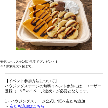
モデルハウスを1棟ご見学でプレゼント！
※１家族最大２個まで。
【イベント参加方法について】
ハウジングステージの無料イベント参加には、ユーザー
登録（LINEマイページ連携）が必要となります。
1）ハウジングステージ公式LINEへ友だち追加
＞
友だち追加はこちら