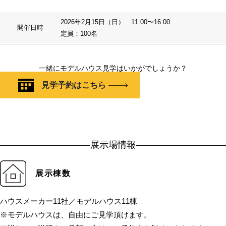
2026年2月15日（日） 11:00〜16:00
開催日時
定員：100名
一緒にモデルハウス見学はいかがでしょうか？
見学予約はこちら
展示場情報
展示棟数
ハウスメーカー11社／モデルハウス11棟
※モデルハウスは、自由にご見学頂けます。