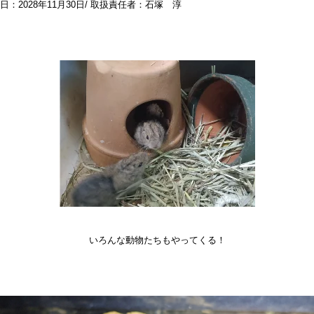
日：2028年11月30日/ 取扱責任者：石塚 淳
いろんな動物たちもやってくる！