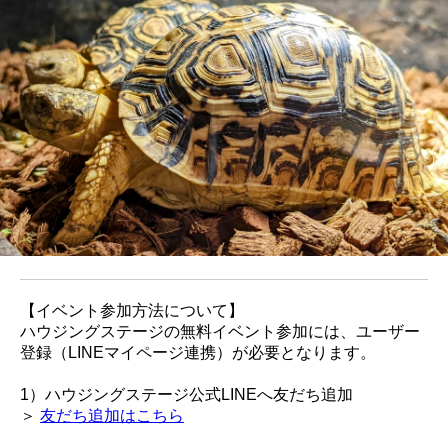
【イベント参加方法について】
ハウジングステージの無料イベント参加には、ユーザー
登録（LINEマイページ連携）が必要となります。
1）ハウジングステージ公式LINEへ友だち追加
＞
友だち追加はこちら