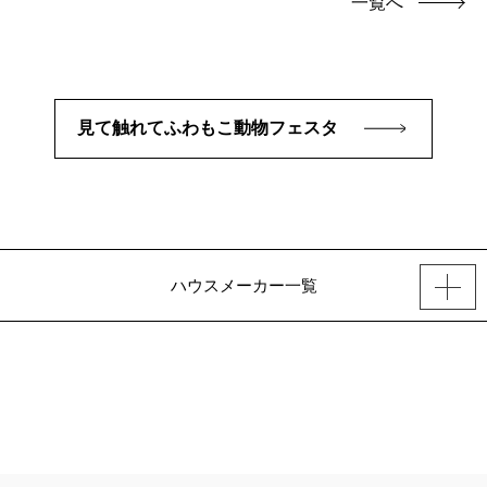
一覧へ
見て触れてふわもこ動物フェスタ
ハウスメーカー一覧