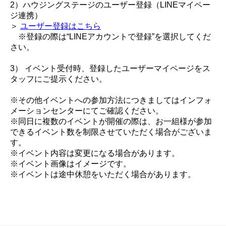
2）ハウジングステージのユーザー登録（LINEマイペー
ジ連携）
＞
ユーザー登録はこちら
※登録の際は“LINEアカウントで登録”を選択してくだ
さい。
3） イベント受付時、登録したユーザーマイページをス
タッフにご提示ください。
※その他イベントへの参加方法につきましてはインフォ
メーションセンターにてご確認ください。
※同日に複数のイベントが開催の際は、お一組様が参加
できるイベント数を制限させていただく場合がございま
す。
※イベント内容は変更になる場合があります。
※イベント画像はイメージです。
※イベントは途中休憩をいただく場合があります。