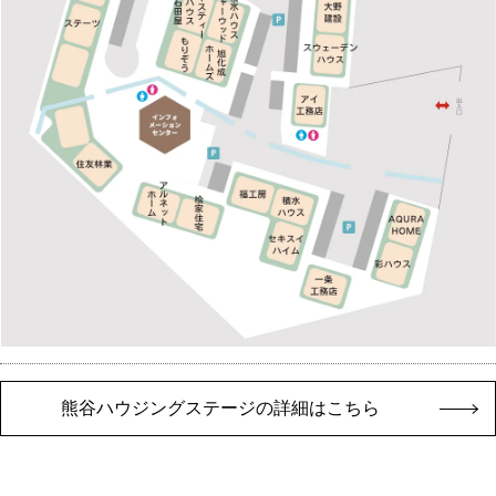
熊谷ハウジングステージの詳細はこちら