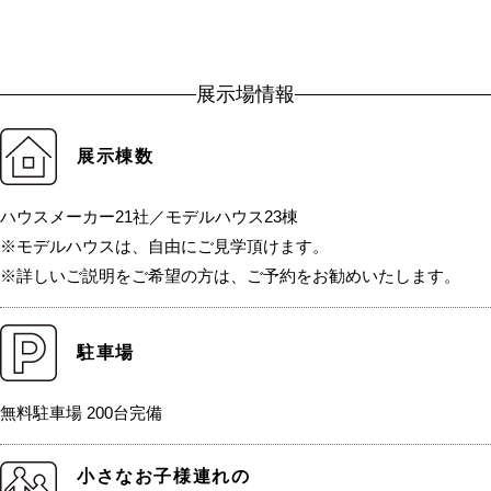
展示場情報
展示棟数
ハウスメーカー21社／モデルハウス23棟
※モデルハウスは、自由にご見学頂けます。
※詳しいご説明をご希望の方は、ご予約をお勧めいたします。
駐車場
無料駐車場 200台完備
小さなお子様連れの