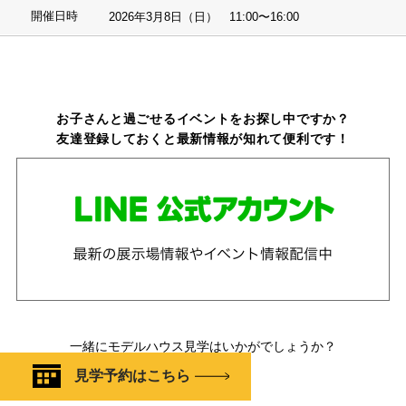
開催日時
2026年3月8日（日） 11:00〜16:00
お子さんと過ごせるイベントをお探し中ですか？
友達登録しておくと最新情報が知れて便利です！
一緒にモデルハウス見学はいかがでしょうか？
見学予約はこちら