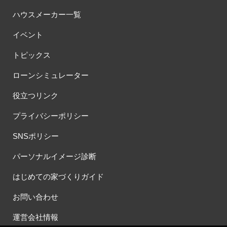
ハウスメーカー一覧
イベント
トピックス
ローンシミュレーター
役立つリンク
プライバシーポリシー
SNSポリシー
パーソナルイメージ診断
はじめての家づくりガイド
お問い合わせ
運営会社情報