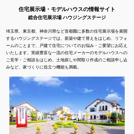
住宅展示場・モデルハウスの情報サイト
総合住宅展示場 ハウジングステージ
埼玉県、東京都、神奈川県
など首都圏に多数の住宅展示場を展開
するハウジングステージでは、新築や建て替えをはじめ、リフォ
ームのことまで、戸建て住宅についてのお悩み・ご要望にお応え
いたします。実績豊富な一流の住宅メーカーのモデルハウスへの
ご見学・ご相談をはじめ、土地探しや間取り作成のご相談申し込
みなど、家づくりに役立つ機能も満載。