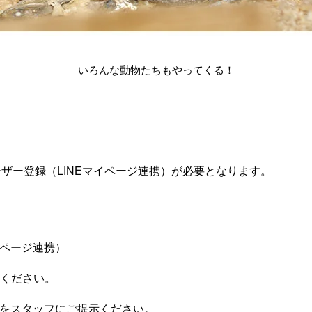
いろんな動物たちもやってくる！
ザー登録（LINEマイページ連携）が必要となります。
イページ連携）
てください。
ジをスタッフにご提示ください。