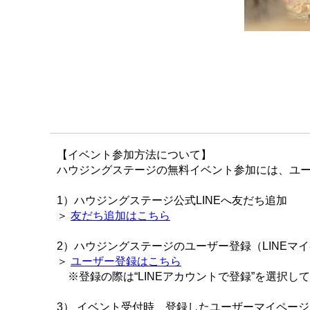
【イベント参加方法について】
ハウジングステージの無料イベント参加には、ユー
1）ハウジングステージ公式LINEへ友だち追加
＞
友だち追加はこちら
2）ハウジングステージのユーザー登録（LINEマ
＞
ユーザー登録はこちら
※登録の際は“LINEアカウントで登録”を選択し
3） イベント受付時、登録したユーザーマイペー