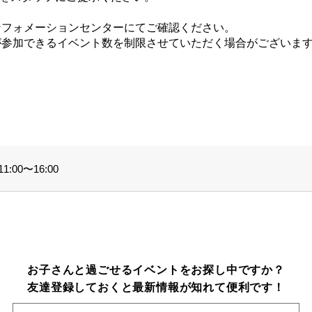
ンフォメーションセンターにてご確認ください。
が参加できるイベント数を制限させていただく場合がございま
。
:00〜16:00
お子さんと過ごせるイベントをお探し中ですか？
友達登録しておくと最新情報が知れて便利です！