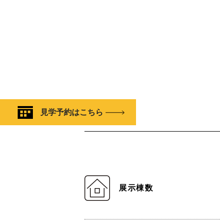
見学予約はこちら
展示棟数