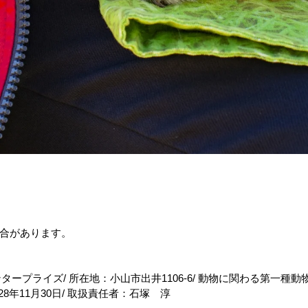
合があります。
ープライズ/ 所在地：小山市出井1106-6/ 動物に関わる第一種動
028年11月30日/ 取扱責任者：石塚 淳