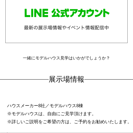
一緒にモデルハウス見学はいかがでしょうか？
展示場情報
ハウスメーカー8社／モデルハウス8棟
※モデルハウスは、自由にご見学頂けます。
※詳しいご説明をご希望の方は、ご予約をお勧めいたします。