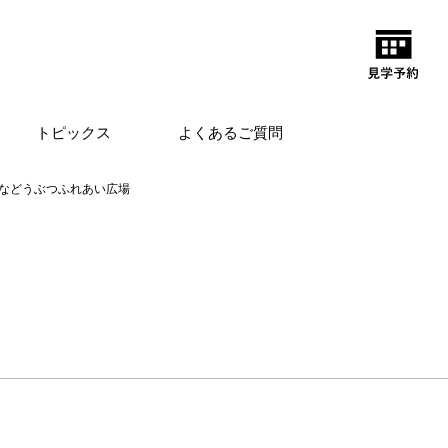
トピックス
よくあるご質問
などうぶつふれあい広場