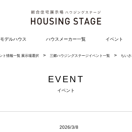
モデルハウス
ハウスメーカー一覧
イベント
ント情報一覧 展示場選択
三郷ハウジングステージイベント一覧
ちいさ
EVENT
イベント
2026/3/8