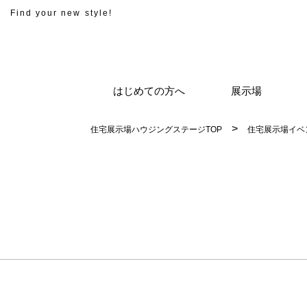
Find your new style!
はじめての方へ
展示場
住宅展示場ハウジングステージTOP
住宅展示場イベ