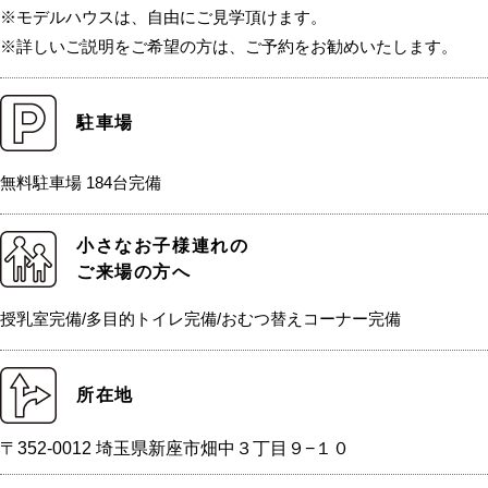
※モデルハウスは、自由にご見学頂けます。
※詳しいご説明をご希望の方は、ご予約をお勧めいたします。
駐車場
無料駐車場 184台完備
小さなお子様連れの
ご来場の方へ
授乳室完備/多目的トイレ完備/おむつ替えコーナー完備
所在地
〒352-0012 埼玉県新座市畑中３丁目９−１０