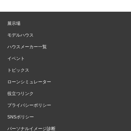
展示場
モデルハウス
ハウスメーカー一覧
イベント
トピックス
ローンシミュレーター
役立つリンク
プライバシーポリシー
SNSポリシー
パーソナルイメージ診断