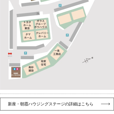
新座・朝霞ハウジングステージの詳細はこちら