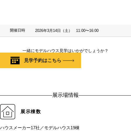
開催日時
2026年3月14日（土） 11:00〜16:00
一緒にモデルハウス見学はいかがでしょうか？
見学予約はこちら
展示場情報
展示棟数
ハウスメーカー17社／モデルハウス19棟