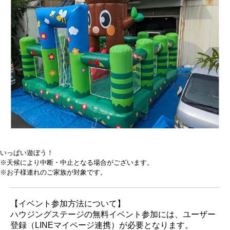
いっぱい遊ぼう！
※天候により中断・中止となる場合がございます。
※お子様連れのご家族が対象です。
【イベント参加方法について】
ハウジングステージの無料イベント参加には、ユーザー
登録（LINEマイページ連携）が必要となります。