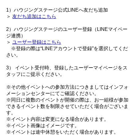
1）ハウジングステージ公式LINEへ友だち追加
＞
友だち追加はこちら
2）ハウジングステージのユーザー登録（LINEマイペー
ジ連携）
＞
ユーザー登録はこちら
※登録の際は“LINEアカウントで登録”を選択してくだ
さい。
3） イベント受付時、登録したユーザーマイページをス
タッフにご提示ください。
※その他イベントへの参加方法につきましてはインフォ
メーションセンターにてご確認ください。
※同日に複数のイベントが開催の際は、お一組様が参加
できるイベント数を制限させていただく場合がございま
す。
※イベント内容は変更になる場合があります。
※イベント画像はイメージです。
※イベントは途中休憩をいただく場合があります。