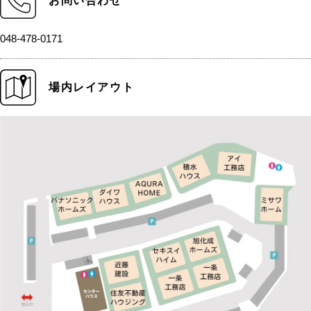
お問い合わせ
048-478-0171
場内レイアウト