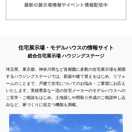
住宅展示場・モデルハウスの情報サイト
総合住宅展示場 ハウジングステージ
埼玉県、東京都、神奈川県
など首都圏に多数の住宅展示場を展開
するハウジングステージでは、新築や建て替えをはじめ、リフォ
ームのことまで、戸建て住宅についてのお悩み・ご要望にお応え
いたします。実績豊富な一流の住宅メーカーのモデルハウスへの
ご見学・ご相談をはじめ、土地探しや間取り作成のご相談申し込
みなど、家づくりに役立つ機能も満載。