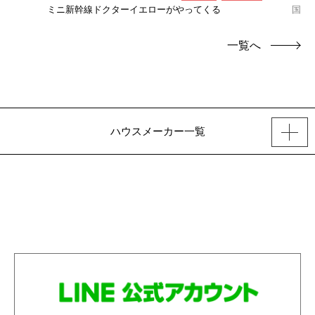
ミニ新幹線ドクターイエローがやってくる
国産
一覧へ
ハウスメーカー一覧