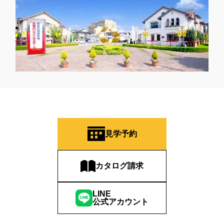
見学予約
カタログ請求
LINE
公式アカウント