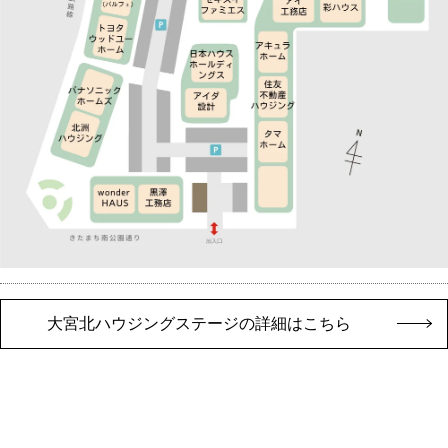
大宮北ハウジングステージの詳細はこちら