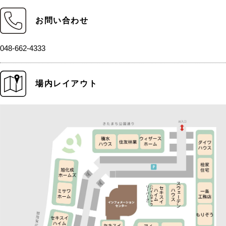
お問い合わせ
048-662-4333
場内レイアウト