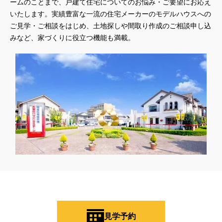
ームのことまで、戸建て住宅についてのお悩み・ご要望にお応え
いたします。実績豊富な一流の住宅メーカーのモデルハウスへの
ご見学・ご相談をはじめ、土地探しや間取り作成のご相談申し込
みなど、家づくりに役立つ機能も満載。
見学予約