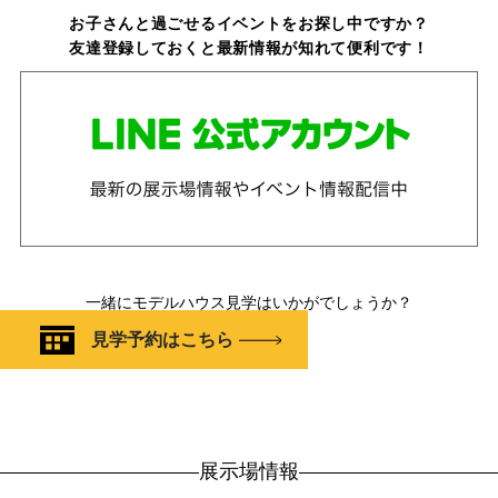
お子さんと過ごせるイベントをお探し中ですか？
友達登録しておくと最新情報が知れて便利です！
一緒にモデルハウス見学はいかがでしょうか？
見学予約はこちら
展示場情報