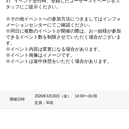
3） イベント受付時、登録したユーザーマイページをス
タッフにご提示ください。
※その他イベントへの参加方法につきましてはインフォ
メーションセンターにてご確認ください。
※同日に複数のイベントが開催の際は、お一組様が参加
できるイベント数を制限させていただく場合がございま
す。
※イベント内容は変更になる場合があります。
※イベント画像はイメージです。
※イベントは途中休憩をいただく場合があります。
2026年3月20日（金） 14:00〜16:00
開催日時
定員：30名