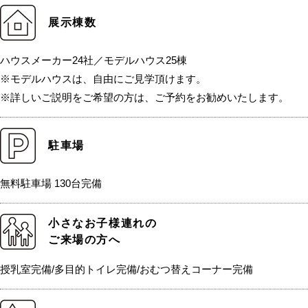
展示棟数
ハウスメーカー24社／モデルハウス25棟
※モデルハウスは、自由にご見学頂けます。
※詳しいご説明をご希望の方は、ご予約をお勧めいたします。
駐車場
無料駐車場 130台完備
小さなお子様連れの
ご来場の方へ
授乳室完備/多目的トイレ完備/おむつ替えコーナー完備