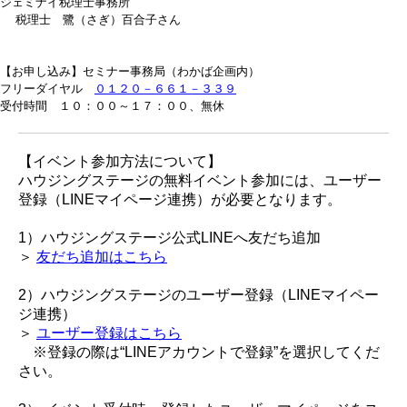
ジェミナイ税理士事務所
税理士 鷺（さぎ）百合子さん
【お申し込み】セミナー事務局（わかば企画内）
フリーダイヤル
０１２０－６６１－３３９
受付時間 １０：００～１７：００、無休
【イベント参加方法について】
ハウジングステージの無料イベント参加には、ユーザー
登録（LINEマイページ連携）が必要となります。
1）ハウジングステージ公式LINEへ友だち追加
＞
友だち追加はこちら
2）ハウジングステージのユーザー登録（LINEマイペー
ジ連携）
＞
ユーザー登録はこちら
※登録の際は“LINEアカウントで登録”を選択してくだ
さい。