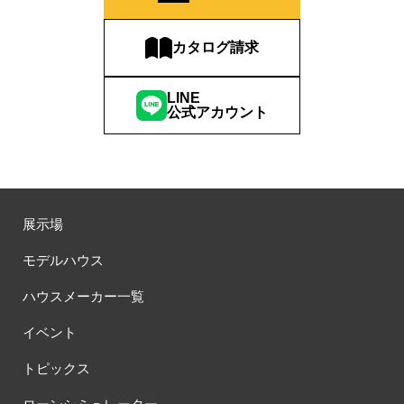
カタログ請求
LINE
公式アカウント
展示場
モデルハウス
ハウスメーカー一覧
イベント
トピックス