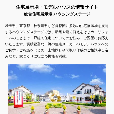
住宅展示場・モデルハウスの情報サイト
総合住宅展示場 ハウジングステージ
埼玉県、東京都、神奈川県
など首都圏に多数の住宅展示場を展開
するハウジングステージでは、新築や建て替えをはじめ、リフォ
ームのことまで、戸建て住宅についてのお悩み・ご要望にお応え
いたします。実績豊富な一流の住宅メーカーのモデルハウスへの
ご見学・ご相談をはじめ、土地探しや間取り作成のご相談申し込
みなど、家づくりに役立つ機能も満載。