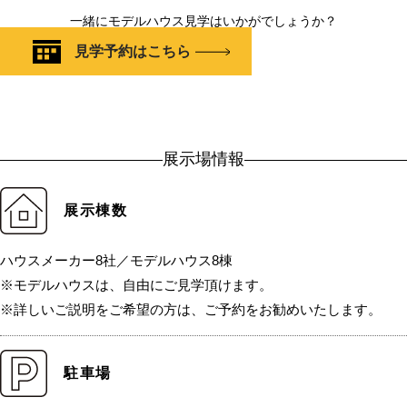
一緒にモデルハウス見学はいかがでしょうか？
見学予約はこちら
展示場情報
展示棟数
ハウスメーカー8社／モデルハウス8棟
※モデルハウスは、自由にご見学頂けます。
※詳しいご説明をご希望の方は、ご予約をお勧めいたします。
駐車場