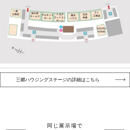
三郷ハウジングステージの詳細はこちら
同じ展示場で