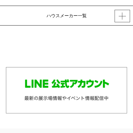
ハウスメーカー一覧