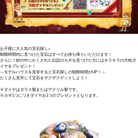
お子様に大人気の宝石探し♪
制限時間内に見つけた宝石はすべてお持ち帰りいただけます！
さらに！砂の中にかくされた伝説のカギを見つけた方にはキラキラの大粒ダ
イヤをプレゼント！
～モデルハウスを見学すると宝石探しの制限時間がUP！～
たくさん見学して宝石をザクザクゲットしよう！
※ダイヤはガラス製またはアクリル製です。
※カギ1つにつきダイヤお1つのプレゼントとなります。