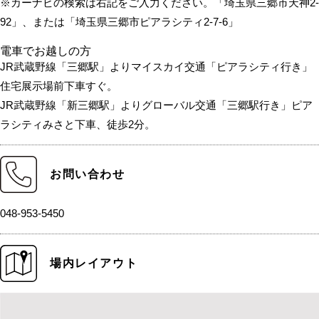
※カーナビの検索は右記をご入力ください。「埼玉県三郷市天神2-
92」、または「埼玉県三郷市ピアラシティ2-7-6」
電車でお越しの方
JR武蔵野線「三郷駅」よりマイスカイ交通「ピアラシティ行き」
住宅展示場前下車すぐ。
JR武蔵野線「新三郷駅」よりグローバル交通「三郷駅行き」ピア
ラシティみさと下車、徒歩2分。
お問い合わせ
048-953-5450
場内レイアウト