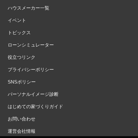
ハウスメーカー一覧
イベント
トピックス
ローンシミュレーター
役立つリンク
プライバシーポリシー
SNSポリシー
パーソナルイメージ診断
はじめての家づくりガイド
お問い合わせ
運営会社情報