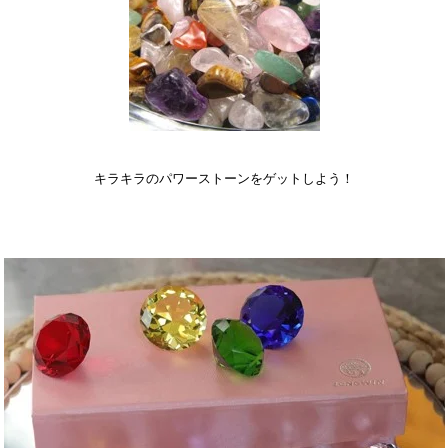
キラキラのパワーストーンをゲットしよう！