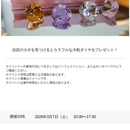
伝説のカギを見つけるとカラフルな大粒ダイヤをプレゼント！
※イベントへの参加方法につきましてはインフォメーション、またはセンターハウスにて
ご確認ください。
※イベント内容は変更になる場合があります。
※イベント画像はイメージです。
※イベントは途中休憩をいただく場合があります。
開催日時
2026年3月7日（土） 10:00〜17:00