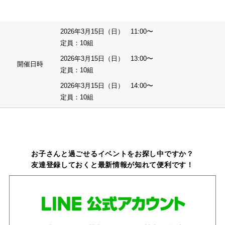
2026年3月15日（日） 11:00〜
定員：10組
2026年3月15日（日） 13:00〜
開催日時
定員：10組
2026年3月15日（日） 14:00〜
定員：10組
お子さんと過ごせるイベントをお探し中ですか？
友達登録しておくと最新情報が知れて便利です！