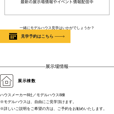
一緒にモデルハウス見学はいかがでしょうか？
見学予約はこちら
展示場情報
展示棟数
ハウスメーカー8社／モデルハウス8棟
※モデルハウスは、自由にご見学頂けます。
※詳しいご説明をご希望の方は、ご予約をお勧めいたします。