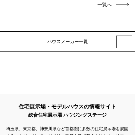
一覧へ
ハウスメーカー一覧
住宅展示場・モデルハウスの情報サイト
総合住宅展示場 ハウジングステージ
埼玉県、東京都、神奈川県
など首都圏に多数の住宅展示場を展開