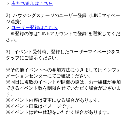
＞
友だち追加はこちら
2）ハウジングステージのユーザー登録（LINEマイペー
ジ連携）
＞
ユーザー登録はこちら
※登録の際は“LINEアカウントで登録”を選択してくだ
さい。
3） イベント受付時、登録したユーザーマイページをス
タッフにご提示ください。
※その他イベントへの参加方法につきましてはインフォ
メーションセンターにてご確認ください。
※同日に複数のイベントが開催の際は、お一組様が参加
できるイベント数を制限させていただく場合がございま
す。
※イベント内容は変更になる場合があります。
※イベント画像はイメージです。
※イベントは途中休憩をいただく場合があります。