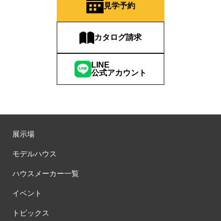
見学予約
カタログ請求
LINE
公式アカウント
展示場
モデルハウス
ハウスメーカー一覧
イベント
トピックス