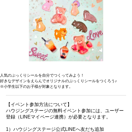
人気のぷっくりシールを自分でつくってみよう！
好きなデザインをえらんでオリジナルのぷっくりシールをつくろう♪
※小学生以下のお子様が対象となります。
【イベント参加方法について】
ハウジングステージの無料イベント参加には、ユーザー
登録（LINEマイページ連携）が必要となります。
1）ハウジングステージ公式LINEへ友だち追加