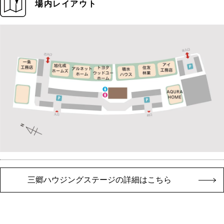
場内レイアウト
三郷ハウジングステージの詳細はこちら