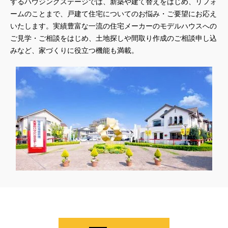
するハウジングステージでは、新築や建て替えをはじめ、リフォ
ームのことまで、戸建て住宅についてのお悩み・ご要望にお応え
いたします。実績豊富な一流の住宅メーカーのモデルハウスへの
ご見学・ご相談をはじめ、土地探しや間取り作成のご相談申し込
みなど、家づくりに役立つ機能も満載。