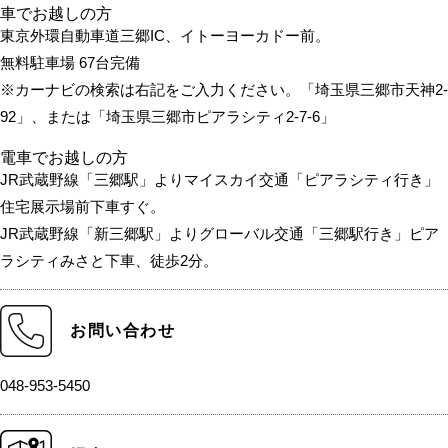
車でお越しの方
東京外環自動車道三郷IC、イトーヨーカドー前。
無料駐車場 67台完備
※カーナビの検索は右記をご入力ください。「埼玉県三郷市天神2-
92」、または「埼玉県三郷市ピアラシティ2-7-6」
電車でお越しの方
JR武蔵野線「三郷駅」よりマイスカイ交通「ピアラシティ行き」
住宅展示場前下車すぐ。
JR武蔵野線「新三郷駅」よりグローバル交通「三郷駅行き」ピア
ラシティみさと下車、徒歩2分。
お問い合わせ
048-953-5450