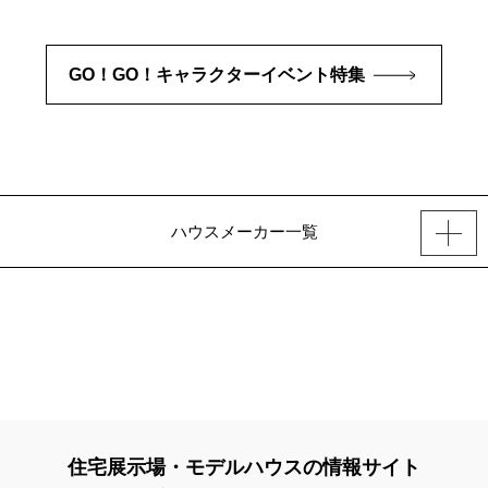
GO！GO！キャラクターイベント特集
ハウスメーカー一覧
住宅展示場・モデルハウスの情報サイト