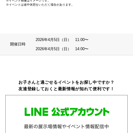
※イベント画像はイメージです。
※イベントは途中休憩をいただく場合があります。
2026年4月5日（日） 11:00〜
開催日時
2026年4月5日（日） 14:00〜
お子さんと過ごせるイベントをお探し中ですか？
友達登録しておくと最新情報が知れて便利です！