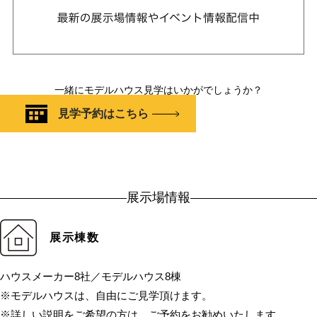
一緒にモデルハウス見学はいかがでしょうか？
見学予約はこちら
展示場情報
展示棟数
ハウスメーカー8社／モデルハウス8棟
※モデルハウスは、自由にご見学頂けます。
※詳しい説明をご希望の方は、ご予約をお勧めいたします。