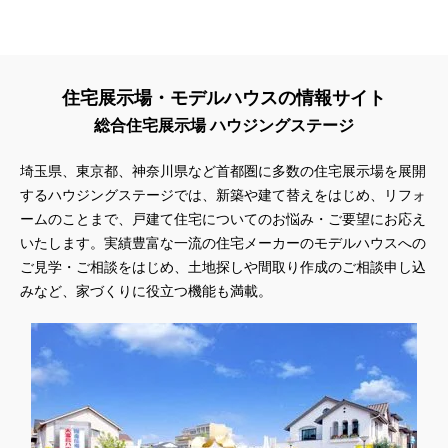
住宅展示場・モデルハウスの情報サイト
総合住宅展示場 ハウジングステージ
埼玉県、東京都、神奈川県
など首都圏に多数の住宅展示場を展開
するハウジングステージでは、新築や建て替えをはじめ、リフォ
ームのことまで、戸建て住宅についてのお悩み・ご要望にお応え
いたします。実績豊富な一流の住宅メーカーのモデルハウスへの
ご見学・ご相談をはじめ、土地探しや間取り作成のご相談申し込
みなど、家づくりに役立つ機能も満載。