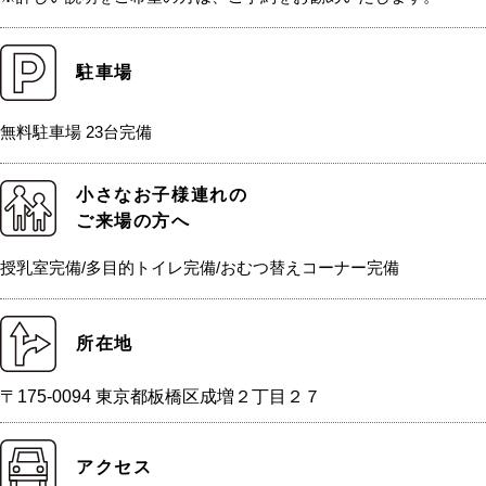
駐車場
無料駐車場 23台完備
小さなお子様連れの
ご来場の方へ
授乳室完備/多目的トイレ完備/おむつ替えコーナー完備
所在地
〒175-0094 東京都板橋区成増２丁目２７
アクセス