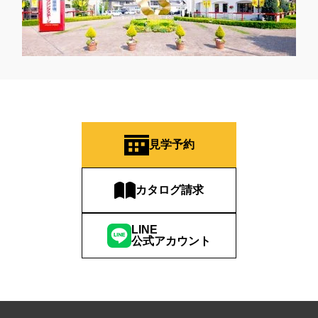
見学予約
カタログ請求
LINE
公式アカウント