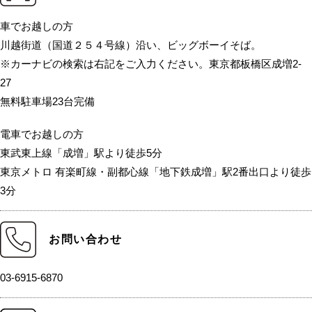
車でお越しの方
川越街道（国道２５４号線）沿い、ビッグボーイそば。
※カーナビの検索は右記をご入力ください。東京都板橋区成増2-
27
無料駐車場23台完備
電車でお越しの方
東武東上線「成増」駅より徒歩5分
東京メトロ 有楽町線・副都心線「地下鉄成増」駅2番出口より徒歩
3分
お問い合わせ
03-6915-6870