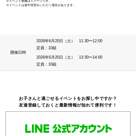
※イベント画像はイメージです。
※イベントは途中休憩をいただく場合があります。
2026年6月20日（土） 11:30〜12:00
定員：10組
開催日時
2026年6月20日（土） 13:30〜14:00
定員：10組
お子さんと過ごせるイベントをお探し中ですか？
友達登録しておくと最新情報が知れて便利です！