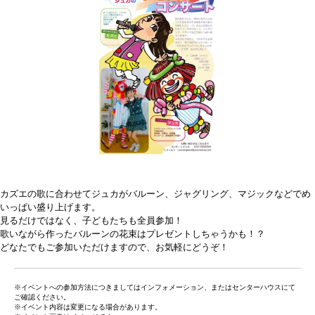
カズエの歌に合わせてジュカがバルーン、ジャグリング、マジックなどでめ
いっぱい盛り上げます。
見るだけではなく、子どもたちも全員参加！
歌いながら作ったバルーンの花束はプレゼントしちゃうかも！？
どなたでもご参加いただけますので、お気軽にどうぞ！
※イベントへの参加方法につきましてはインフォメーション、またはセンターハウスにて
ご確認ください。
※イベント内容は変更になる場合があります。