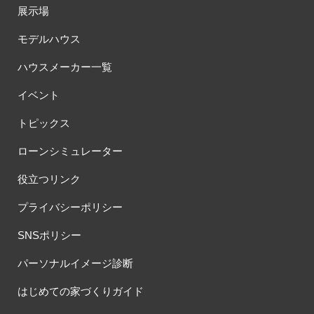
展示場
モデルハウス
ハウスメーカー一覧
イベント
トピックス
ローンシミュレーター
役立つリンク
プライバシーポリシー
SNSポリシー
パーソナルイメージ診断
はじめての家づくりガイド