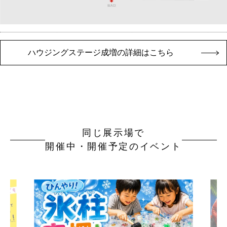
ハウジングステージ成増の詳細はこちら
同じ展示場で
開催中・開催予定のイベント