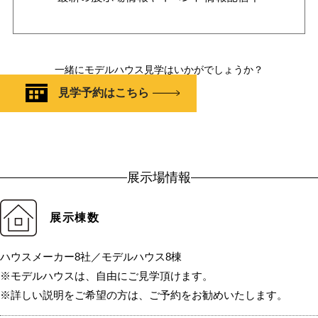
一緒にモデルハウス見学はいかがでしょうか？
見学予約はこちら
展示場情報
展示棟数
ハウスメーカー8社／モデルハウス8棟
※モデルハウスは、自由にご見学頂けます。
※詳しい説明をご希望の方は、ご予約をお勧めいたします。