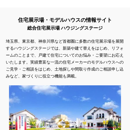
住宅展示場・モデルハウスの情報サイト
総合住宅展示場 ハウジングステージ
埼玉県、東京都、神奈川県
など首都圏に多数の住宅展示場を展開
するハウジングステージでは、新築や建て替えをはじめ、リフォ
ームのことまで、戸建て住宅についてのお悩み・ご要望にお応え
いたします。実績豊富な一流の住宅メーカーのモデルハウスへの
ご見学・ご相談をはじめ、土地探しや間取り作成のご相談申し込
みなど、家づくりに役立つ機能も満載。