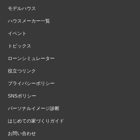
モデルハウス
ハウスメーカー一覧
イベント
トピックス
ローンシミュレーター
役立つリンク
プライバシーポリシー
SNSポリシー
パーソナルイメージ診断
はじめての家づくりガイド
お問い合わせ