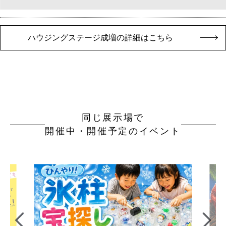
ハウジングステージ成増の詳細はこちら
同じ展示場で
開催中・開催予定のイベント