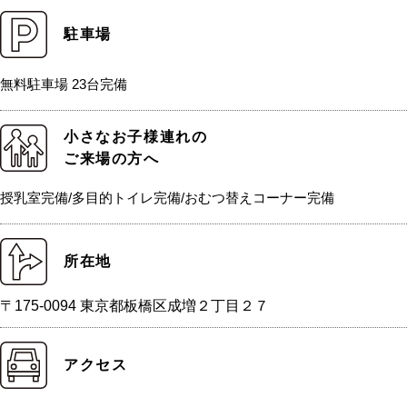
駐車場
無料駐車場 23台完備
小さなお子様連れの
ご来場の方へ
授乳室完備/多目的トイレ完備/おむつ替えコーナー完備
所在地
〒175-0094 東京都板橋区成増２丁目２７
アクセス