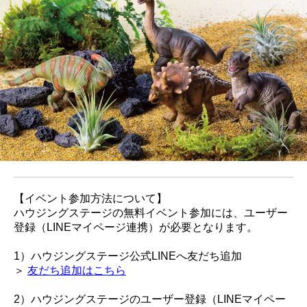
【イベント参加方法について】
ハウジングステージの無料イベント参加には、ユーザー
登録（LINEマイページ連携）が必要となります。
1）ハウジングステージ公式LINEへ友だち追加
＞
友だち追加はこちら
2）ハウジングステージのユーザー登録（LINEマイペー