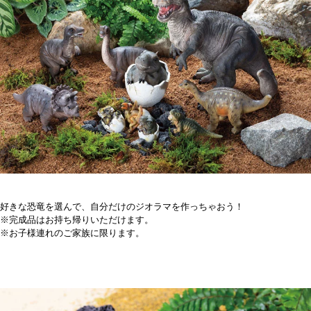
好きな恐竜を選んで、自分だけのジオラマを作っちゃおう！
※完成品はお持ち帰りいただけます。
※お子様連れのご家族に限ります。