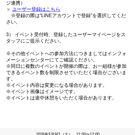
ジ連携）
＞
ユーザー登録はこちら
※登録の際は“LINEアカウントで登録”を選択してくだ
さい。
3） イベント受付時、登録したユーザーマイページをス
タッフにご提示ください。
※その他イベントへの参加方法につきましてはインフォ
メーションセンターにてご確認ください。
※同日に複数のイベントが開催の際は、お一組様が参加
できるイベント数を制限させていただく場合がございま
す。
※イベント内容は変更になる場合があります。
※イベント画像はイメージです。
※イベントは途中休憩をいただく場合があります。
2026年5月9日（土） 11:00〜12:00