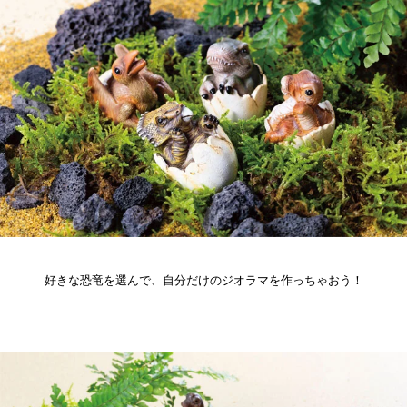
好きな恐竜を選んで、自分だけのジオラマを作っちゃおう！