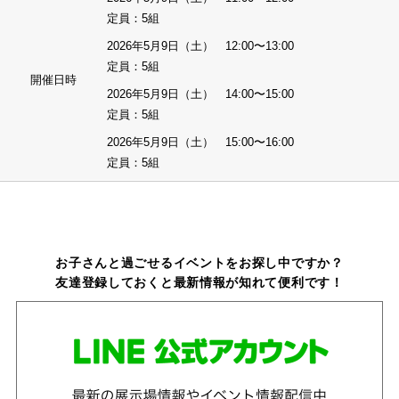
定員：5組
2026年5月9日（土） 12:00〜13:00
定員：5組
開催日時
2026年5月9日（土） 14:00〜15:00
定員：5組
2026年5月9日（土） 15:00〜16:00
定員：5組
お子さんと過ごせるイベントをお探し中ですか？
友達登録しておくと最新情報が知れて便利です！