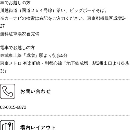
車でお越しの方
川越街道（国道２５４号線）沿い、ビッグボーイそば。
※カーナビの検索は右記をご入力ください。東京都板橋区成増2-
27
無料駐車場23台完備
電車でお越しの方
東武東上線「成増」駅より徒歩5分
東京メトロ 有楽町線・副都心線「地下鉄成増」駅2番出口より徒歩
3分
お問い合わせ
03-6915-6870
場内レイアウト