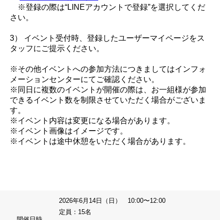
※登録の際は“LINEアカウントで登録”を選択してくだ
さい。
3） イベント受付時、登録したユーザーマイページをス
タッフにご提示ください。
※その他イベントへの参加方法につきましてはインフォ
メーションセンターにてご確認ください。
※同日に複数のイベントが開催の際は、お一組様が参加
できるイベント数を制限させていただく場合がございま
す。
※イベント内容は変更になる場合があります。
※イベント画像はイメージです。
※イベントは途中休憩をいただく場合があります。
2026年6月14日（日） 10:00〜12:00
定員：15名
開催日時