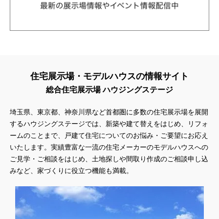
住宅展示場・モデルハウスの情報サイト
総合住宅展示場 ハウジングステージ
埼玉県、東京都、神奈川県
など首都圏に多数の住宅展示場を展開
するハウジングステージでは、新築や建て替えをはじめ、リフォ
ームのことまで、戸建て住宅についてのお悩み・ご要望にお応え
いたします。実績豊富な一流の住宅メーカーのモデルハウスへの
ご見学・ご相談をはじめ、土地探しや間取り作成のご相談申し込
みなど、家づくりに役立つ機能も満載。