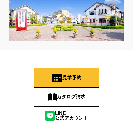
見学予約
カタログ請求
LINE
公式アカウント