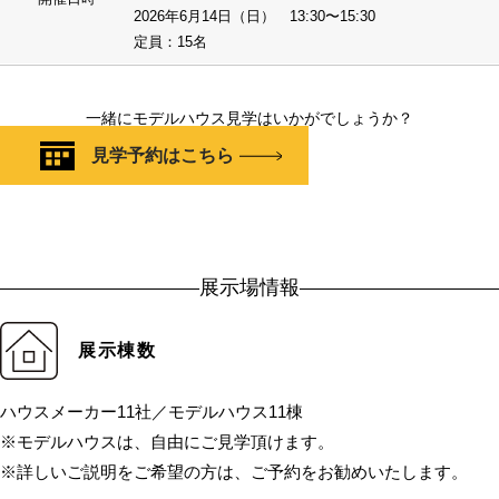
2026年6月14日（日） 13:30〜15:30
定員：15名
一緒にモデルハウス見学はいかがでしょうか？
見学予約はこちら
展示場情報
展示棟数
ハウスメーカー11社／モデルハウス11棟
※モデルハウスは、自由にご見学頂けます。
※詳しいご説明をご希望の方は、ご予約をお勧めいたします。