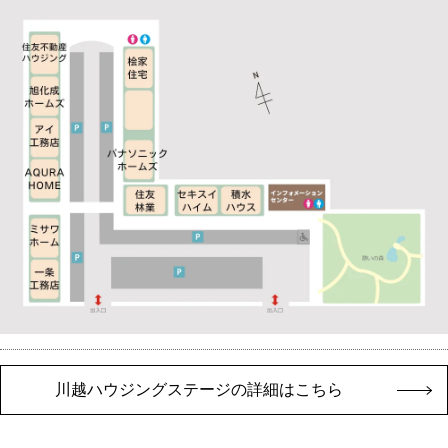
川越ハウジングステージの詳細はこちら