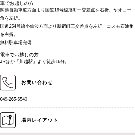
車でお越しの方
関越自動車道方面より国道16号線旭町一交差点を右折、ヤオコー
角を左折。
国道254号線小仙波方面より新宿町三交差点を左折、コスモ石油角
を右折。
無料駐車場完備
電車でお越しの方
JRほか「川越駅」より徒歩16分。
お問い合わせ
049-265-6540
場内レイアウト