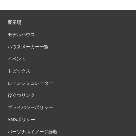
展示場
モデルハウス
ハウスメーカー一覧
イベント
トピックス
ローンシミュレーター
役立つリンク
プライバシーポリシー
SNSポリシー
パーソナルイメージ診断