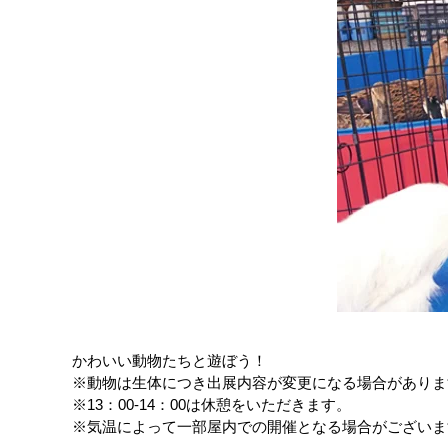
かわいい動物たちと遊ぼう！
※動物は生体につき出展内容が変更になる場合がありま
※13：00-14：00は休憩をいただきます。
※気温によって一部屋内での開催となる場合がございま