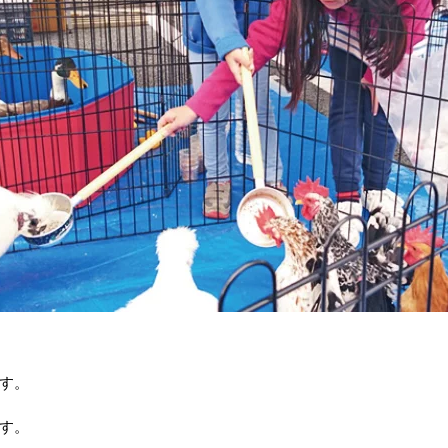
す。
す。