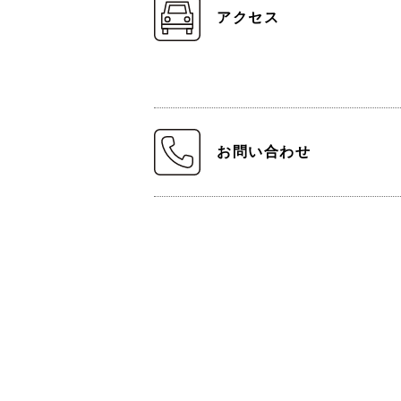
アクセス
お問い合わせ