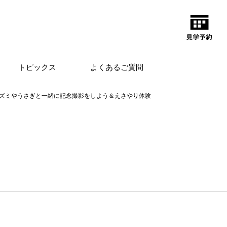
トピックス
よくあるご質問
ズミやうさぎと一緒に記念撮影をしよう＆えさやり体験