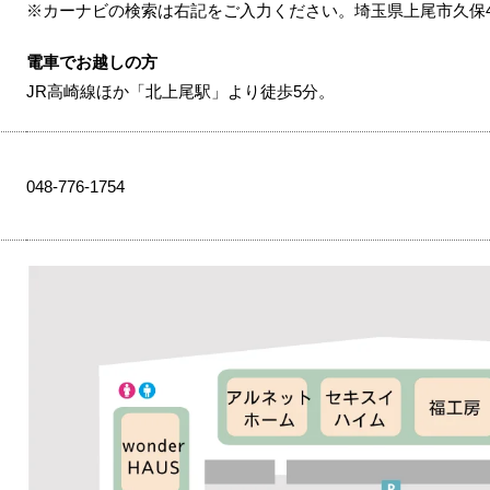
※カーナビの検索は右記をご入力ください。埼玉県上尾市久保49
電車でお越しの方
JR高崎線ほか「北上尾駅」より徒歩5分。
048-776-1754