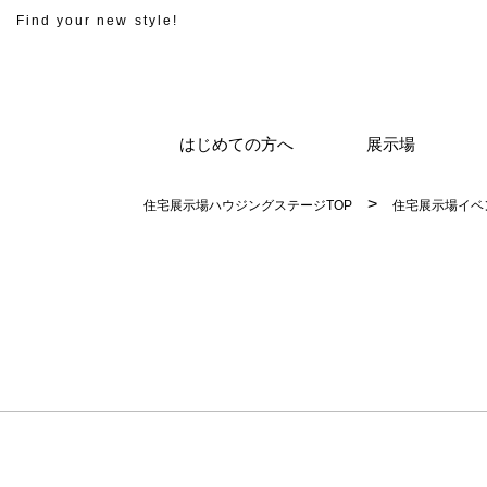
Find your new style!
はじめての方へ
展示場
住宅展示場ハウジングステージTOP
住宅展示場イベ