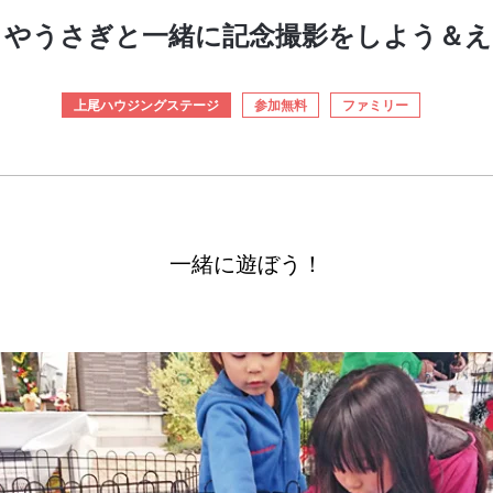
ミやうさぎと一緒に記念撮影をしよう＆え
上尾ハウジングステージ
参加無料
ファミリー
一緒に遊ぼう！