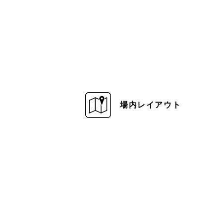
場内レイアウト