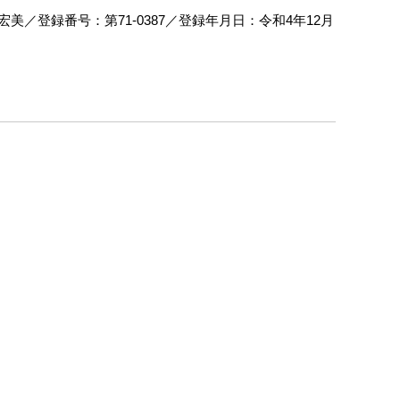
／登録番号：第71‐0387／登録年月日：令和4年12月