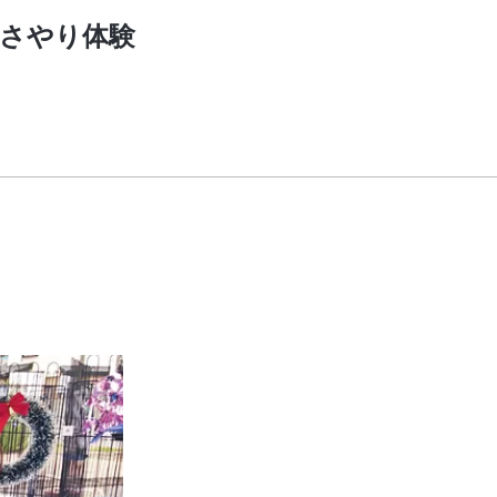
さやり体験