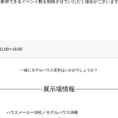
が参加できるイベント数を制限させていただく場合がございま
。
:00〜16:00
一緒にモデルハウス見学はいかがでしょうか？
展示場情報
ハウスメーカー16社／モデルハウス16棟