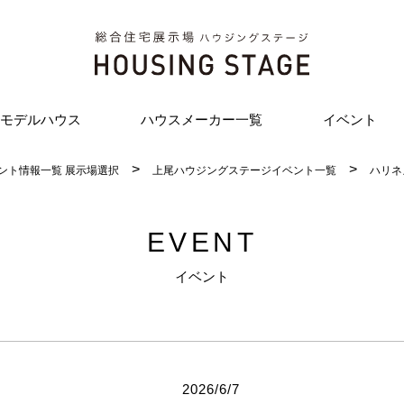
モデルハウス
ハウスメーカー一覧
イベント
ント情報一覧 展示場選択
上尾ハウジングステージイベント一覧
ハリネ
EVENT
イベント
2026/6/7