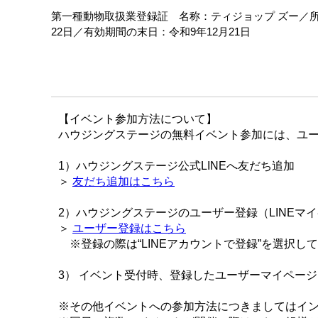
第一種動物取扱業登録証 名称：ティジョップ ズー／所在
22日／有効期間の末日：令和9年12月21日
【イベント参加方法について】
ハウジングステージの無料イベント参加には、ユー
1）ハウジングステージ公式LINEへ友だち追加
＞
友だち追加はこちら
2）ハウジングステージのユーザー登録（LINEマ
＞
ユーザー登録はこちら
※登録の際は“LINEアカウントで登録”を選択し
3） イベント受付時、登録したユーザーマイペー
※その他イベントへの参加方法につきましてはイ