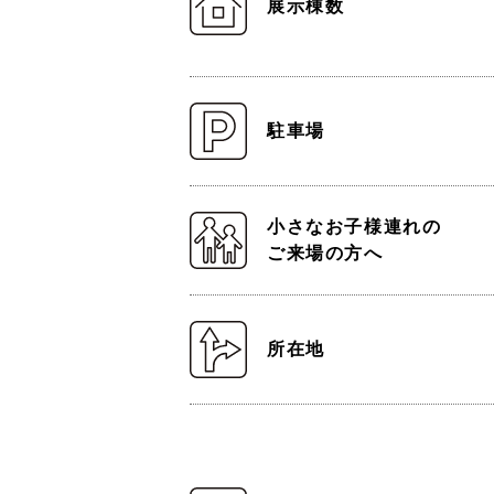
展示棟数
駐車場
小さなお子様連れの
ご来場の方へ
所在地