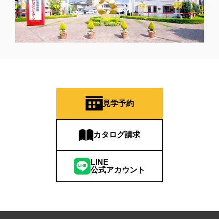
見学予約
カタログ請求
LINE
公式アカウント