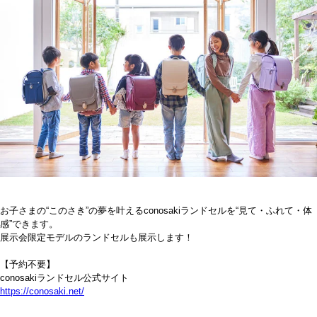
お子さまの“このさき”の夢を叶えるconosakiランドセルを“見て・ふれて・体
感”できます。
展示会限定モデルのランドセルも展示します！
【予約不要】
conosakiランドセル公式サイト
https://conosaki.net/