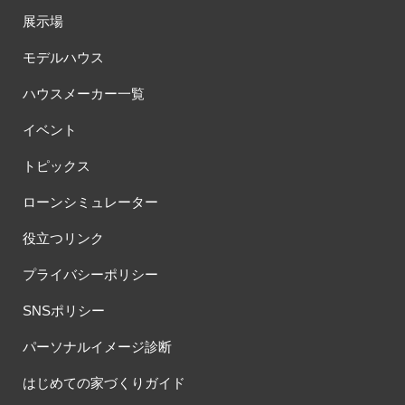
展示場
モデルハウス
ハウスメーカー一覧
イベント
トピックス
ローンシミュレーター
役立つリンク
プライバシーポリシー
SNSポリシー
パーソナルイメージ診断
はじめての家づくりガイド