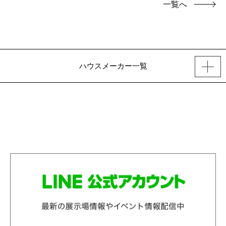
一覧へ
ハウスメーカー一覧