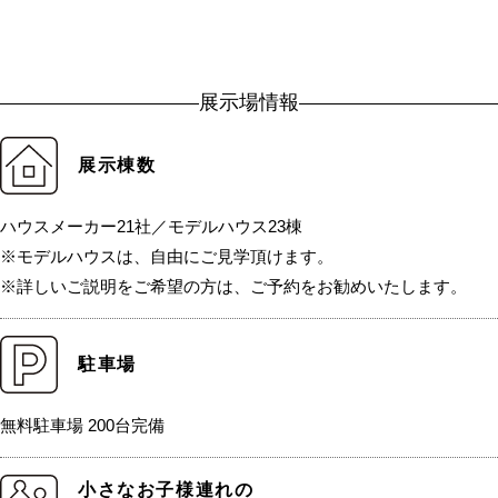
展示場情報
展示棟数
ハウスメーカー21社／モデルハウス23棟
※モデルハウスは、自由にご見学頂けます。
※詳しいご説明をご希望の方は、ご予約をお勧めいたします。
駐車場
無料駐車場 200台完備
小さなお子様連れの