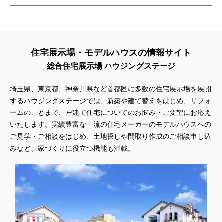
住宅展示場・モデルハウスの情報サイト
総合住宅展示場 ハウジングステージ
埼玉県、東京都、神奈川県
など首都圏に多数の住宅展示場を展開
するハウジングステージでは、新築や建て替えをはじめ、リフォ
ームのことまで、戸建て住宅についてのお悩み・ご要望にお応え
いたします。実績豊富な一流の住宅メーカーのモデルハウスへの
ご見学・ご相談をはじめ、土地探しや間取り作成のご相談申し込
みなど、家づくりに役立つ機能も満載。