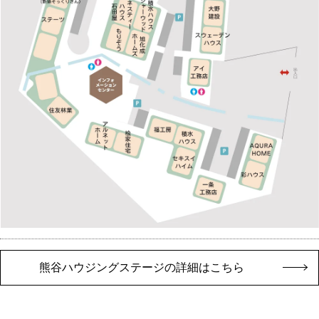
熊谷ハウジングステージの詳細はこちら