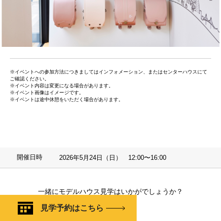
※イベントへの参加方法につきましてはインフォメーション、またはセンターハウスにて
ご確認ください。
※イベント内容は変更になる場合があります。
※イベント画像はイメージです。
※イベントは途中休憩をいただく場合があります。
開催日時
2026年5月24日（日） 12:00〜16:00
一緒にモデルハウス見学はいかがでしょうか？
見学予約はこちら