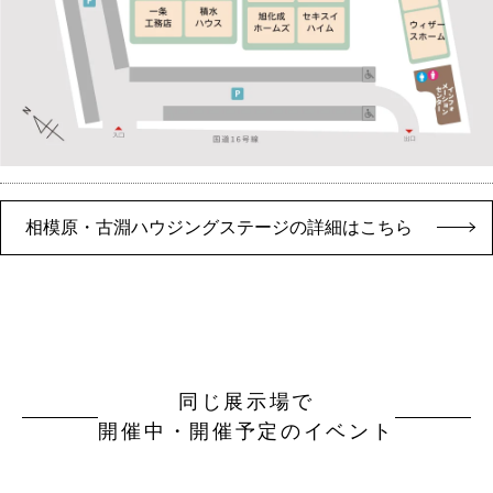
相模原・古淵ハウジングステージの詳細はこちら
同じ展示場で
開催中・開催予定のイベント