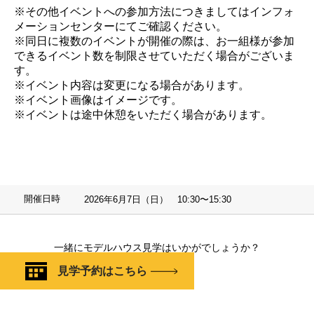
※その他イベントへの参加方法につきましてはインフォ
メーションセンターにてご確認ください。
※同日に複数のイベントが開催の際は、お一組様が参加
できるイベント数を制限させていただく場合がございま
す。
※イベント内容は変更になる場合があります。
※イベント画像はイメージです。
※イベントは途中休憩をいただく場合があります。
開催日時
2026年6月7日（日） 10:30〜15:30
一緒にモデルハウス見学はいかがでしょうか？
見学予約はこちら