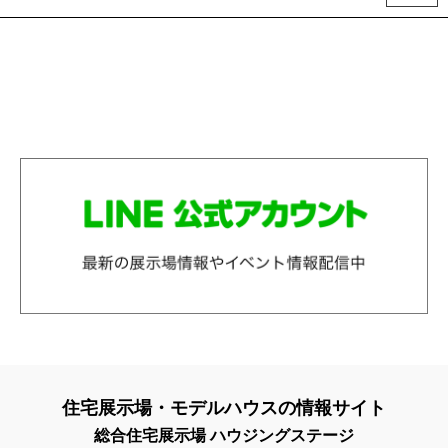
住宅展示場・モデルハウスの情報サイト
総合住宅展示場 ハウジングステージ