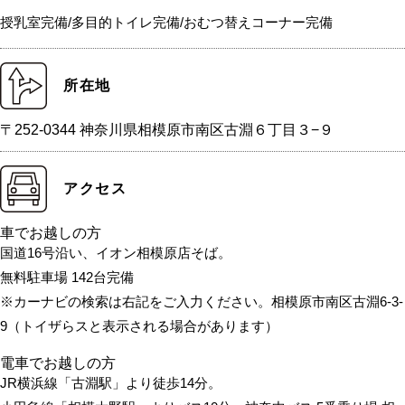
授乳室完備/多目的トイレ完備/おむつ替えコーナー完備
所在地
〒252-0344 神奈川県相模原市南区古淵６丁目３−９
アクセス
車でお越しの方
国道16号沿い、イオン相模原店そば。
無料駐車場 142台完備
※カーナビの検索は右記をご入力ください。相模原市南区古淵6-3-
9（トイザらスと表示される場合があります）
電車でお越しの方
JR横浜線「古淵駅」より徒歩14分。