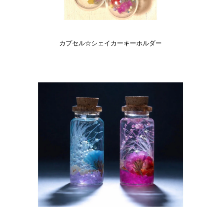
カプセル☆シェイカーキーホルダー