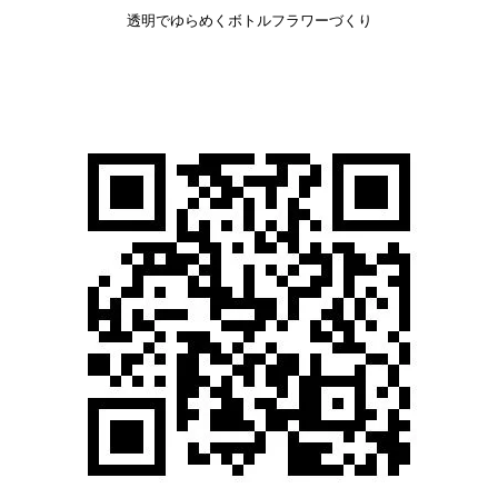
透明でゆらめくボトルフラワーづくり