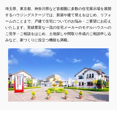
埼玉県、東京都、神奈川県
など首都圏に多数の住宅展示場を展開
するハウジングステージでは、新築や建て替えをはじめ、リフォ
ームのことまで、戸建て住宅についてのお悩み・ご要望にお応え
いたします。実績豊富な一流の住宅メーカーのモデルハウスへの
ご見学・ご相談をはじめ、土地探しや間取り作成のご相談申し込
みなど、家づくりに役立つ機能も満載。