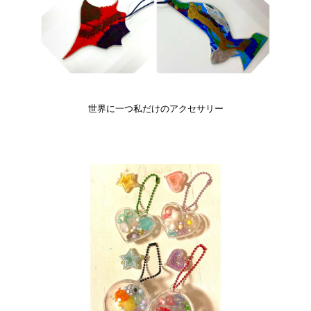
世界に一つ私だけのアクセサリー