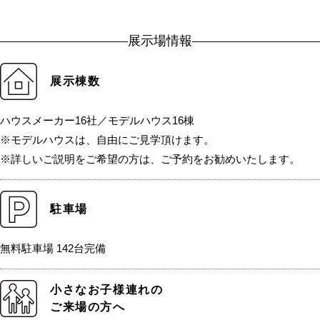
展示場情報
展示棟数
ハウスメーカー16社／モデルハウス16棟
※モデルハウスは、自由にご見学頂けます。
※詳しいご説明をご希望の方は、ご予約をお勧めいたします。
駐車場
無料駐車場 142台完備
小さなお子様連れの
ご来場の方へ