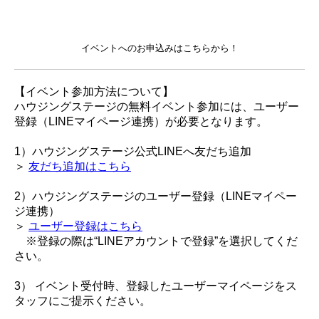
イベントへのお申込みはこちらから！
【イベント参加方法について】
ハウジングステージの無料イベント参加には、ユーザー
登録（LINEマイページ連携）が必要となります。
1）ハウジングステージ公式LINEへ友だち追加
＞
友だち追加はこちら
2）ハウジングステージのユーザー登録（LINEマイペー
ジ連携）
＞
ユーザー登録はこちら
※登録の際は“LINEアカウントで登録”を選択してくだ
さい。
3） イベント受付時、登録したユーザーマイページをス
タッフにご提示ください。