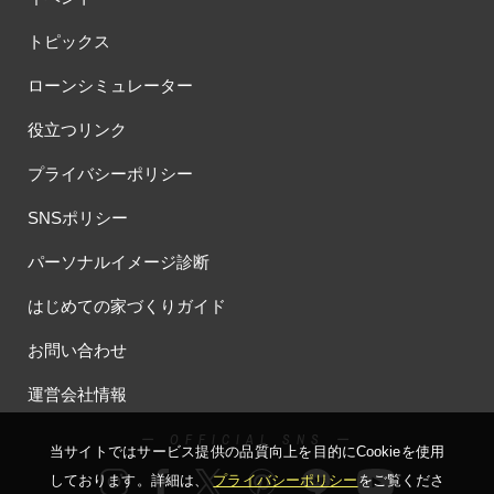
トピックス
ローンシミュレーター
役立つリンク
プライバシーポリシー
SNSポリシー
パーソナルイメージ診断
はじめての家づくりガイド
お問い合わせ
運営会社情報
ー OFFICIAL SNS ー
当サイトではサービス提供の品質向上を⽬的にCookieを使⽤
しております。詳細は、
プライバシーポリシー
をご覧くださ