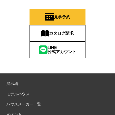
見学予約
カタログ請求
LINE
公式アカウント
展示場
モデルハウス
ハウスメーカー一覧
イベント