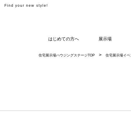
Find your new style!
はじめての方へ
展示場
住宅展示場ハウジングステージTOP
住宅展示場イベ