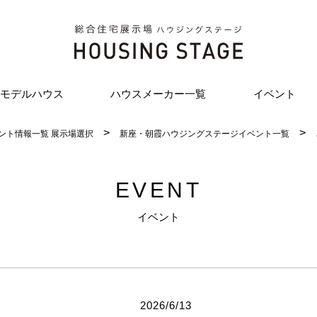
モデルハウス
ハウスメーカー一覧
イベント
ント情報一覧 展示場選択
新座・朝霞ハウジングステージイベント一覧
EVENT
イベント
2026/6/13