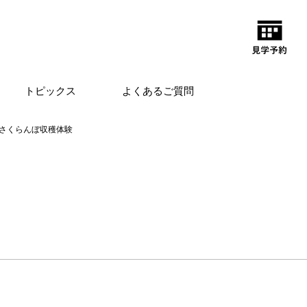
トピックス
よくあるご質問
さくらんぼ収穫体験