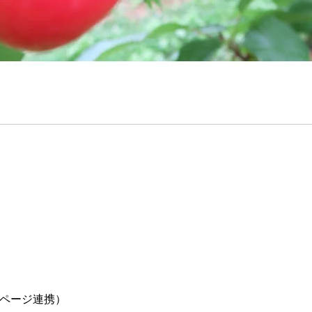
イページ連携）