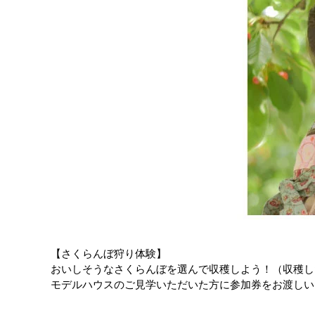
【さくらんぼ狩り体験】
おいしそうなさくらんぼを選んで収穫しよう！（収穫し
モデルハウスのご見学いただいた方に参加券をお渡しい