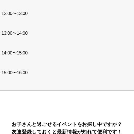
2:00〜13:00
3:00〜14:00
4:00〜15:00
5:00〜16:00
お子さんと過ごせるイベントをお探し中ですか？
友達登録しておくと最新情報が知れて便利です！