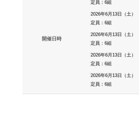
定員：6組
2026年6月13日（土） 1
定員：6組
2026年6月13日（土） 1
開催日時
定員：6組
2026年6月13日（土） 1
定員：6組
2026年6月13日（土） 1
定員：6組