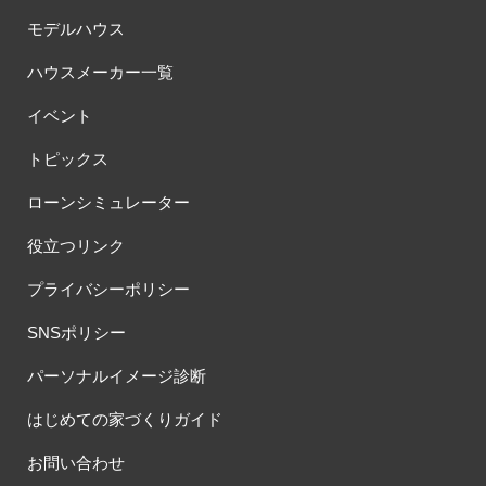
モデルハウス
ハウスメーカー一覧
イベント
トピックス
ローンシミュレーター
役立つリンク
プライバシーポリシー
SNSポリシー
パーソナルイメージ診断
はじめての家づくりガイド
お問い合わせ