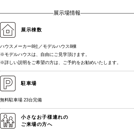
展示場情報
展示棟数
ハウスメーカー8社／モデルハウス8棟
※モデルハウスは、自由にご見学頂けます。
※詳しい説明をご希望の方は、ご予約をお勧めいたします。
駐車場
無料駐車場 23台完備
小さなお子様連れの
ご来場の方へ