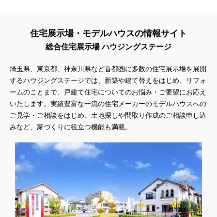
住宅展示場・モデルハウスの情報サイト
総合住宅展示場 ハウジングステージ
埼玉県、東京都、神奈川県
など首都圏に多数の住宅展示場を展開
するハウジングステージでは、新築や建て替えをはじめ、リフォ
ームのことまで、戸建て住宅についてのお悩み・ご要望にお応え
いたします。実績豊富な一流の住宅メーカーのモデルハウスへの
ご見学・ご相談をはじめ、土地探しや間取り作成のご相談申し込
みなど、家づくりに役立つ機能も満載。