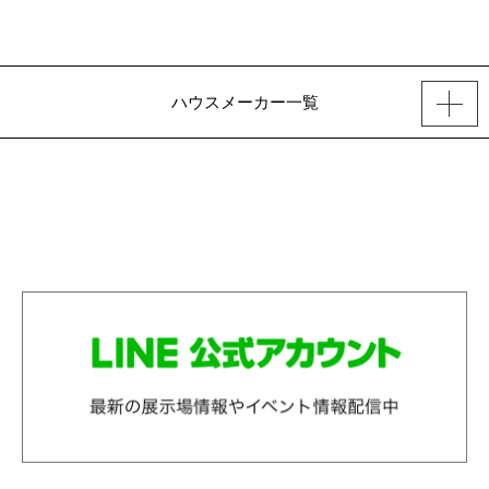
ハウスメーカー一覧