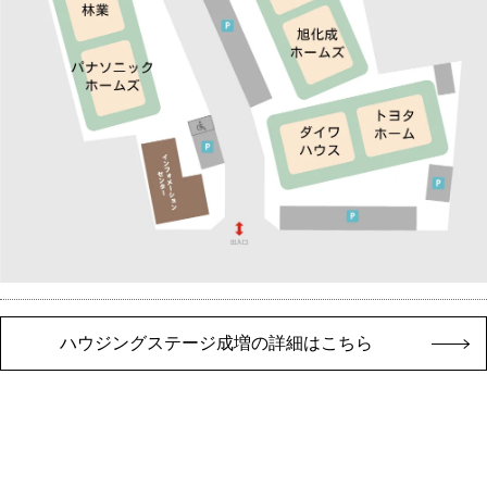
ハウジングステージ成増の詳細はこちら