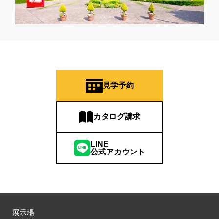
見学予約
カタログ請求
LINE
公式アカウント
展示場