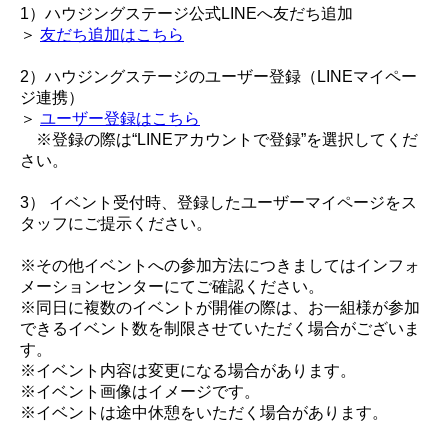
1）ハウジングステージ公式LINEへ友だち追加
＞
友だち追加はこちら
2）ハウジングステージのユーザー登録（LINEマイペー
ジ連携）
＞
ユーザー登録はこちら
※登録の際は“LINEアカウントで登録”を選択してくだ
さい。
3） イベント受付時、登録したユーザーマイページをス
タッフにご提示ください。
※その他イベントへの参加方法につきましてはインフォ
メーションセンターにてご確認ください。
※同日に複数のイベントが開催の際は、お一組様が参加
できるイベント数を制限させていただく場合がございま
す。
※イベント内容は変更になる場合があります。
※イベント画像はイメージです。
※イベントは途中休憩をいただく場合があります。