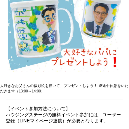
大好きなお父さんの似顔絵を描いて、プレゼントしよう！ ※途中休憩をいた
だきます（13:00～14:00）
【イベント参加方法について】
ハウジングステージの無料イベント参加には、ユーザー
登録（LINEマイページ連携）が必要となります。