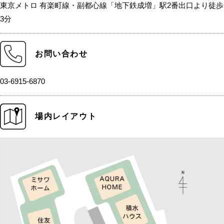
東京メトロ 有楽町線・副都心線「地下鉄成増」駅2番出口より徒歩
3分
お問い合わせ
03-6915-6870
場内レイアウト