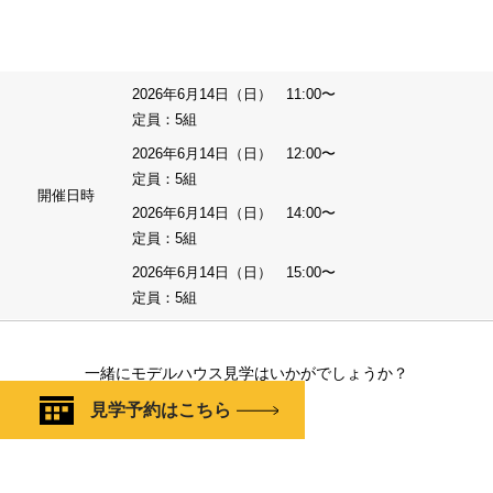
2026年6月14日（日） 11:00〜
定員：5組
2026年6月14日（日） 12:00〜
定員：5組
開催日時
2026年6月14日（日） 14:00〜
定員：5組
2026年6月14日（日） 15:00〜
定員：5組
一緒にモデルハウス見学はいかがでしょうか？
見学予約はこちら