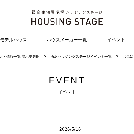
モデルハウス
ハウスメーカー一覧
イベント
ント情報一覧 展示場選択
所沢ハウジングステージイベント一覧
お気に
EVENT
イベント
2026/5/16