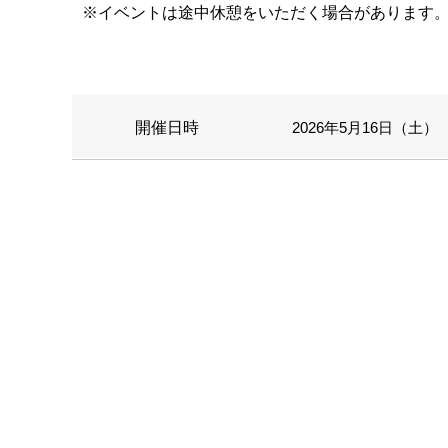
※イベントは途中休憩をいただく場合があります
開催日時
2026年5月16日（土） 1