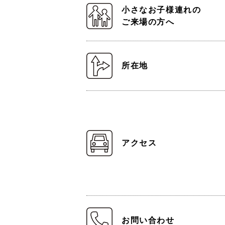
小さなお子様連れの
ご来場の方へ
所在地
アクセス
お問い合わせ