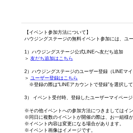
【イベント参加方法について】
ハウジングステージの無料イベント参加には、ユー
1）ハウジングステージ公式LINEへ友だち追加
＞
友だち追加はこちら
2）ハウジングステージのユーザー登録（LINEマ
＞
ユーザー登録はこちら
※登録の際は“LINEアカウントで登録”を選択し
3） イベント受付時、登録したユーザーマイペー
※その他イベントへの参加方法につきましてはイ
※同日に複数のイベントが開催の際は、お一組様
※イベント内容は変更になる場合があります。
※イベント画像はイメージです。