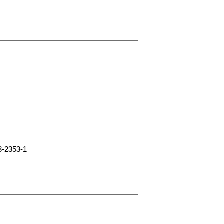
353-1