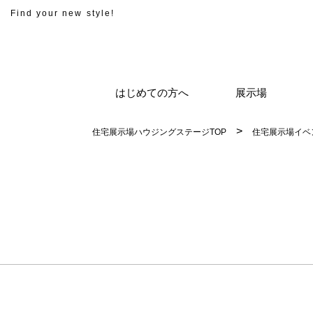
Find your new style!
はじめての方へ
展示場
住宅展示場ハウジングステージTOP
住宅展示場イベ