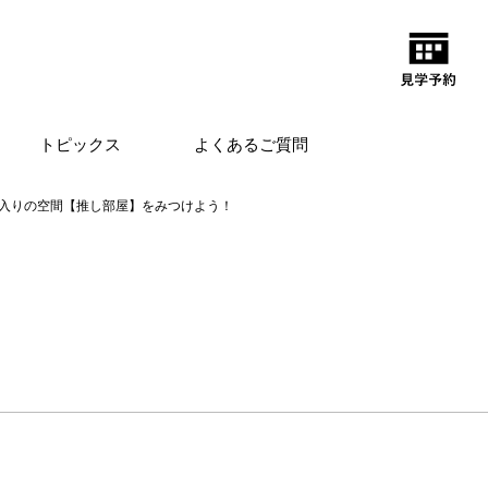
トピックス
よくあるご質問
入りの空間【推し部屋】をみつけよう！