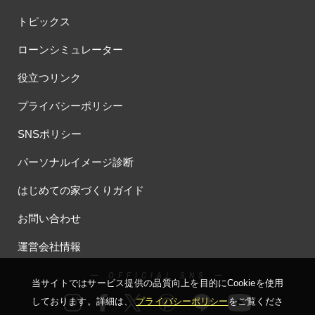
トピックス
ローンシミュレーター
役立つリンク
プライバシーポリシー
SNSポリシー
パーソナルイメージ診断
はじめての家づくりガイド
お問い合わせ
運営会社情報
ー OFFICIAL SNS ー
当サイトではサービス提供の品質向上を⽬的にCookieを使⽤
しております。詳細は、
プライバシーポリシー
をご覧くださ