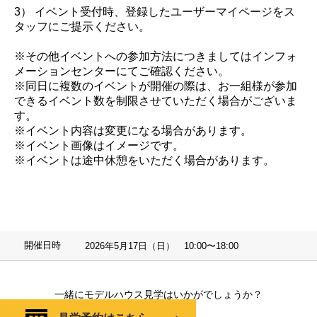
3） イベント受付時、登録したユーザーマイページをス
タッフにご提示ください。
※その他イベントへの参加方法につきましてはインフォ
メーションセンターにてご確認ください。
※同日に複数のイベントが開催の際は、お一組様が参加
できるイベント数を制限させていただく場合がございま
す。
※イベント内容は変更になる場合があります。
※イベント画像はイメージです。
※イベントは途中休憩をいただく場合があります。
開催日時
2026年5月17日（日） 10:00〜18:00
一緒にモデルハウス見学はいかがでしょうか？