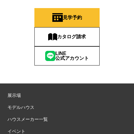
見学予約
カタログ請求
LINE
公式アカウント
展示場
モデルハウス
ハウスメーカー一覧
イベント