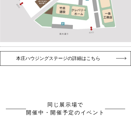
本庄ハウジングステージの詳細はこちら
同じ展示場で
開催中・開催予定のイベント