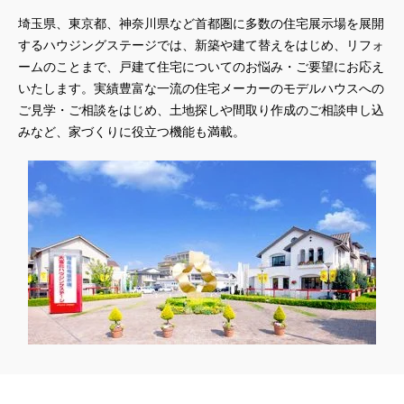
埼玉県、東京都、神奈川県
など首都圏に多数の住宅展示場を展開
するハウジングステージでは、新築や建て替えをはじめ、リフォ
ームのことまで、戸建て住宅についてのお悩み・ご要望にお応え
いたします。実績豊富な一流の住宅メーカーのモデルハウスへの
ご見学・ご相談をはじめ、土地探しや間取り作成のご相談申し込
みなど、家づくりに役立つ機能も満載。