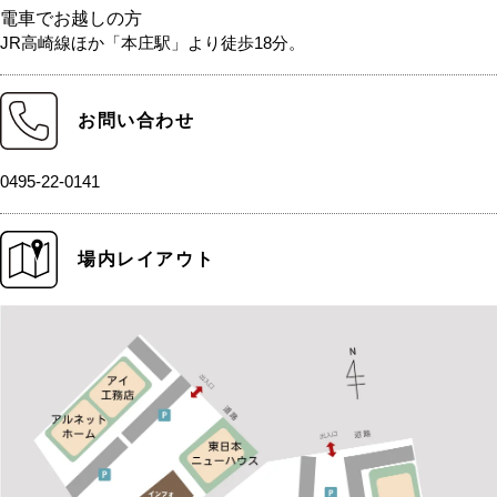
電車でお越しの方
JR高崎線ほか「本庄駅」より徒歩18分。
お問い合わせ
0495-22-0141
場内レイアウト