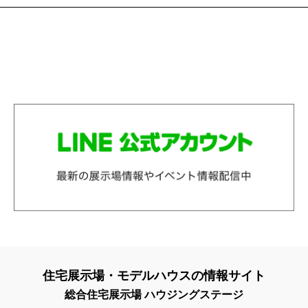
住宅展示場・モデルハウスの情報サイト
総合住宅展示場 ハウジングステージ