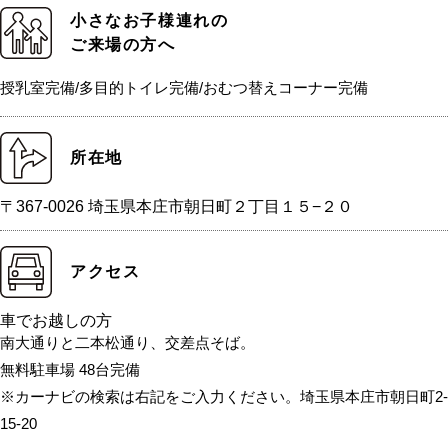
小さなお子様連れの
ご来場の方へ
授乳室完備/多目的トイレ完備/おむつ替えコーナー完備
所在地
〒367-0026 埼玉県本庄市朝日町２丁目１５−２０
アクセス
車でお越しの方
南大通りと二本松通り、交差点そば。
無料駐車場 48台完備
※カーナビの検索は右記をご入力ください。埼玉県本庄市朝日町2-
15-20