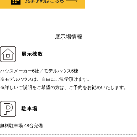
見学予約はこちら
展示場情報
展示棟数
ハウスメーカー6社／モデルハウス6棟
※モデルハウスは、自由にご見学頂けます。
※詳しいご説明をご希望の方は、ご予約をお勧めいたします。
駐車場
無料駐車場 48台完備