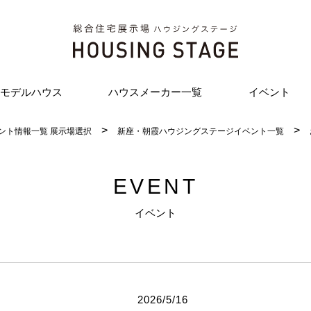
モデルハウス
ハウスメーカー一覧
イベント
ント情報一覧 展示場選択
新座・朝霞ハウジングステージイベント一覧
EVENT
イベント
2026/5/16