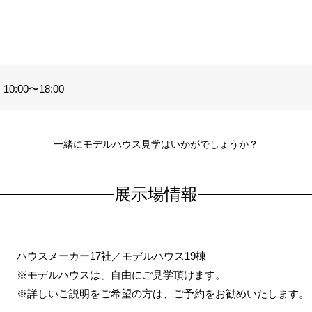
。
0:00〜18:00
一緒にモデルハウス見学はいかがでしょうか？
展示場情報
ハウスメーカー17社／モデルハウス19棟
※モデルハウスは、自由にご見学頂けます。
※詳しいご説明をご希望の方は、ご予約をお勧めいたします。