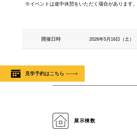
※イベントは途中休憩をいただく場合があります
開催日時
2026年5月16日（土） 1
見学予約はこちら
展示棟数