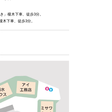
き」榎木下車、徒歩3分。
榎木下車、徒歩3分。