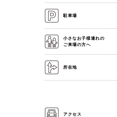
駐車場
小さなお子様連れの
ご来場の方へ
所在地
アクセス