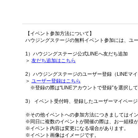
【イベント参加方法について】
ハウジングステージの無料イベント参加には、ユー
1）ハウジングステージ公式LINEへ友だち追加
＞
友だち追加はこちら
2）ハウジングステージのユーザー登録（LINEマ
＞
ユーザー登録はこちら
※登録の際は“LINEアカウントで登録”を選択し
3） イベント受付時、登録したユーザーマイペー
※その他イベントへの参加方法につきましてはイ
※同日に複数のイベントが開催の際は、お一組様
※イベント内容は変更になる場合があります。
※イベント画像はイメージです。