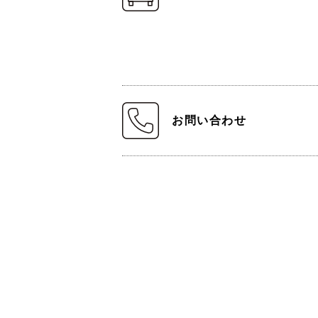
お問い合わせ