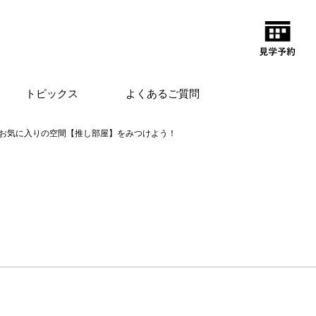
トピックス
よくあるご質問
お気に入りの空間【推し部屋】をみつけよう！