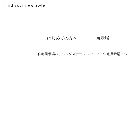
Find your new style!
はじめての方へ
展示場
住宅展示場ハウジングステージTOP
住宅展示場イベ