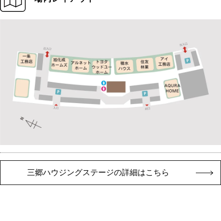
三郷ハウジングステージの詳細はこちら