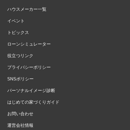
ハウスメーカー一覧
イベント
トピックス
ローンシミュレーター
役立つリンク
プライバシーポリシー
SNSポリシー
パーソナルイメージ診断
はじめての家づくりガイド
お問い合わせ
運営会社情報