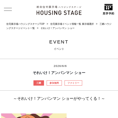
住宅展示場ハウジングステージTOP
住宅展示場イベント情報一覧 展示場選択
三郷ハウジ
ングステージイベント一覧
それいけ！アンパンマン ショー
EVENT
イベント
2026/6/6
それいけ！アンパンマン ショー
三郷
参加無料
ファミリー
～それいけ！アンパンマン ショーがやってくる！～