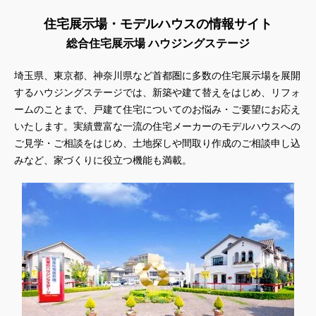
住宅展示場・モデルハウスの情報サイト
総合住宅展示場 ハウジングステージ
埼玉県、東京都、神奈川県
など首都圏に多数の住宅展示場を展開
するハウジングステージでは、新築や建て替えをはじめ、リフォ
ームのことまで、戸建て住宅についてのお悩み・ご要望にお応え
いたします。実績豊富な一流の住宅メーカーのモデルハウスへの
ご見学・ご相談をはじめ、土地探しや間取り作成のご相談申し込
みなど、家づくりに役立つ機能も満載。