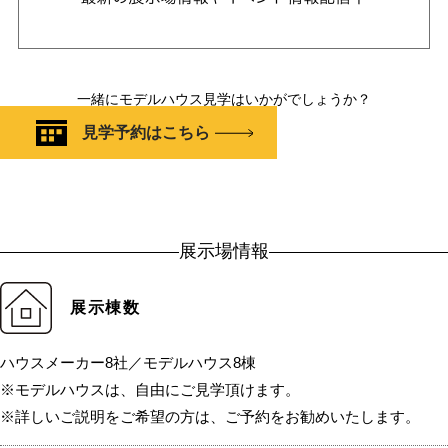
一緒にモデルハウス見学はいかがでしょうか？
見学予約はこちら
展示場情報
展示棟数
ハウスメーカー8社／モデルハウス8棟
※モデルハウスは、自由にご見学頂けます。
※詳しいご説明をご希望の方は、ご予約をお勧めいたします。