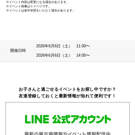
※イベント内容は変更になる場合があります。
※イベント画像はイメージです。
※イベントは途中休憩をいただく場合があります。
2026年6月6日（土） 11:00〜
開催日時
2026年6月6日（土） 14:00〜
お子さんと過ごせるイベントをお探し中ですか？
友達登録しておくと最新情報が知れて便利です！