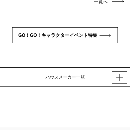
一覧へ
GO！GO！キャラクターイベント特集
ハウスメーカー一覧