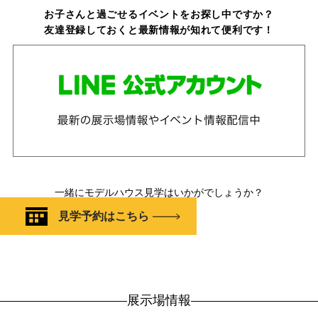
お子さんと過ごせるイベントをお探し中ですか？
友達登録しておくと最新情報が知れて便利です！
一緒にモデルハウス見学はいかがでしょうか？
見学予約はこちら
展示場情報