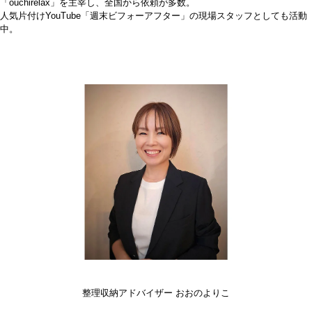
「ouchirelax」を主宰し、全国から依頼が多数。
人気片付けYouTube「週末ビフォーアフター」の現場スタッフとしても活動
中。
整理収納アドバイザー おおのよりこ