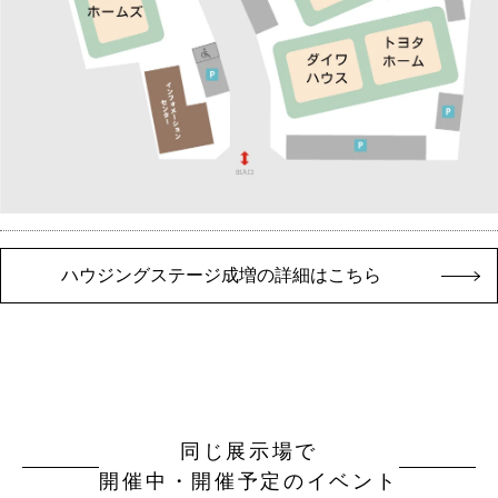
ハウジングステージ成増の詳細はこちら
同じ展示場で
開催中・開催予定のイベント