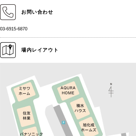
お問い合わせ
03-6915-6870
場内レイアウト