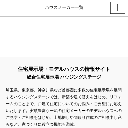
ハウスメーカー一覧
住宅展示場・モデルハウスの情報サイト
総合住宅展示場 ハウジングステージ
埼玉県、東京都、神奈川県
など首都圏に多数の住宅展示場を展開
するハウジングステージでは、新築や建て替えをはじめ、リフォ
ームのことまで、戸建て住宅についてのお悩み・ご要望にお応え
いたします。実績豊富な一流の住宅メーカーのモデルハウスへの
ご見学・ご相談をはじめ、土地探しや間取り作成のご相談申し込
みなど、家づくりに役立つ機能も満載。