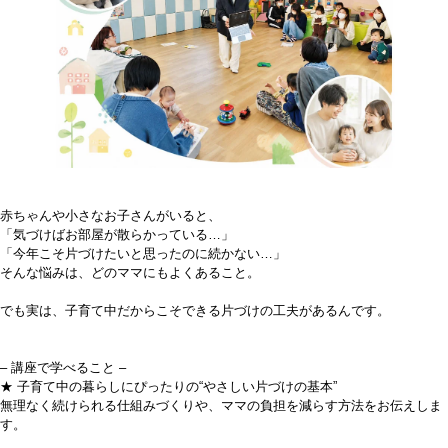
赤ちゃんや小さなお子さんがいると、
「気づけばお部屋が散らかっている…」
「今年こそ片づけたいと思ったのに続かない…」
そんな悩みは、どのママにもよくあること。
でも実は、子育て中だからこそできる片づけの工夫があるんです。
– 講座で学べること –
★ 子育て中の暮らしにぴったりの“やさしい片づけの基本”
無理なく続けられる仕組みづくりや、ママの負担を減らす方法をお伝えしま
す。