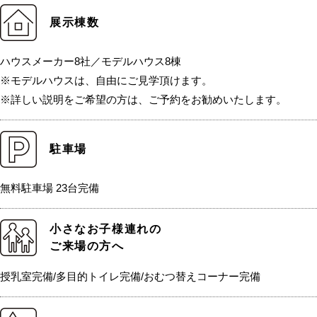
展示棟数
ハウスメーカー8社／モデルハウス8棟
※モデルハウスは、自由にご見学頂けます。
※詳しい説明をご希望の方は、ご予約をお勧めいたします。
駐車場
無料駐車場 23台完備
小さなお子様連れの
ご来場の方へ
授乳室完備/多目的トイレ完備/おむつ替えコーナー完備