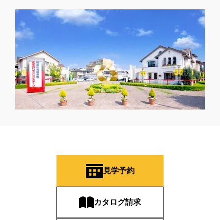
見学予約
カタログ請求