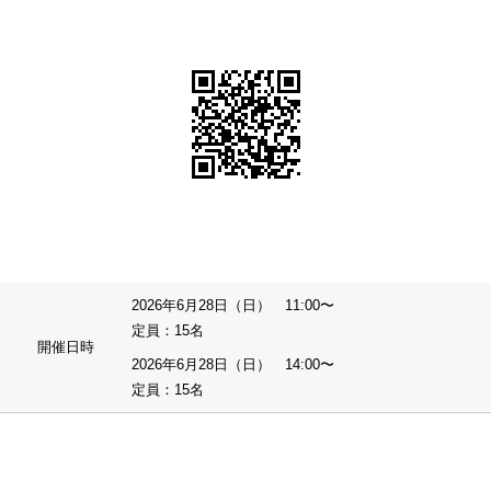
2026年6月28日（日） 11:00〜
定員：15名
開催日時
2026年6月28日（日） 14:00〜
定員：15名