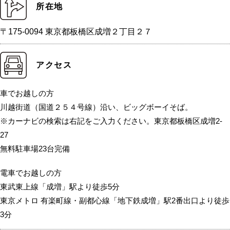
所在地
〒175-0094 東京都板橋区成増２丁目２７
アクセス
車でお越しの方
川越街道（国道２５４号線）沿い、ビッグボーイそば。
※カーナビの検索は右記をご入力ください。東京都板橋区成増2-
27
無料駐車場23台完備
電車でお越しの方
東武東上線「成増」駅より徒歩5分
東京メトロ 有楽町線・副都心線「地下鉄成増」駅2番出口より徒歩
3分