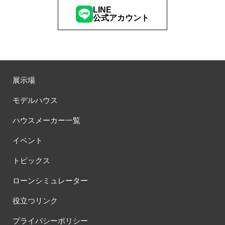
LINE
公式アカウント
展示場
モデルハウス
ハウスメーカー一覧
イベント
トピックス
ローンシミュレーター
役立つリンク
プライバシーポリシー