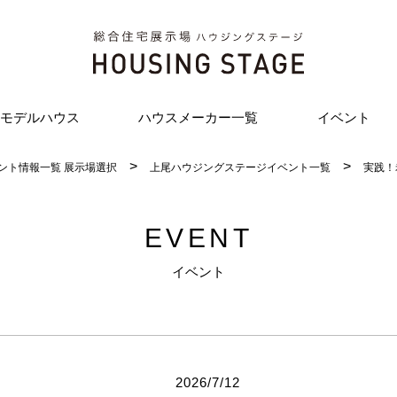
モデルハウス
ハウスメーカー一覧
イベント
ント情報一覧 展示場選択
上尾ハウジングステージイベント一覧
実践！
EVENT
イベント
2026/7/12