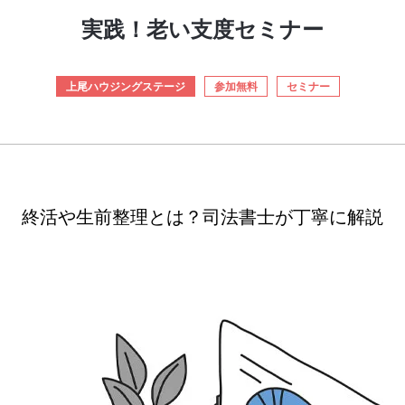
実践！老い支度セミナー
上尾ハウジングステージ
参加無料
セミナー
終活や生前整理とは？司法書士が丁寧に解説