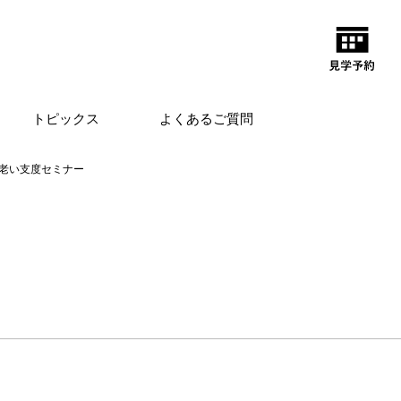
トピックス
よくあるご質問
老い支度セミナー