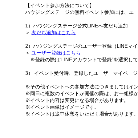
【イベント参加方法について】
ハウジングステージの無料イベント参加には、ユー
1）ハウジングステージ公式LINEへ友だち追加
＞
友だち追加はこちら
2）ハウジングステージのユーザー登録（LINEマ
＞
ユーザー登録はこちら
※登録の際は“LINEアカウントで登録”を選択し
3） イベント受付時、登録したユーザーマイペー
※その他イベントへの参加方法につきましてはイ
※同日に複数のイベントが開催の際は、お一組様
※イベント内容は変更になる場合があります。
※イベント画像はイメージです。
※イベントは途中休憩をいただく場合があります