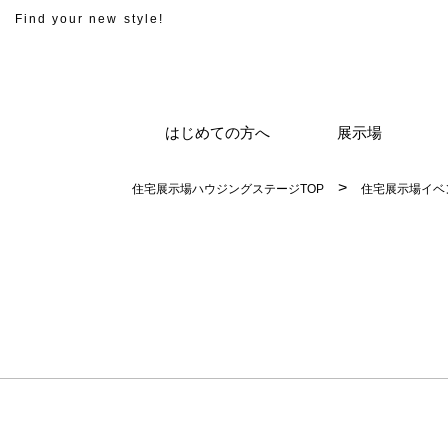
Find your new style!
はじめての方へ
展示場
住宅展示場ハウジングステージTOP
住宅展示場イベ