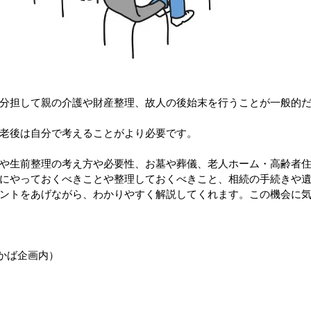
分担して親の介護や財産整理、故人の後始末を行うことが一般的
老後は自分で考えることがより必要です。
や生前整理の考え方や必要性、お墓や葬儀、老人ホーム・高齢者
にやっておくべきことや整理しておくべきこと、相続の手続きや
ントをあげながら、わかりやすく解説してくれます。この機会に
かば企画内）