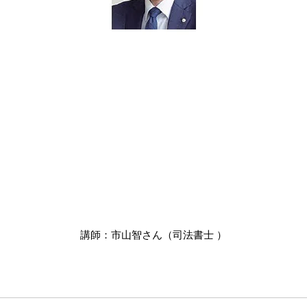
講師：市山智さん（司法書士 ）