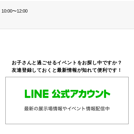
0:00〜12:00
お子さんと過ごせるイベントをお探し中ですか？
友達登録しておくと最新情報が知れて便利です！