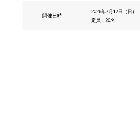
2026年7月12日（日） 1
開催日時
定員：20名