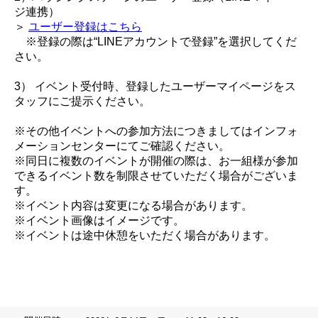
ジ連携）
＞
ユーザー登録はこちら
※登録の際は“LINEアカウントで登録”を選択してくだ
さい。
3） イベント受付時、登録したユーザーマイページをス
タッフにご提示ください。
※その他イベントへの参加方法につきましてはインフォ
メーションセンターにてご確認ください。
※同日に複数のイベントが開催の際は、お一組様が参加
できるイベント数を制限させていただく場合がございま
す。
※イベント内容は変更になる場合があります。
※イベント画像はイメージです。
※イベントは途中休憩をいただく場合があります。