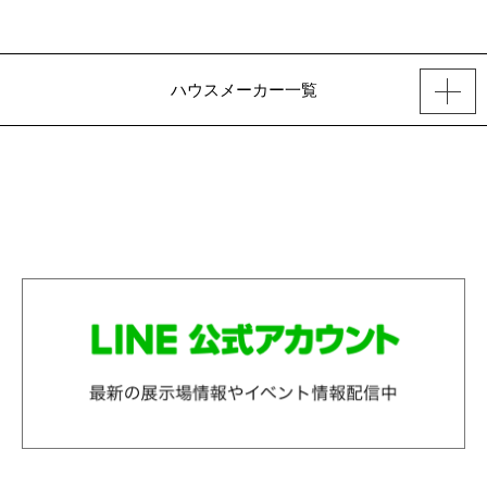
ハウスメーカー一覧