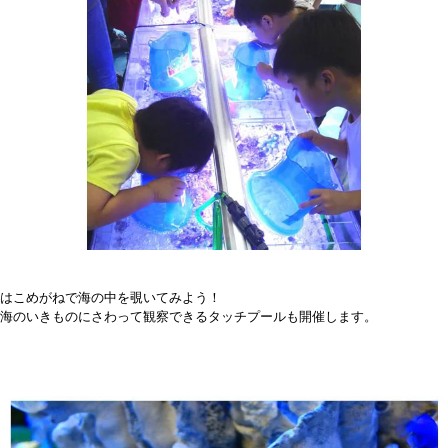
はこめがねで海の中を覗いてみよう！
海のいきものにさわって観察できるタッチプールも開催します。