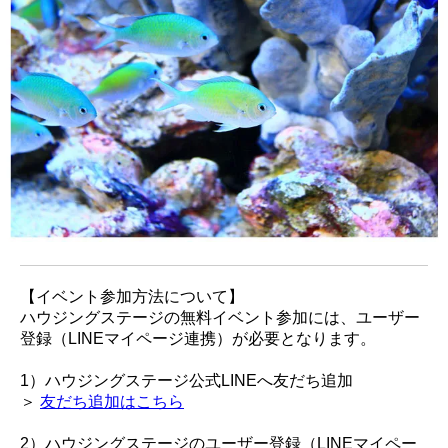
【イベント参加方法について】
ハウジングステージの無料イベント参加には、ユーザー
登録（LINEマイページ連携）が必要となります。
1）ハウジングステージ公式LINEへ友だち追加
＞
友だち追加はこちら
2）ハウジングステージのユーザー登録（LINEマイペー