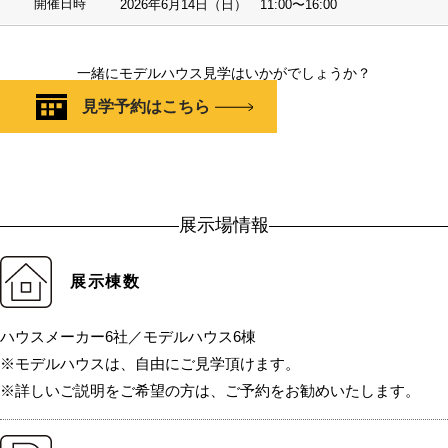
開催日時
2026年6月14日（日） 11:00〜16:00
一緒にモデルハウス見学はいかがでしょうか？
見学予約はこちら
展示場情報
展示棟数
ハウスメーカー6社／モデルハウス6棟
※モデルハウスは、自由にご見学頂けます。
※詳しいご説明をご希望の方は、ご予約をお勧めいたします。