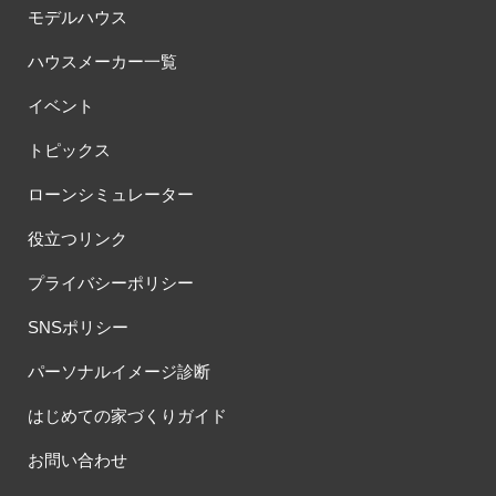
モデルハウス
ハウスメーカー一覧
イベント
トピックス
ローンシミュレーター
役立つリンク
プライバシーポリシー
SNSポリシー
パーソナルイメージ診断
はじめての家づくりガイド
お問い合わせ