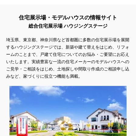
住宅展示場・モデルハウスの情報サイト
総合住宅展示場 ハウジングステージ
埼玉県、東京都、神奈川県
など首都圏に多数の住宅展示場を展開
するハウジングステージでは、新築や建て替えをはじめ、リフォ
ームのことまで、戸建て住宅についてのお悩み・ご要望にお応え
いたします。実績豊富な一流の住宅メーカーのモデルハウスへの
ご見学・ご相談をはじめ、土地探しや間取り作成のご相談申し込
みなど、家づくりに役立つ機能も満載。