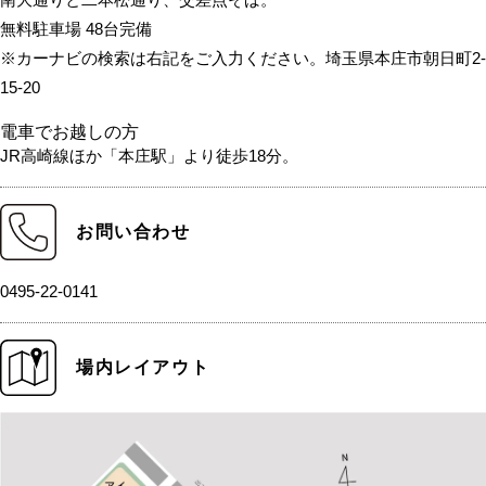
無料駐車場 48台完備
※カーナビの検索は右記をご入力ください。埼玉県本庄市朝日町2-
15-20
電車でお越しの方
JR高崎線ほか「本庄駅」より徒歩18分。
お問い合わせ
0495-22-0141
場内レイアウト