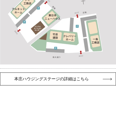
本庄ハウジングステージの詳細はこちら