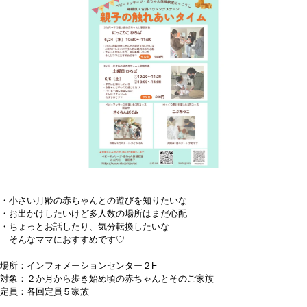
・小さい月齢の赤ちゃんとの遊びを知りたいな
・お出かけしたいけど多人数の場所はまだ心配
・ちょっとお話したり、気分転換したいな
そんなママにおすすめです♡
場所：インフォメーションセンター２F
対象：２か月から歩き始め頃の赤ちゃんとそのご家族
定員：各回定員５家族