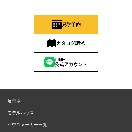
見学予約
カタログ請求
LINE
公式アカウント
展示場
モデルハウス
ハウスメーカー一覧