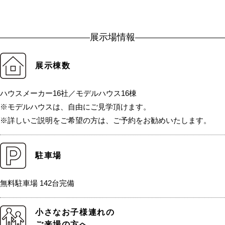
展示場情報
展示棟数
ハウスメーカー16社／モデルハウス16棟
※モデルハウスは、自由にご見学頂けます。
※詳しいご説明をご希望の方は、ご予約をお勧めいたします。
駐車場
無料駐車場 142台完備
小さなお子様連れの
ご来場の方へ