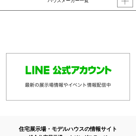
ハウスメーカー一覧
住宅展示場・モデルハウスの情報サイト