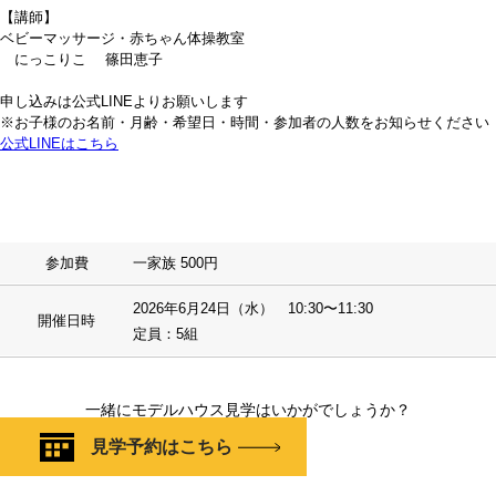
【講師】
ベビーマッサージ・赤ちゃん体操教室
にっこりこ 篠田恵子
申し込みは公式LINEよりお願いします
※お子様のお名前・月齢・希望日・時間・参加者の人数をお知らせください
公式LINEはこちら
参加費
一家族 500円
2026年6月24日（水） 10:30〜11:30
開催日時
定員：5組
一緒にモデルハウス見学はいかがでしょうか？
見学予約はこちら