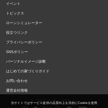
イベント
トピックス
ローンシミュレーター
役立つリンク
プライバシーポリシー
SNSポリシー
パーソナルイメージ診断
はじめての家づくりガイド
お問い合わせ
運営会社情報
ー OFFICIAL SNS ー
当サイトではサービス提供の品質向上を⽬的にCookieを使⽤