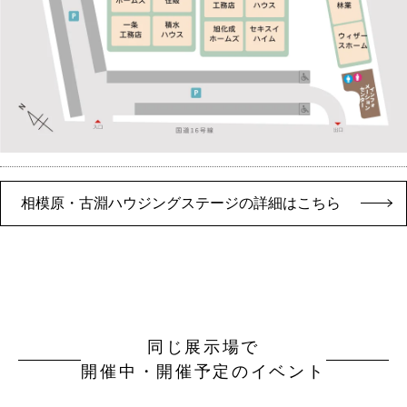
相模原・古淵ハウジングステージの詳細はこちら
同じ展示場で
開催中・開催予定のイベント