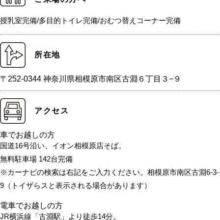
授乳室完備/多目的トイレ完備/おむつ替えコーナー完備
所在地
〒252-0344 神奈川県相模原市南区古淵６丁目３−９
アクセス
車でお越しの方
国道16号沿い、イオン相模原店そば。
無料駐車場 142台完備
※カーナビの検索は右記をご入力ください。相模原市南区古淵6-3-
9（トイザらスと表示される場合があります）
電車でお越しの方
JR横浜線「古淵駅」より徒歩14分。