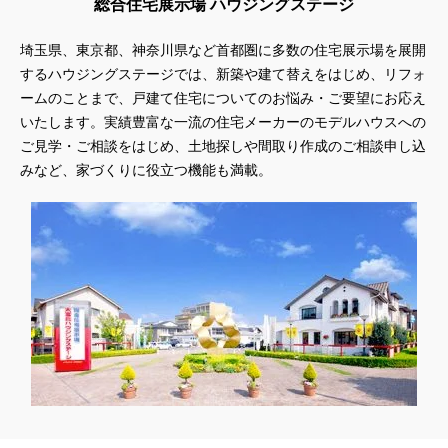
総合住宅展示場 ハウジングステージ
埼玉県、東京都、神奈川県
など首都圏に多数の住宅展示場を展開
するハウジングステージでは、新築や建て替えをはじめ、リフォ
ームのことまで、戸建て住宅についてのお悩み・ご要望にお応え
いたします。実績豊富な一流の住宅メーカーのモデルハウスへの
ご見学・ご相談をはじめ、土地探しや間取り作成のご相談申し込
みなど、家づくりに役立つ機能も満載。