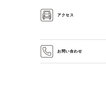
アクセス
お問い合わせ