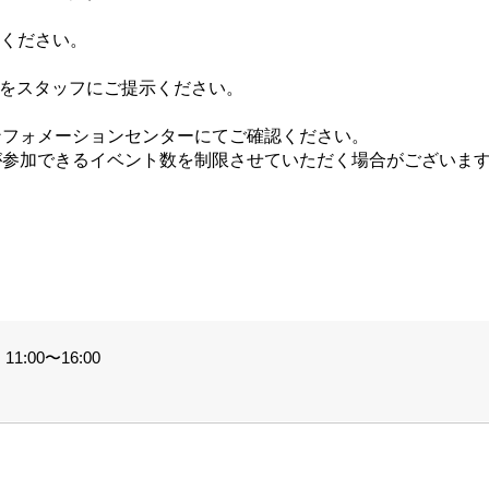
てください。
ジをスタッフにご提示ください。
ンフォメーションセンターにてご確認ください。
が参加できるイベント数を制限させていただく場合がございま
。
1:00〜16:00