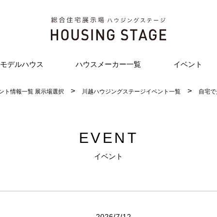
モデルハウス
ハウスメーカー一覧
イベント
ント情報一覧 展示場選択
川越ハウジングステージイベント一覧
自宅で
EVENT
イベント
2026/7/12