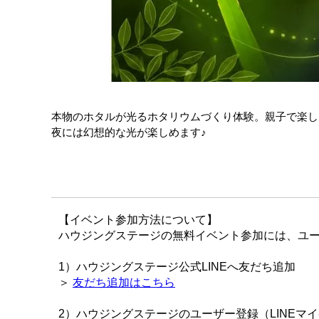
本物のホタルが光るホタリウムづくり体験。親子で楽し
夜には幻想的な光が楽しめます♪
【イベント参加方法について】
ハウジングステージの無料イベント参加には、ユー
1）ハウジングステージ公式LINEへ友だち追加
＞
友だち追加はこちら
2）ハウジングステージのユーザー登録（LINEマ