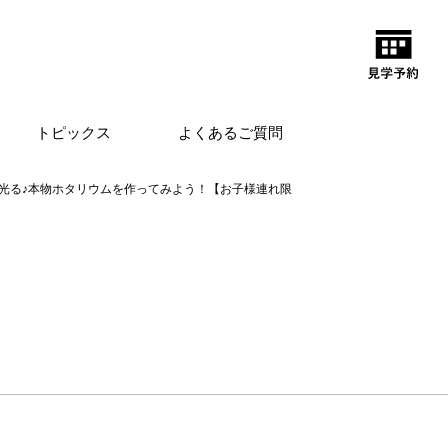
トピックス
よくあるご質問
光る♪本物ホタリウムを作ってみよう！【お子様連れ限