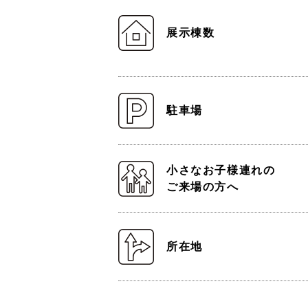
展示棟数
駐車場
小さなお子様連れの
ご来場の方へ
所在地