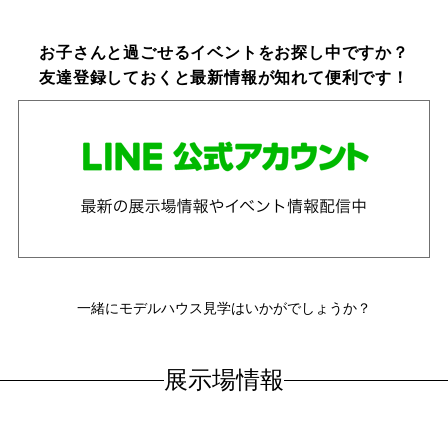
お子さんと過ごせるイベントをお探し中ですか？
友達登録しておくと最新情報が知れて便利です！
一緒にモデルハウス見学はいかがでしょうか？
展示場情報