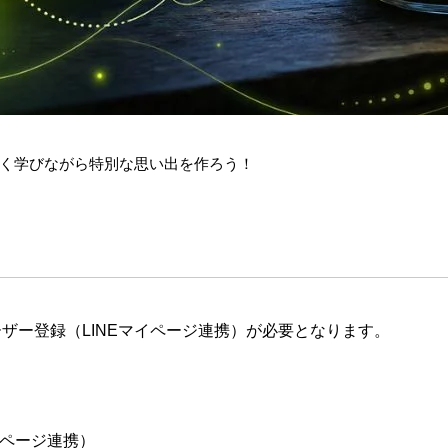
く学びながら特別な思い出を作ろう！
ザー登録（LINEマイページ連携）が必要となります。
イページ連携）