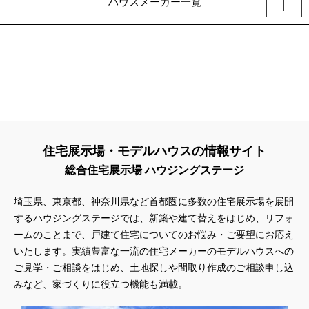
ハウスメーカー一覧
住宅展示場・モデルハウスの情報サイト
総合住宅展示場 ハウジングステージ
埼玉県、東京都、神奈川県
など首都圏に多数の住宅展示場を展開
するハウジングステージでは、新築や建て替えをはじめ、リフォ
ームのことまで、戸建て住宅についてのお悩み・ご要望にお応え
いたします。実績豊富な一流の住宅メーカーのモデルハウスへの
ご見学・ご相談をはじめ、土地探しや間取り作成のご相談申し込
みなど、家づくりに役立つ機能も満載。