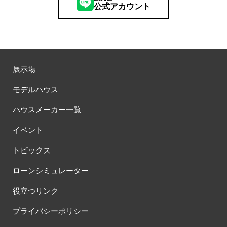
公式アカウント
展示場
モデルハウス
ハウスメーカー一覧
イベント
トピックス
ローンシミュレーター
役立つリンク
プライバシーポリシー