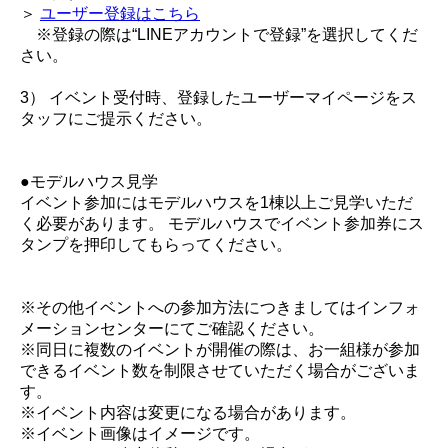
＞
ユーザー登録はこちら
※登録の際は“LINEアカウントで登録”を選択してくだ
さい。
3） イベント受付時、登録したユーザーマイページをス
タッフにご提示ください。
●モデルハウス見学
イベント参加にはモデルハウスを1棟以上ご見学いただ
く必要があります。 モデルハウスでイベント参加券にス
タンプを押印してもらってください。
※その他イベントへの参加方法につきましてはインフォ
メーションセンターにてご確認ください。
※同日に複数のイベントが開催の際は、お一組様が参加
できるイベント数を制限させていただく場合がございま
す。
※イベント内容は変更になる場合があります。
※イベント画像はイメージです。