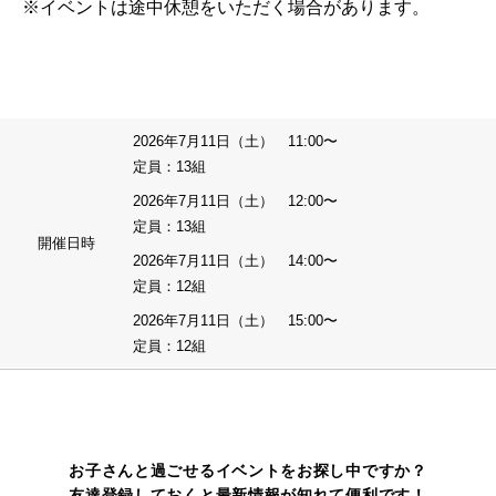
※イベントは途中休憩をいただく場合があります。
2026年7月11日（土） 11:00〜
定員：13組
2026年7月11日（土） 12:00〜
定員：13組
開催日時
2026年7月11日（土） 14:00〜
定員：12組
2026年7月11日（土） 15:00〜
定員：12組
お子さんと過ごせるイベントをお探し中ですか？
友達登録しておくと最新情報が知れて便利です！