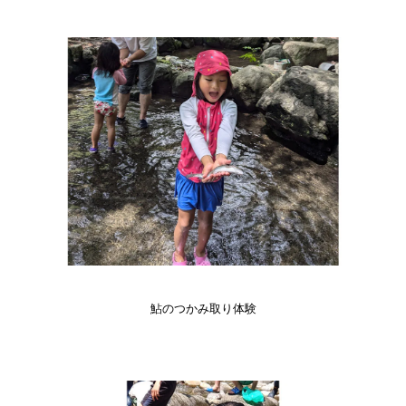
鮎のつかみ取り体験