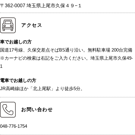
〒362-0007 埼玉県上尾市久保４９−１
アクセス
車でお越しの方
国道17号線、久保交差点そばBS通り沿い。無料駐車場 200台完備
※カーナビの検索は右記をご入力ください。埼玉県上尾市久保49-
1
電車でお越しの方
JR高崎線ほか「北上尾駅」より徒歩5分。
お問い合わせ
048-776-1754