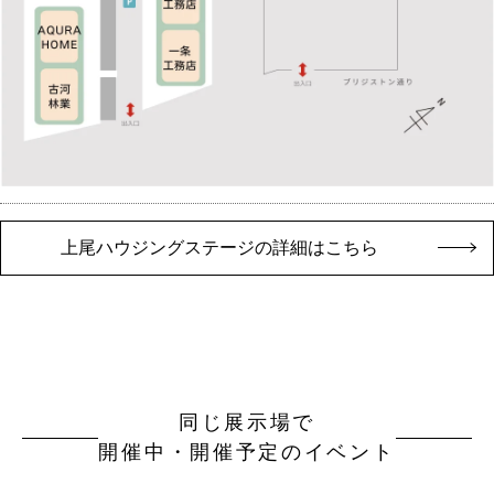
上尾ハウジングステージの詳細はこちら
同じ展示場で
開催中・開催予定のイベント