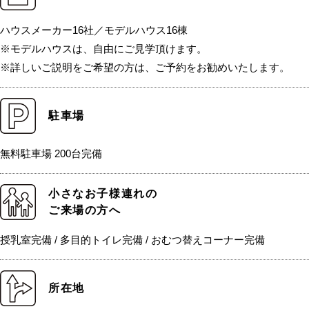
ハウスメーカー16社／モデルハウス16棟
※モデルハウスは、自由にご見学頂けます。
※詳しいご説明をご希望の方は、ご予約をお勧めいたします。
駐車場
無料駐車場 200台完備
小さなお子様連れの
ご来場の方へ
授乳室完備 / 多目的トイレ完備 / おむつ替えコーナー完備
所在地