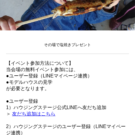
その場で塩焼きプレゼント
【イベント参加方法について】
当会場の無料イベント参加には、
●ユーザー登録（LINEマイページ連携）
●モデルハウスの見学
が必要となります。
●ユーザー登録
1）ハウジングステージ公式LINEへ友だち追加
＞
友だち追加はこちら
2）ハウジングステージのユーザー登録（LINEマイペー
ジ連携）