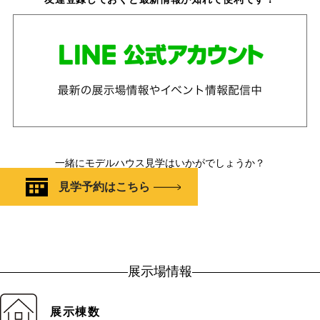
一緒にモデルハウス見学はいかがでしょうか？
見学予約はこちら
展示場情報
展示棟数