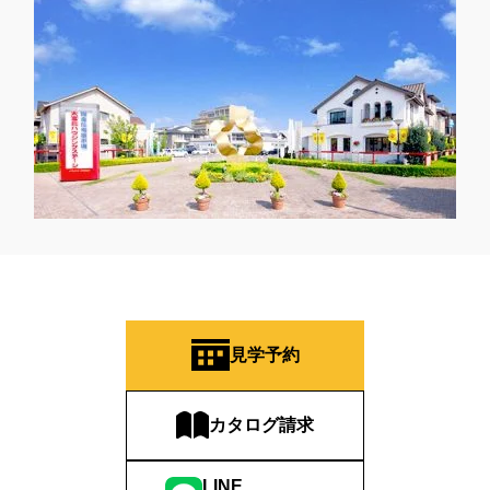
見学予約
カタログ請求
LINE