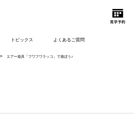
トピックス
よくあるご質問
エアー遊具「フワフワラッコ」で遊ぼう♪