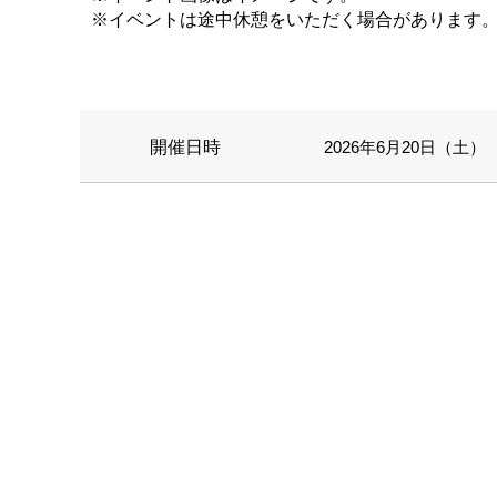
※イベントは途中休憩をいただく場合があります
開催日時
2026年6月20日（土） 1