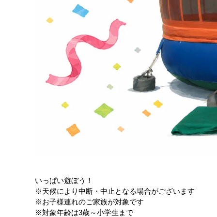
いっぱい遊ぼう！
※天候により中断・中止となる場合がございます
※お子様連れのご家族が対象です
※対象年齢は3歳～小学生まで