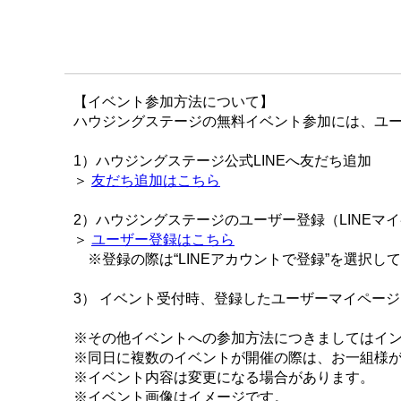
【イベント参加方法について】
ハウジングステージの無料イベント参加には、ユー
1）ハウジングステージ公式LINEへ友だち追加
＞
友だち追加はこちら
2）ハウジングステージのユーザー登録（LINEマ
＞
ユーザー登録はこちら
※登録の際は“LINEアカウントで登録”を選択し
3） イベント受付時、登録したユーザーマイペー
※その他イベントへの参加方法につきましてはイ
※同日に複数のイベントが開催の際は、お一組様
※イベント内容は変更になる場合があります。
※イベント画像はイメージです。