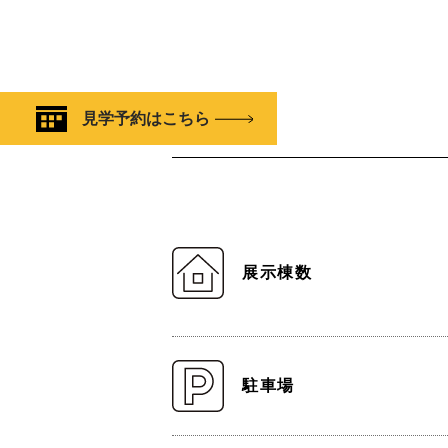
見学予約はこちら
展示棟数
駐車場