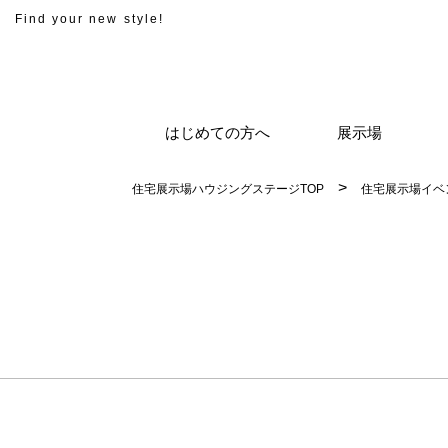
Find your new style!
はじめての方へ
展示場
住宅展示場ハウジングステージTOP
住宅展示場イベ