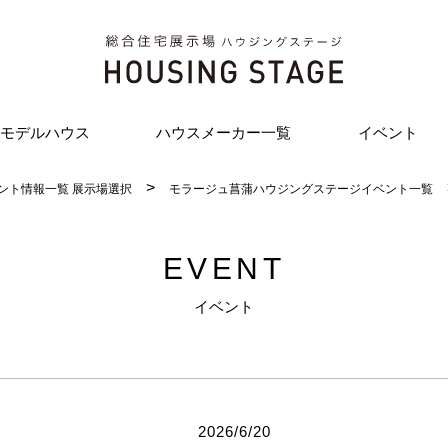
モデルハウス
ハウスメーカー一覧
イベント
ント情報一覧 展示場選択
モラージュ菖蒲ハウジングステージイベント一覧
EVENT
イベント
2026/6/20