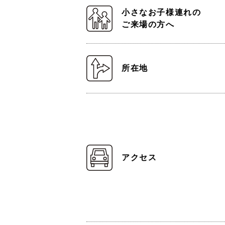
小さなお子様連れの
ご来場の方へ
所在地
アクセス