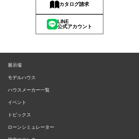
カタログ請求
LINE
公式アカウント
展示場
モデルハウス
ハウスメーカー一覧
イベント
トピックス
ローンシミュレーター