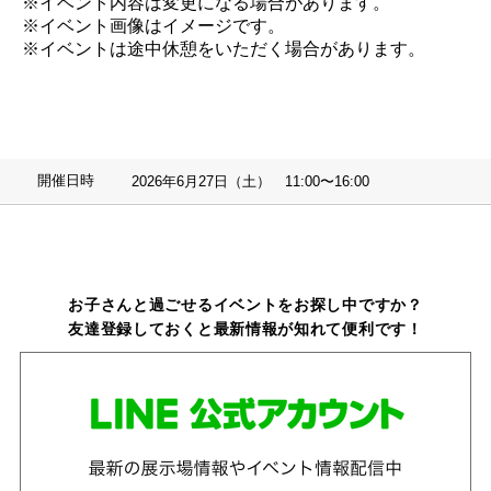
※イベント内容は変更になる場合があります。
※イベント画像はイメージです。
※イベントは途中休憩をいただく場合があります。
開催日時
2026年6月27日（土） 11:00〜16:00
お子さんと過ごせるイベントをお探し中ですか？
友達登録しておくと最新情報が知れて便利です！