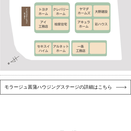
モラージュ菖蒲ハウジングステージの詳細はこちら