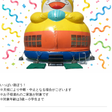
いっぱい遊ぼう！
※天候により中断・中止となる場合がございます
※お子様連れのご家族が対象です
※対象年齢は3歳～小学生まで