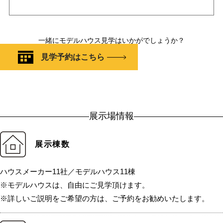
一緒にモデルハウス見学はいかがでしょうか？
見学予約はこちら
展示場情報
展示棟数
ハウスメーカー11社／モデルハウス11棟
※モデルハウスは、自由にご見学頂けます。
※詳しいご説明をご希望の方は、ご予約をお勧めいたします。