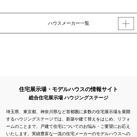
ハウスメーカー一覧
住宅展示場・モデルハウスの情報サイト
総合住宅展示場 ハウジングステージ
埼玉県、東京都、神奈川県
など首都圏に多数の住宅展示場を展開
するハウジングステージでは、新築や建て替えをはじめ、リフォ
ームのことまで、戸建て住宅についてのお悩み・ご要望にお応え
いたします。実績豊富な一流の住宅メーカーのモデルハウスへの