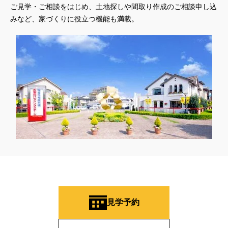
ご見学・ご相談をはじめ、土地探しや間取り作成のご相談申し込
みなど、家づくりに役立つ機能も満載。
見学予約