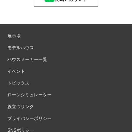
展示場
モデルハウス
ハウスメーカー一覧
イベント
トピックス
ローンシミュレーター
役立つリンク
プライバシーポリシー
SNSポリシー