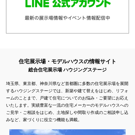
住宅展示場・モデルハウスの情報サイト
総合住宅展示場 ハウジングステージ
埼玉県、東京都、神奈川県
など首都圏に多数の住宅展示場を展開
するハウジングステージでは、新築や建て替えをはじめ、リフォ
ームのことまで、戸建て住宅についてのお悩み・ご要望にお応え
いたします。実績豊富な一流の住宅メーカーのモデルハウスへの
ご見学・ご相談をはじめ、土地探しや間取り作成のご相談申し込
みなど、家づくりに役立つ機能も満載。