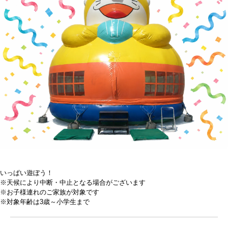
いっぱい遊ぼう！
※天候により中断・中止となる場合がございます
※お子様連れのご家族が対象です
※対象年齢は3歳～小学生まで