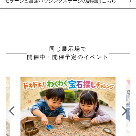
モラージュ菖蒲ハウジングステージの詳細はこちら
同じ展示場で
開催中・開催予定のイベント