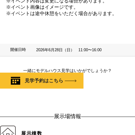
※イベント内容は変更になる場合があります。
※イベント画像はイメージです。
※イベントは途中休憩をいただく場合があります。
開催日時
2026年6月28日（日） 11:00〜16:00
一緒にモデルハウス見学はいかがでしょうか？
見学予約はこちら
展示場情報
展示棟数