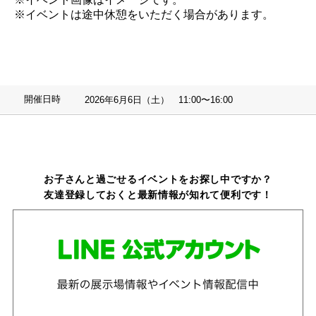
※イベントは途中休憩をいただく場合があります。
開催日時
2026年6月6日（土） 11:00〜16:00
お子さんと過ごせるイベントをお探し中ですか？
友達登録しておくと最新情報が知れて便利です！