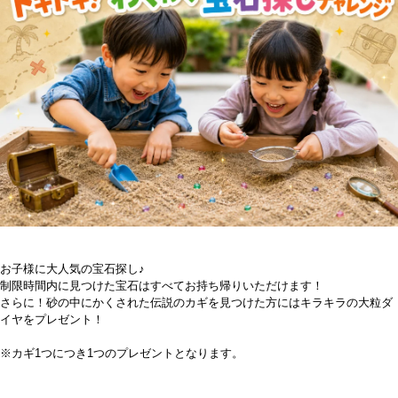
お子様に大人気の宝石探し♪
制限時間内に見つけた宝石はすべてお持ち帰りいただけます！
さらに！砂の中にかくされた伝説のカギを見つけた方にはキラキラの大粒ダ
イヤをプレゼント！
※カギ1つにつき1つのプレゼントとなります。