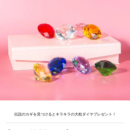
伝説のカギを見つけるとキラキラの大粒ダイヤプレゼント！