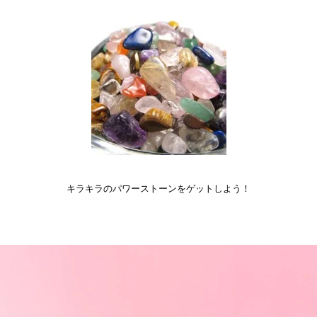
キラキラのパワーストーンをゲットしよう！