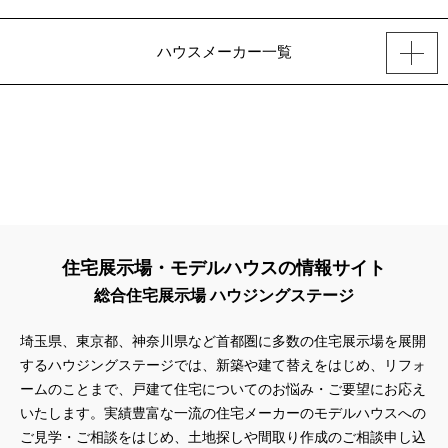
ハウスメーカー一覧
住宅展示場・モデルハウスの情報サイト
総合住宅展示場 ハウジングステージ
埼玉県、東京都、神奈川県
など首都圏に多数の住宅展示場を展開
するハウジングステージでは、新築や建て替えをはじめ、リフォ
ームのことまで、戸建て住宅についてのお悩み・ご要望にお応え
いたします。実績豊富な一流の住宅メーカーのモデルハウスへの
ご見学・ご相談をはじめ、土地探しや間取り作成のご相談申し込