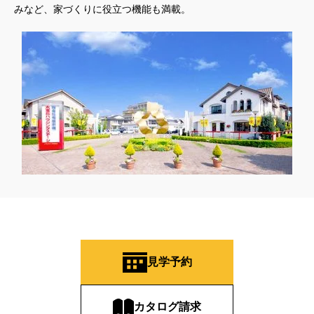
みなど、家づくりに役立つ機能も満載。
見学予約
カタログ請求