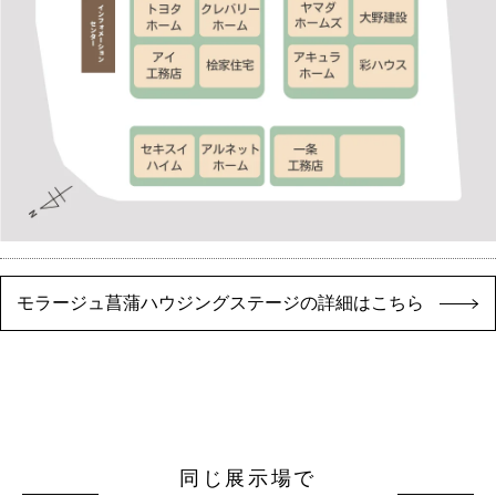
モラージュ菖蒲ハウジングステージの詳細はこちら
同じ展示場で