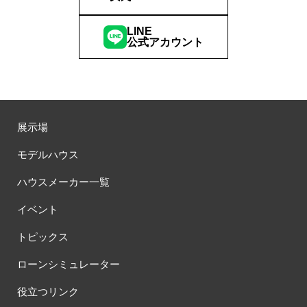
LINE
公式アカウント
展示場
モデルハウス
ハウスメーカー一覧
イベント
トピックス
ローンシミュレーター
役立つリンク