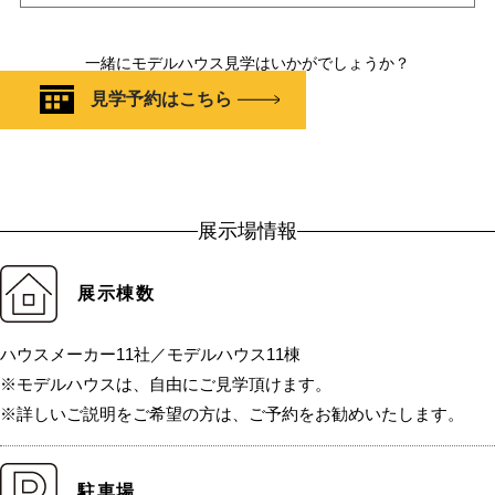
一緒にモデルハウス見学はいかがでしょうか？
見学予約はこちら
展示場情報
展示棟数
ハウスメーカー11社／モデルハウス11棟
※モデルハウスは、自由にご見学頂けます。
※詳しいご説明をご希望の方は、ご予約をお勧めいたします。
駐車場