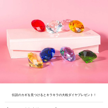
伝説のカギを見つけるとキラキラの大粒ダイヤプレゼント！