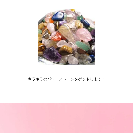
キラキラのパワーストーンをゲットしよう！