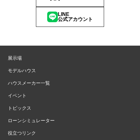
LINE
公式アカウント
展示場
モデルハウス
ハウスメーカー一覧
イベント
トピックス
ローンシミュレーター
役立つリンク