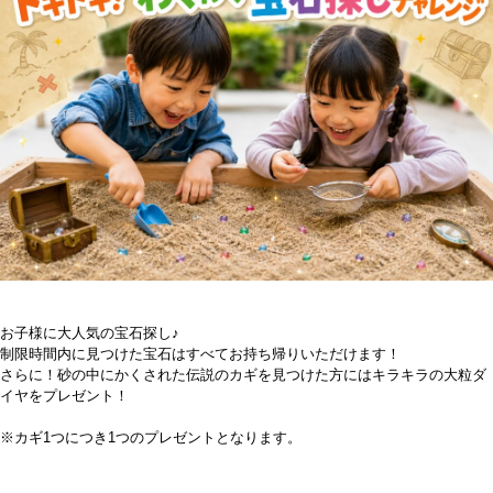
お子様に大人気の宝石探し♪
制限時間内に見つけた宝石はすべてお持ち帰りいただけます！
さらに！砂の中にかくされた伝説のカギを見つけた方にはキラキラの大粒ダ
イヤをプレゼント！
※カギ1つにつき1つのプレゼントとなります。