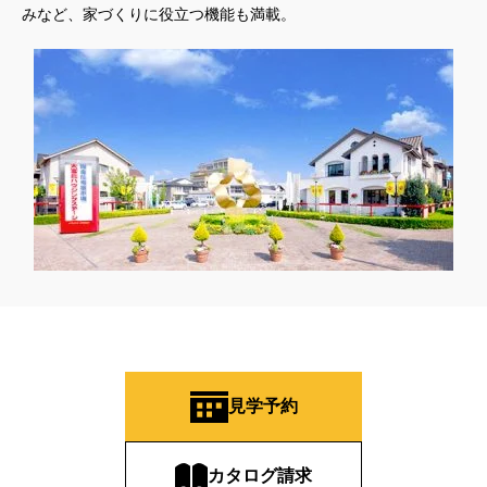
みなど、家づくりに役立つ機能も満載。
見学予約
カタログ請求