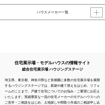
ハウスメーカー一覧
住宅展示場・モデルハウスの情報サイト
総合住宅展示場 ハウジングステージ
埼玉県、東京都、神奈川県
など首都圏に多数の住宅展示場を展開
するハウジングステージでは、新築や建て替えをはじめ、リフォ
ームのことまで、戸建て住宅についてのお悩み・ご要望にお応え
いたします。実績豊富な一流の住宅メーカーのモデルハウスへの
ご見学・ご相談をはじめ、土地探しや間取り作成のご相談申し込