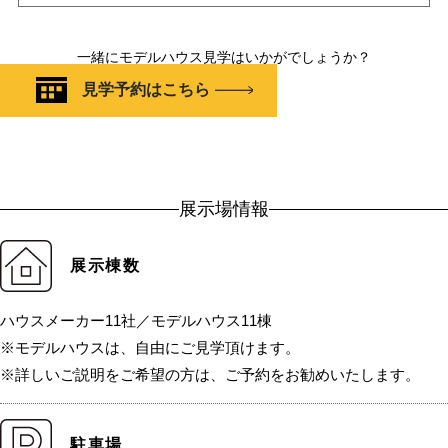
一緒にモデルハウス見学はいかがでしょうか？
見学予約はこちら
展示場情報
展示棟数
ハウスメーカー11社／モデルハウス11棟
※モデルハウスは、自由にご見学頂けます。
※詳しいご説明をご希望の方は、ご予約をお勧めいたします。
駐車場