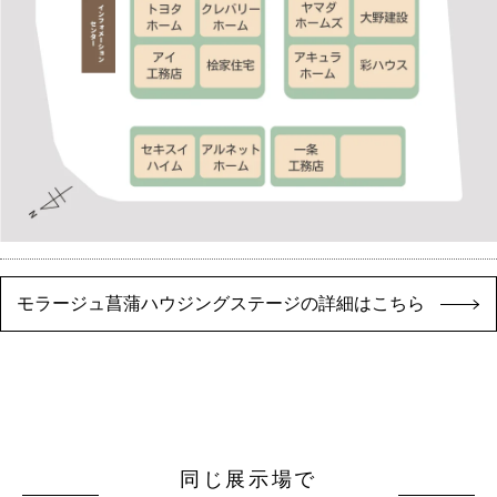
モラージュ菖蒲ハウジングステージの詳細はこちら
同じ展示場で