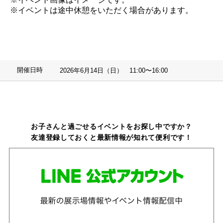
※イベントは途中休憩をいただく場合があります。
開催日時
2026年6月14日（日） 11:00〜16:00
お子さんと過ごせるイベントをお探し中ですか？
友達登録しておくと最新情報が知れて便利です！