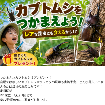
つかまえたカブトムシはプレゼント！
会場では珍しいカブトムシやクワガタの展示も実施予定。どんな昆虫に出会
えるかは当日のお楽しみです！
定員50組
※1家族（1組）1回まで
※お子様連れのご家族が対象です。