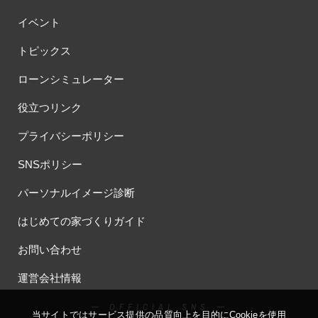
イベント
トピックス
ローンシミュレーター
役立つリンク
プライバシーポリシー
SNSポリシー
パーソナルイメージ診断
はじめての家づくりガイド
お問い合わせ
運営会社情報
ー OFFICIAL SNS ー
当サイトではサービス提供の品質向上を⽬的にCookieを使⽤