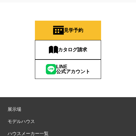
見学予約
カタログ請求
LINE
公式アカウント
展示場
モデルハウス
ハウスメーカー一覧