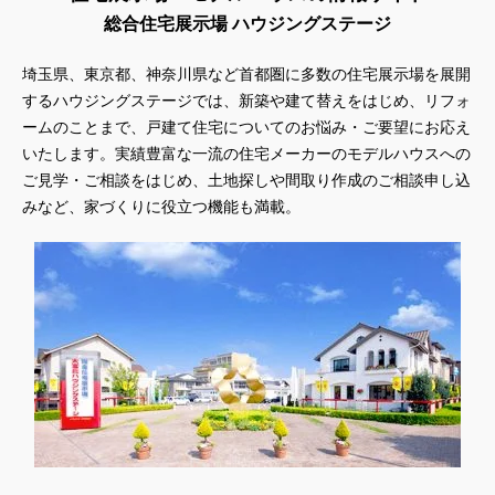
総合住宅展示場 ハウジングステージ
埼玉県、東京都、神奈川県
など首都圏に多数の住宅展示場を展開
するハウジングステージでは、新築や建て替えをはじめ、リフォ
ームのことまで、戸建て住宅についてのお悩み・ご要望にお応え
いたします。実績豊富な一流の住宅メーカーのモデルハウスへの
ご見学・ご相談をはじめ、土地探しや間取り作成のご相談申し込
みなど、家づくりに役立つ機能も満載。