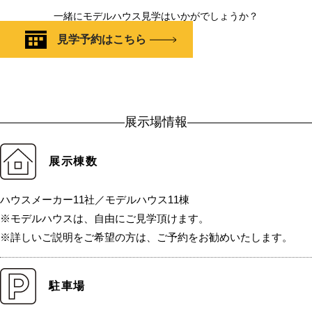
一緒にモデルハウス見学はいかがでしょうか？
見学予約はこちら
展示場情報
展示棟数
ハウスメーカー11社／モデルハウス11棟
※モデルハウスは、自由にご見学頂けます。
※詳しいご説明をご希望の方は、ご予約をお勧めいたします。
駐車場