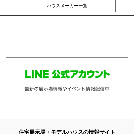
ハウスメーカー一覧
住宅展示場・モデルハウスの情報サイト