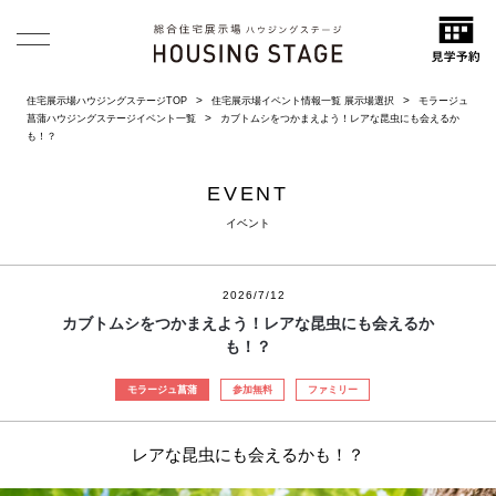
住宅展示場ハウジングステージTOP
住宅展示場イベント情報一覧 展示場選択
モラージュ
菖蒲ハウジングステージイベント一覧
カブトムシをつかまえよう！レアな昆虫にも会えるか
も！？
EVENT
イベント
2026/7/12
カブトムシをつかまえよう！レアな昆虫にも会えるか
も！？
モラージュ菖蒲
参加無料
ファミリー
レアな昆虫にも会えるかも！？