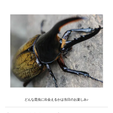
どんな昆虫に出会えるかは当日のお楽しみ♪