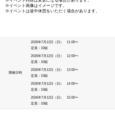
※イベント内容は変更になる場合があります。
※イベント画像はイメージです。
※イベントは途中休憩をいただく場合があります。
2026年7月12日（日） 11:00〜
定員：10組
2026年7月12日（日） 12:00〜
定員：10組
2026年7月12日（日） 13:00〜
開催日時
定員：10組
2026年7月12日（日） 14:00〜
定員：10組
2026年7月12日（日） 15:00〜
定員：10組