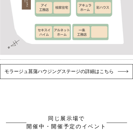
モラージュ菖蒲ハウジングステージの詳細はこちら
同じ展示場で
開催中・開催予定のイベント