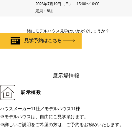
2026年7月19日（日） 15:00〜16:00
定員：5組
一緒にモデルハウス見学はいかがでしょうか？
見学予約はこちら
展示場情報
展示棟数
ハウスメーカー11社／モデルハウス11棟
※モデルハウスは、自由にご見学頂けます。
※詳しいご説明をご希望の方は、ご予約をお勧めいたします。