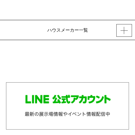
ハウスメーカー一覧