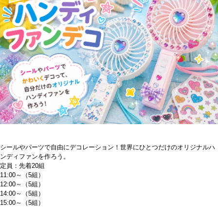
シールやパーツで自由にデコレーション！世界にひとつだけのオリジナルハ
ンディファンを作ろう。
定員：先着20組
11:00～（5組）
12:00～（5組）
14:00～（5組）
15:00～（5組）