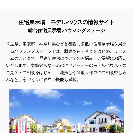
住宅展示場・モデルハウスの情報サイト
総合住宅展示場 ハウジングステージ
埼玉県、東京都、神奈川県
など首都圏に多数の住宅展示場を展開
するハウジングステージでは、新築や建て替えをはじめ、リフォ
ームのことまで、戸建て住宅についてのお悩み・ご要望にお応え
いたします。実績豊富な一流の住宅メーカーのモデルハウスへの
ご見学・ご相談をはじめ、土地探しや間取り作成のご相談申し込
みなど、家づくりに役立つ機能も満載。