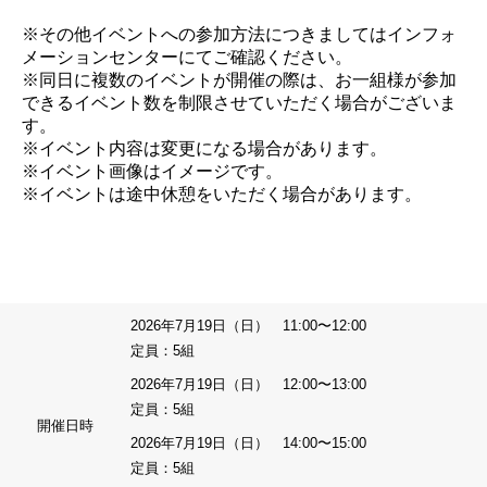
※その他イベントへの参加方法につきましてはインフォ
メーションセンターにてご確認ください。
※同日に複数のイベントが開催の際は、お一組様が参加
できるイベント数を制限させていただく場合がございま
す。
※イベント内容は変更になる場合があります。
※イベント画像はイメージです。
※イベントは途中休憩をいただく場合があります。
2026年7月19日（日） 11:00〜12:00
定員：5組
2026年7月19日（日） 12:00〜13:00
定員：5組
開催日時
2026年7月19日（日） 14:00〜15:00
定員：5組