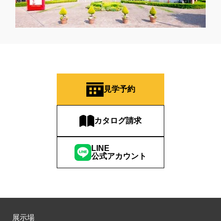
見学予約
カタログ請求
LINE
公式アカウント
展示場