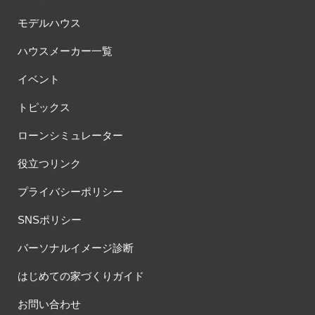
モデルハウス
ハウスメーカー一覧
イベント
トピックス
ローンシミュレーター
役立つリンク
プライバシーポリシー
SNSポリシー
パーソナルイメージ診断
はじめての家づくりガイド
お問い合わせ