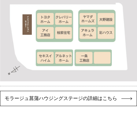
モラージュ菖蒲ハウジングステージの詳細はこちら