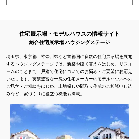
住宅展示場・モデルハウスの情報サイト
総合住宅展示場 ハウジングステージ
埼玉県、東京都、神奈川県
など首都圏に多数の住宅展示場を展開
するハウジングステージでは、新築や建て替えをはじめ、リフォ
ームのことまで、戸建て住宅についてのお悩み・ご要望にお応え
いたします。実績豊富な一流の住宅メーカーのモデルハウスへの
ご見学・ご相談をはじめ、土地探しや間取り作成のご相談申し込
みなど、家づくりに役立つ機能も満載。