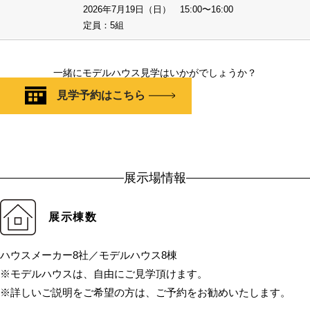
2026年7月19日（日） 15:00〜16:00
定員：5組
一緒にモデルハウス見学はいかがでしょうか？
見学予約はこちら
展示場情報
展示棟数
ハウスメーカー8社／モデルハウス8棟
※モデルハウスは、自由にご見学頂けます。
※詳しいご説明をご希望の方は、ご予約をお勧めいたします。