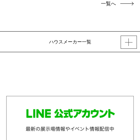
一覧へ
ハウスメーカー一覧