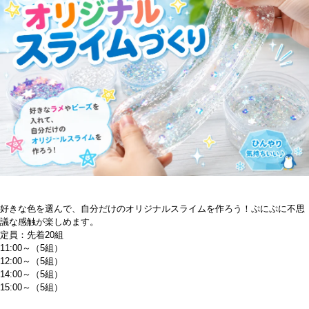
好きな色を選んで、自分だけのオリジナルスライムを作ろう！ぷにぷに不思
議な感触が楽しめます。
定員：先着20組
11:00～（5組）
12:00～（5組）
14:00～（5組）
15:00～（5組）