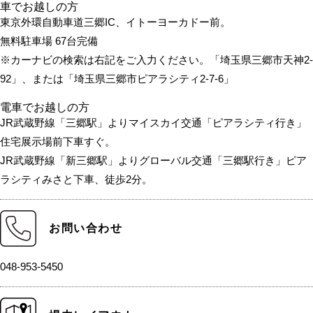
車でお越しの方
東京外環自動車道三郷IC、イトーヨーカドー前。
無料駐車場 67台完備
※カーナビの検索は右記をご入力ください。「埼玉県三郷市天神2-
92」、または「埼玉県三郷市ピアラシティ2-7-6」
電車でお越しの方
JR武蔵野線「三郷駅」よりマイスカイ交通「ピアラシティ行き」
住宅展示場前下車すぐ。
JR武蔵野線「新三郷駅」よりグローバル交通「三郷駅行き」ピア
ラシティみさと下車、徒歩2分。
お問い合わせ
048-953-5450