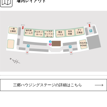
場内レイアウト
三郷ハウジングステージの詳細はこちら