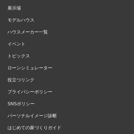
展示場
モデルハウス
ハウスメーカー一覧
イベント
トピックス
ローンシミュレーター
役立つリンク
プライバシーポリシー
SNSポリシー
パーソナルイメージ診断
はじめての家づくりガイド