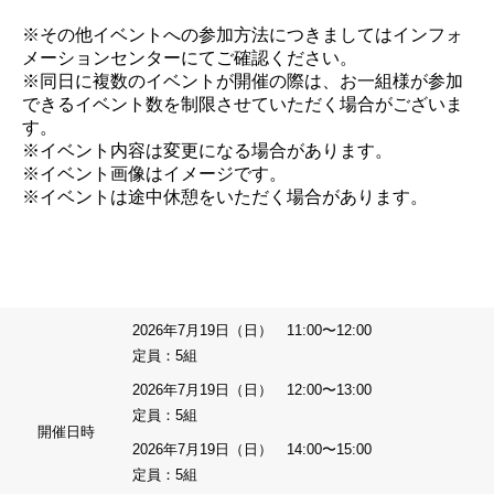
※その他イベントへの参加方法につきましてはインフォ
メーションセンターにてご確認ください。
※同日に複数のイベントが開催の際は、お一組様が参加
できるイベント数を制限させていただく場合がございま
す。
※イベント内容は変更になる場合があります。
※イベント画像はイメージです。
※イベントは途中休憩をいただく場合があります。
2026年7月19日（日） 11:00〜12:00
定員：5組
2026年7月19日（日） 12:00〜13:00
定員：5組
開催日時
2026年7月19日（日） 14:00〜15:00
定員：5組