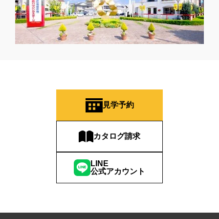
見学予約
カタログ請求
LINE
公式アカウント