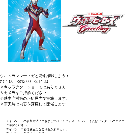
ウルトラマンティガと記念撮影しよう！
①11:00 ②13:00 ③14:30
※キャラクターショーではありません
※カメラをご持参ください
※熱中症対策のため屋内で実施します。
※雨天時は内容を変更して開催します
※イベントへの参加方法につきましてはインフォメーション、またはセンターハウスにて
ご確認ください。
※イベント内容は変更になる場合があります。