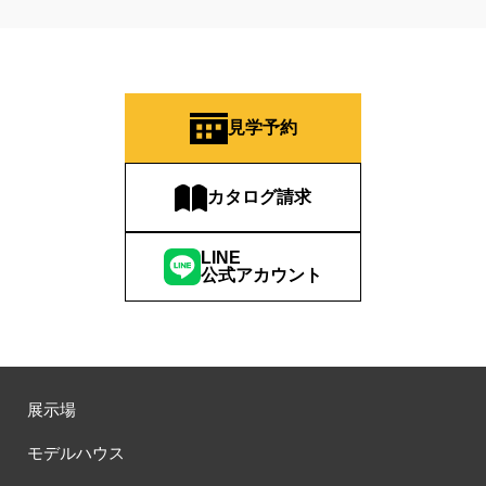
見学予約
カタログ請求
LINE
公式アカウント
展示場
モデルハウス