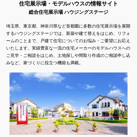
住宅展示場・モデルハウスの情報サイト
総合住宅展示場 ハウジングステージ
埼玉県、東京都、神奈川県
など首都圏に多数の住宅展示場を展開
するハウジングステージでは、新築や建て替えをはじめ、リフォ
ームのことまで、戸建て住宅についてのお悩み・ご要望にお応え
いたします。実績豊富な一流の住宅メーカーのモデルハウスへの
ご見学・ご相談をはじめ、土地探しや間取り作成のご相談申し込
みなど、家づくりに役立つ機能も満載。