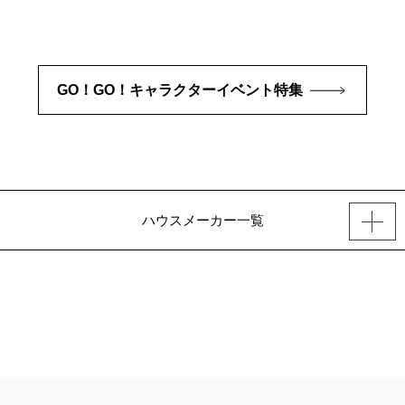
GO！GO！キャラクターイベント特集
ハウスメーカー一覧