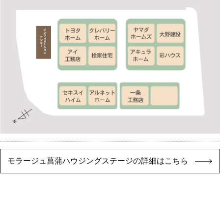
モラージュ菖蒲ハウジングステージの詳細はこちら