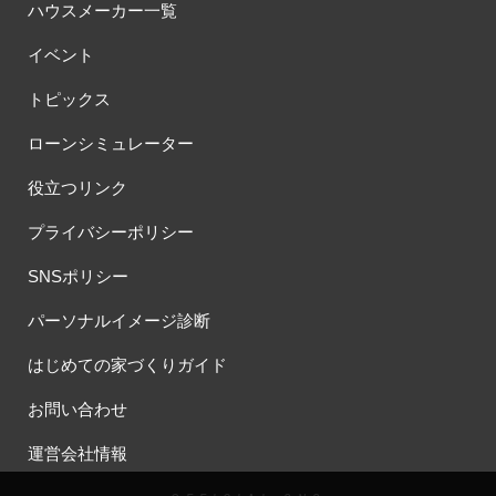
ハウスメーカー一覧
イベント
トピックス
ローンシミュレーター
役立つリンク
プライバシーポリシー
SNSポリシー
パーソナルイメージ診断
はじめての家づくりガイド
お問い合わせ
運営会社情報