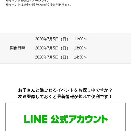
※イベント画像はイメージです。
※イベントは途中休憩をいただく場合があります。
2026年7月5日（日） 11:00〜
開催日時
2026年7月5日（日） 13:00〜
2026年7月5日（日） 14:30〜
お子さんと過ごせるイベントをお探し中ですか？
友達登録しておくと最新情報が知れて便利です！