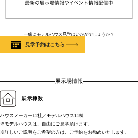
一緒にモデルハウス見学はいかがでしょうか？
見学予約はこちら
展示場情報
展示棟数
ハウスメーカー11社／モデルハウス11棟
※モデルハウスは、自由にご見学頂けます。
※詳しいご説明をご希望の方は、ご予約をお勧めいたします。