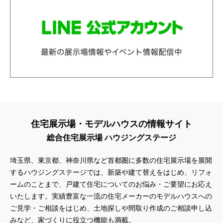
住宅展示場・モデルハウスの情報サイト
総合住宅展示場 ハウジングステージ
埼玉県、東京都、神奈川県
など首都圏に多数の住宅展示場を展開
するハウジングステージでは、新築や建て替えをはじめ、リフォ
ームのことまで、戸建て住宅についてのお悩み・ご要望にお応え
いたします。実績豊富な一流の住宅メーカーのモデルハウスへの
ご見学・ご相談をはじめ、土地探しや間取り作成のご相談申し込
みなど、家づくりに役立つ機能も満載。