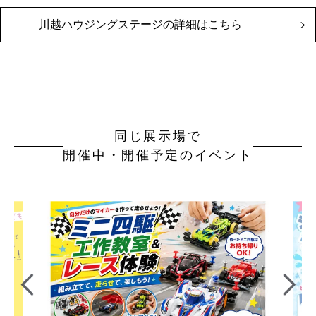
川越ハウジングステージの詳細はこちら
同じ展示場で
開催中・開催予定のイベント