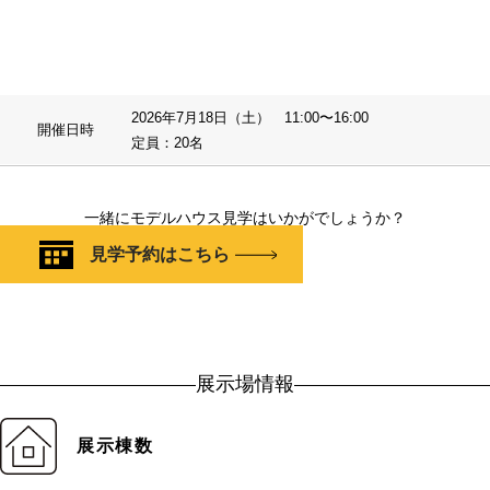
2026年7月18日（土） 11:00〜16:00
開催日時
定員：20名
一緒にモデルハウス見学はいかがでしょうか？
見学予約はこちら
展示場情報
展示棟数