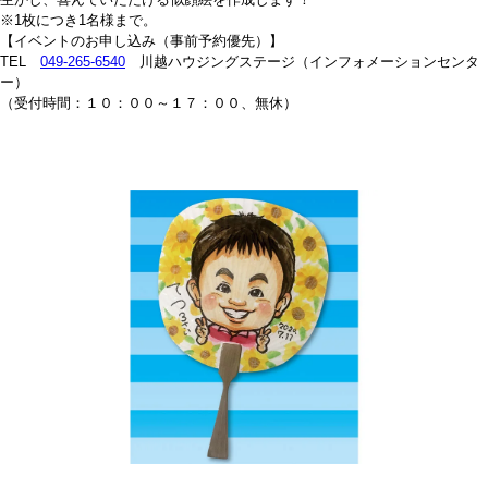
※1枚につき1名様まで。
【イベントのお申し込み（事前予約優先）】
TEL
049-265-6540
川越ハウジングステージ（インフォメーションセンタ
ー）
（受付時間：１０：００～１７：００、無休）