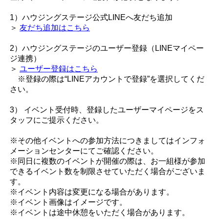
1）ハウジングステージ公式LINEへ友だち追加
＞
友だち追加はこちら
2）ハウジングステージのユーザー登録（LINEマイペー
ジ連携）
＞
ユーザー登録はこちら
※登録の際は“LINEアカウントで登録”を選択してくだ
さい。
3） イベント受付時、登録したユーザーマイページをス
タッフにご提示ください。
※その他イベントへの参加方法につきましてはインフォ
メーションセンターにてご確認ください。
※同日に複数のイベントが開催の際は、お一組様が参加
できるイベント数を制限させていただく場合がございま
す。
※イベント内容は変更になる場合があります。
※イベント画像はイメージです。
※イベントは途中休憩をいただく場合があります。