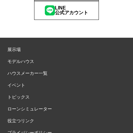
LINE
公式アカウント
展示場
モデルハウス
ハウスメーカー一覧
イベント
トピックス
ローンシミュレーター
役立つリンク
プライバシーポリシー