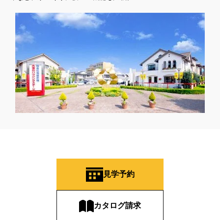
見学予約
カタログ請求