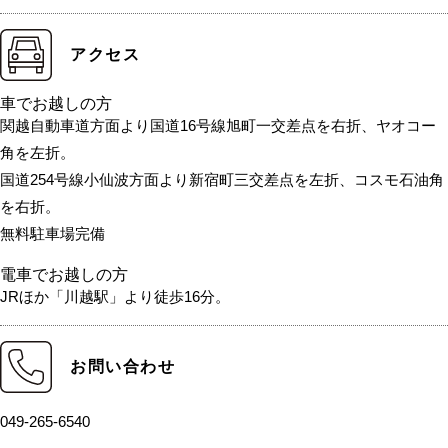
アクセス
車でお越しの方
関越自動車道方面より国道16号線旭町一交差点を右折、ヤオコー
角を左折。
国道254号線小仙波方面より新宿町三交差点を左折、コスモ石油角
を右折。
無料駐車場完備
電車でお越しの方
JRほか「川越駅」より徒歩16分。
お問い合わせ
049-265-6540