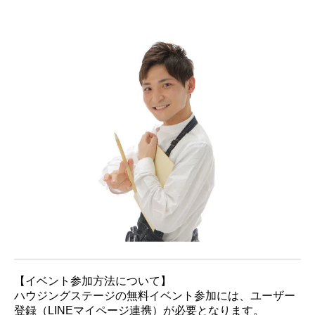
【イベント参加方法について】
ハウジングステージの無料イベント参加には、ユーザー
登録（LINEマイページ連携）が必要となります。