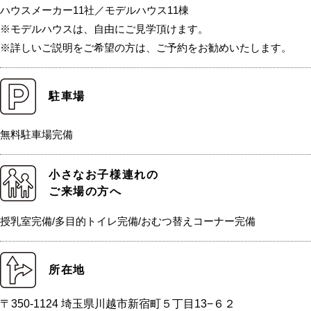
ハウスメーカー11社／モデルハウス11棟
※モデルハウスは、自由にご見学頂けます。
※詳しいご説明をご希望の方は、ご予約をお勧めいたします。
駐車場
無料駐車場完備
小さなお子様連れの
ご来場の方へ
授乳室完備/多目的トイレ完備/おむつ替えコーナー完備
所在地
〒350-1124 埼玉県川越市新宿町５丁目13−６２