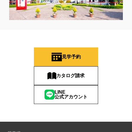
見学予約
カタログ請求
LINE
公式アカウント