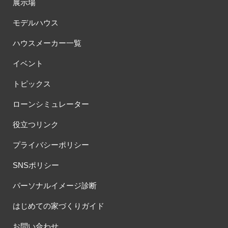
展示場
モデルハウス
ハウスメーカー一覧
イベント
トピックス
ローンシミュレーター
役立つリンク
プライバシーポリシー
SNSポリシー
パーソナルイメージ診断
はじめての家づくりガイド
お問い合わせ