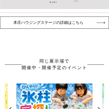
本庄ハウジングステージの詳細はこちら
同じ展示場で
開催中・開催予定のイベント