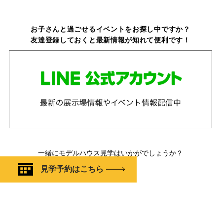
お子さんと過ごせるイベントをお探し中ですか？
友達登録しておくと最新情報が知れて便利です！
一緒にモデルハウス見学はいかがでしょうか？
見学予約はこちら