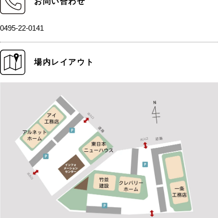
お問い合わせ
0495-22-0141
場内レイアウト