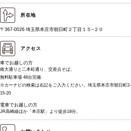
所在地
〒367-0026 埼玉県本庄市朝日町２丁目１５−２０
アクセス
車でお越しの方
南大通りと二本松通り、交差点そば。
無料駐車場 48台完備
※カーナビの検索は右記をご入力ください。埼玉県本庄市朝日町2-
15-20
電車でお越しの方
JR高崎線ほか「本庄駅」より徒歩18分。