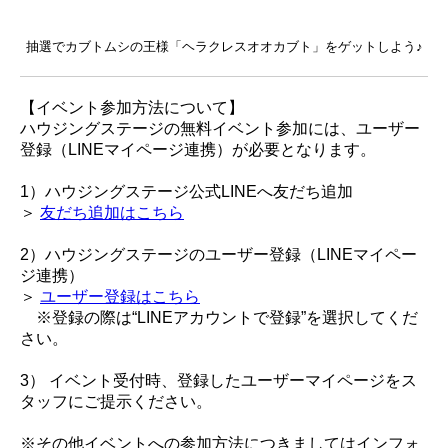
抽選でカブトムシの王様「ヘラクレスオオカブト」をゲットしよう♪
【イベント参加方法について】
ハウジングステージの無料イベント参加には、ユーザー
登録（LINEマイページ連携）が必要となります。
1）ハウジングステージ公式LINEへ友だち追加
＞
友だち追加はこちら
2）ハウジングステージのユーザー登録（LINEマイペー
ジ連携）
＞
ユーザー登録はこちら
※登録の際は“LINEアカウントで登録”を選択してくだ
さい。
3） イベント受付時、登録したユーザーマイページをス
タッフにご提示ください。
※その他イベントへの参加方法につきましてはインフォ