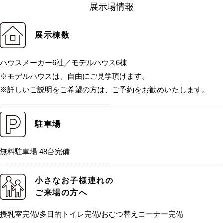
展示場情報
展示棟数
ハウスメーカー6社／モデルハウス6棟
※モデルハウスは、自由にご見学頂けます。
※詳しいご説明をご希望の方は、ご予約をお勧めいたします。
駐車場
無料駐車場 48台完備
小さなお子様連れの
ご来場の方へ
授乳室完備/多目的トイレ完備/おむつ替えコーナー完備