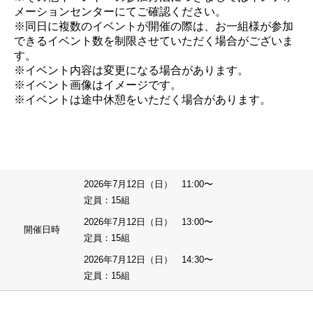
メーションセンターにてご確認ください。
※同日に複数のイベントが開催の際は、お一組様が参加
できるイベント数を制限させていただく場合がございま
す。
※イベント内容は変更になる場合があります。
※イベント画像はイメージです。
※イベントは途中休憩をいただく場合があります。
2026年7月12日（日） 11:00〜
定員：15組
2026年7月12日（日） 13:00〜
開催日時
定員：15組
2026年7月12日（日） 14:30〜
定員：15組