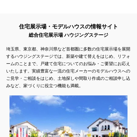
住宅展示場・モデルハウスの情報サイト
総合住宅展示場 ハウジングステージ
埼玉県、東京都、神奈川県
など首都圏に多数の住宅展示場を展開
するハウジングステージでは、新築や建て替えをはじめ、リフォ
ームのことまで、戸建て住宅についてのお悩み・ご要望にお応え
いたします。実績豊富な一流の住宅メーカーのモデルハウスへの
ご見学・ご相談をはじめ、土地探しや間取り作成のご相談申し込
みなど、家づくりに役立つ機能も満載。