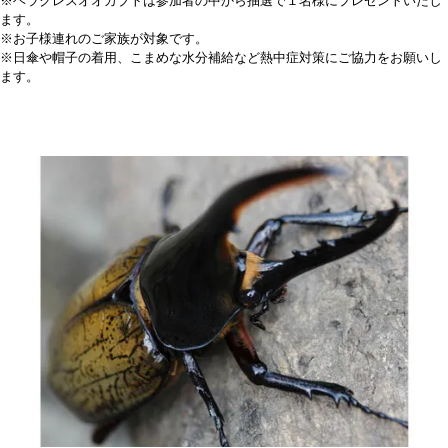
※ヘラクレスオオカブトは参加者の中から抽選で１名様にプレゼントいたし
ます。
※お子様連れのご家族が対象です。
※日傘や帽子の着用、こまめな水分補給など熱中症対策にご協力をお願いし
ます。