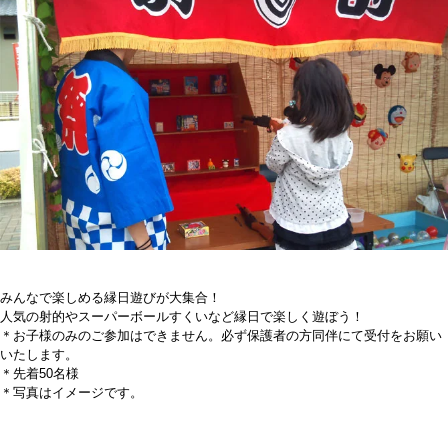
みんなで楽しめる縁日遊びが大集合！
人気の射的やスーパーボールすくいなど縁日で楽しく遊ぼう！
＊お子様のみのご参加はできません。必ず保護者の方同伴にて受付をお願い
いたします。
＊先着50名様
＊写真はイメージです。