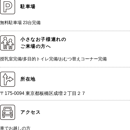
駐車場
無料駐車場 23台完備
小さなお子様連れの
ご来場の方へ
授乳室完備/多目的トイレ完備/おむつ替えコーナー完備
所在地
〒175-0094 東京都板橋区成増２丁目２７
アクセス
車でお越しの方