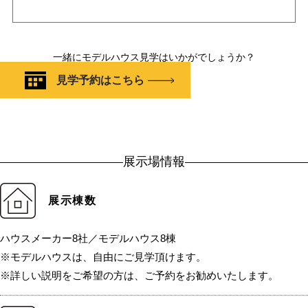
一緒にモデルハウス見学はいかがでしょうか？
見学予約はこちら
展示場情報
展示棟数
ハウスメーカー8社／モデルハウス8棟
※モデルハウスは、自由にご見学頂けます。
※詳しい説明をご希望の方は、ご予約をお勧めいたします。