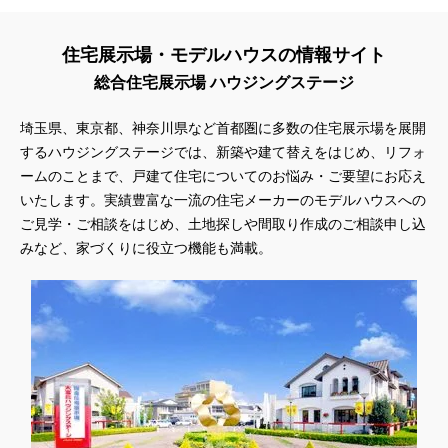
住宅展示場・モデルハウスの情報サイト
総合住宅展示場 ハウジングステージ
埼玉県、東京都、神奈川県
など首都圏に多数の住宅展示場を展開
するハウジングステージでは、新築や建て替えをはじめ、リフォ
ームのことまで、戸建て住宅についてのお悩み・ご要望にお応え
いたします。実績豊富な一流の住宅メーカーのモデルハウスへの
ご見学・ご相談をはじめ、土地探しや間取り作成のご相談申し込
みなど、家づくりに役立つ機能も満載。