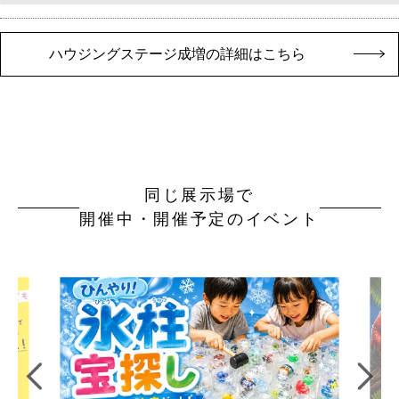
ハウジングステージ成増の詳細はこちら
同じ展示場で
開催中・開催予定のイベント