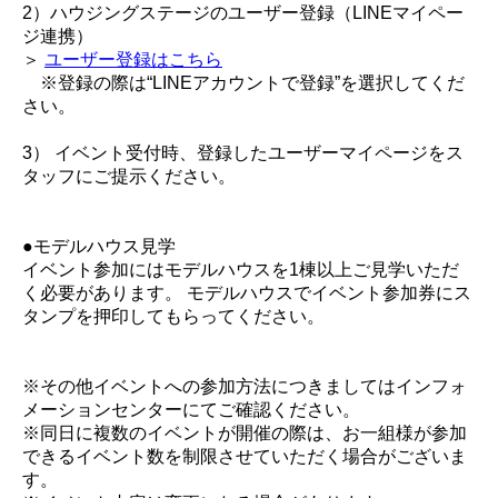
2）ハウジングステージのユーザー登録（LINEマイペー
ジ連携）
＞
ユーザー登録はこちら
※登録の際は“LINEアカウントで登録”を選択してくだ
さい。
3） イベント受付時、登録したユーザーマイページをス
タッフにご提示ください。
●モデルハウス見学
イベント参加にはモデルハウスを1棟以上ご見学いただ
く必要があります。 モデルハウスでイベント参加券にス
タンプを押印してもらってください。
※その他イベントへの参加方法につきましてはインフォ
メーションセンターにてご確認ください。
※同日に複数のイベントが開催の際は、お一組様が参加
できるイベント数を制限させていただく場合がございま
す。