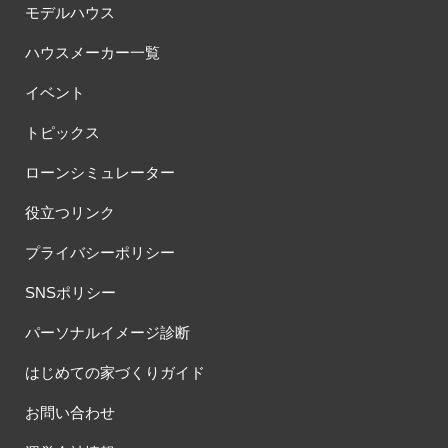
モデルハウス
ハウスメーカー一覧
イベント
トピックス
ローンシミュレーター
役立つリンク
プライバシーポリシー
SNSポリシー
パーソナルイメージ診断
はじめての家づくりガイド
お問い合わせ