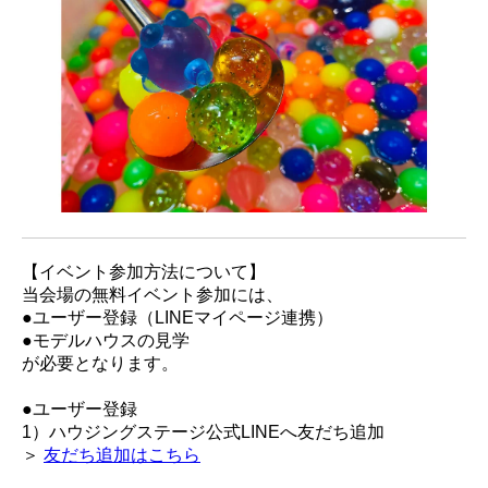
【イベント参加方法について】
当会場の無料イベント参加には、
●ユーザー登録（LINEマイページ連携）
●モデルハウスの見学
が必要となります。
●ユーザー登録
1）ハウジングステージ公式LINEへ友だち追加
＞
友だち追加はこちら