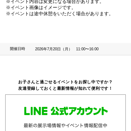
※イベント内容は変更になる場合があります。
※イベント画像はイメージです。
※イベントは途中休憩をいただく場合があります。
開催日時
2026年7月20日（月） 11:00〜16:00
お子さんと過ごせるイベントをお探し中ですか？
友達登録しておくと最新情報が知れて便利です！