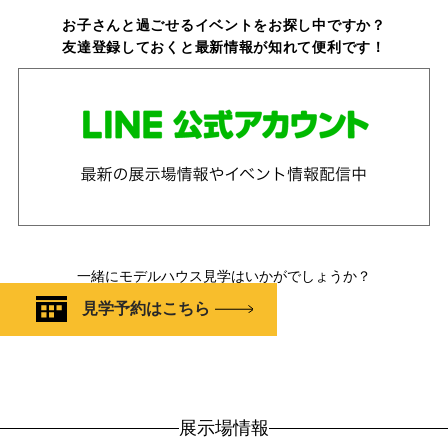
お子さんと過ごせるイベントをお探し中ですか？
友達登録しておくと最新情報が知れて便利です！
一緒にモデルハウス見学はいかがでしょうか？
見学予約はこちら
展示場情報