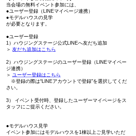
当会場の無料イベント参加には、
●ユーザー登録（LINEマイページ連携）
●モデルハウスの見学
が必要となります。
●ユーザー登録
1）ハウジングステージ公式LINEへ友だち追加
＞
友だち追加はこちら
2）ハウジングステージのユーザー登録（LINEマイペー
ジ連携）
＞
ユーザー登録はこちら
※登録の際は“LINEアカウントで登録”を選択してくだ
さい。
3） イベント受付時、登録したユーザーマイページをス
タッフにご提示ください。
●モデルハウス見学
イベント参加にはモデルハウスを1棟以上ご見学いただ