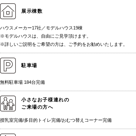
展示棟数
ハウスメーカー17社／モデルハウス19棟
※モデルハウスは、自由にご見学頂けます。
※詳しいご説明をご希望の方は、ご予約をお勧めいたします。
駐車場
無料駐車場 184台完備
小さなお子様連れの
ご来場の方へ
授乳室完備/多目的トイレ完備/おむつ替えコーナー完備