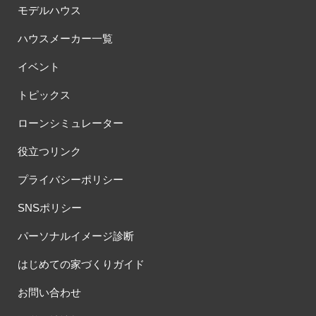
モデルハウス
ハウスメーカー一覧
イベント
トピックス
ローンシミュレーター
役立つリンク
プライバシーポリシー
SNSポリシー
パーソナルイメージ診断
はじめての家づくりガイド
お問い合わせ