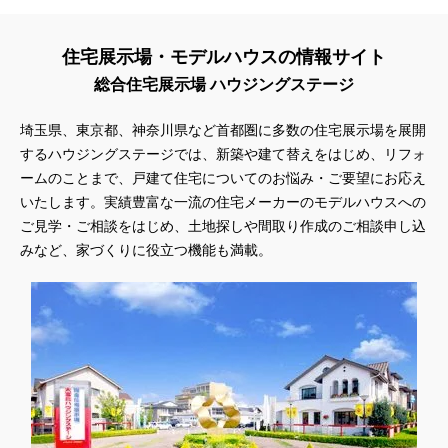
住宅展示場・モデルハウスの情報サイト
総合住宅展示場 ハウジングステージ
埼玉県、東京都、神奈川県
など首都圏に多数の住宅展示場を展開
するハウジングステージでは、新築や建て替えをはじめ、リフォ
ームのことまで、戸建て住宅についてのお悩み・ご要望にお応え
いたします。実績豊富な一流の住宅メーカーのモデルハウスへの
ご見学・ご相談をはじめ、土地探しや間取り作成のご相談申し込
みなど、家づくりに役立つ機能も満載。