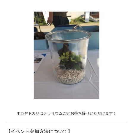
オカヤドカリはテラリウムごとお持ち帰りいただけます！
【イベント参加方法について】