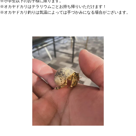
※小学生以下のお子様に限ります。
※オカヤドカリはテラリウムごとお持ち帰りいただけます！
※オカヤドカリ釣りは気温によっては手づかみになる場合がございます。