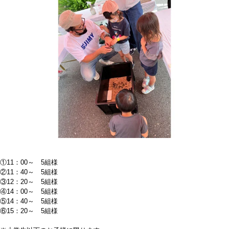
①11：00～ 5組様
②11：40～ 5組様
③12：20～ 5組様
④14：00～ 5組様
⑤14：40～ 5組様
⑥15：20～ 5組様