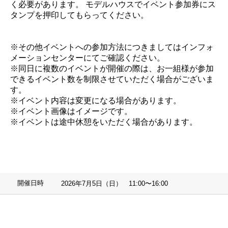
く必要があります。 モデルハウスでイベント参加券にス
タンプを押印してもらってください。
※その他イベントへの参加方法につきましてはインフォ
メーションセンターにてご確認ください。
※同日に複数のイベントが開催の際は、お一組様が参加
できるイベント数を制限させていただく場合がございま
す。
※イベント内容は変更になる場合があります。
※イベント画像はイメージです。
※イベントは途中休憩をいただく場合があります。
開催日時
2026年7月5日（日） 11:00〜16:00