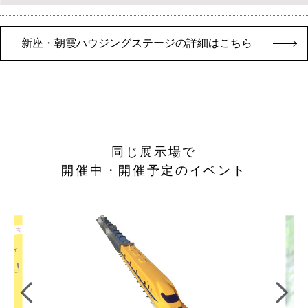
新座・朝霞ハウジングステージの詳細はこちら
同じ展示場で
開催中・開催予定のイベント