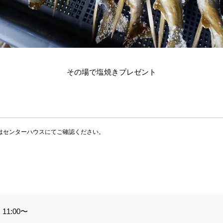
その場で塩焼きプレゼント
はセンターハウスにてご確認ください。
11:00〜