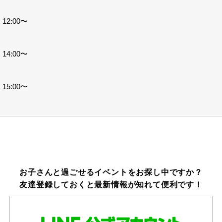
12:00〜
14:00〜
15:00〜
お子さんと過ごせるイベントをお探し中ですか？
友達登録しておくと最新情報が知れて便利です！