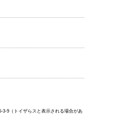
-3-9（トイザらスと表示される場合があ