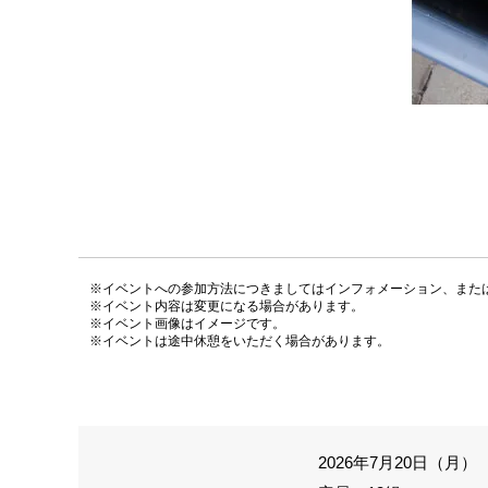
※イベントへの参加方法につきましてはインフォメーション、また
※イベント内容は変更になる場合があります。
※イベント画像はイメージです。
※イベントは途中休憩をいただく場合があります。
2026年7月20日（月） 