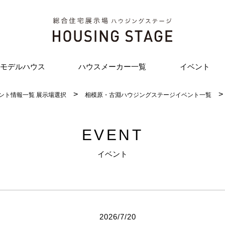
モデルハウス
ハウスメーカー一覧
イベント
ント情報一覧 展示場選択
相模原・古淵ハウジングステージイベント一覧
EVENT
イベント
2026/7/20