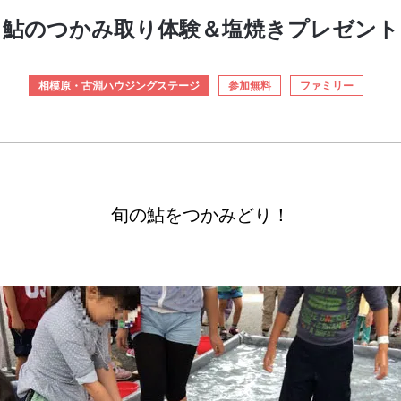
鮎のつかみ取り体験＆塩焼きプレゼント
相模原・古淵ハウジングステージ
参加無料
ファミリー
旬の鮎をつかみどり！