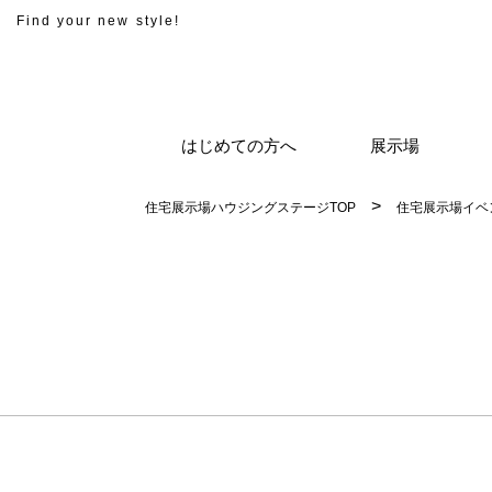
Find your new style!
はじめての方へ
展示場
住宅展示場ハウジングステージTOP
住宅展示場イベ