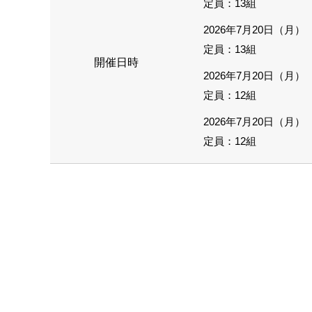
定員：13組
2026年7月20日（月） 
定員：13組
開催日時
2026年7月20日（月） 
定員：12組
2026年7月20日（月） 
定員：12組