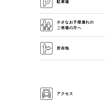
駐車場
小さなお子様連れの
ご来場の方へ
所在地
アクセス