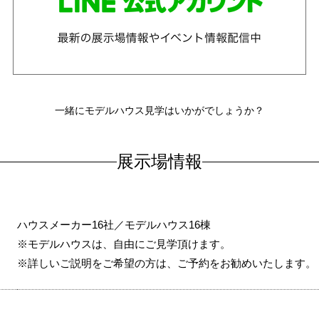
一緒にモデルハウス見学はいかがでしょうか？
展示場情報
ハウスメーカー16社／モデルハウス16棟
※モデルハウスは、自由にご見学頂けます。
※詳しいご説明をご希望の方は、ご予約をお勧めいたします。