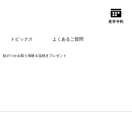
トピックス
よくあるご質問
鮎のつかみ取り体験＆塩焼きプレゼント