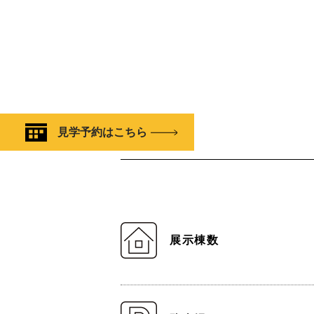
見学予約はこちら
展示棟数