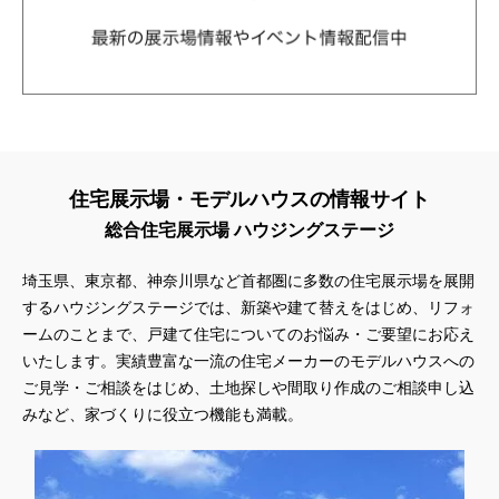
住宅展示場・モデルハウスの情報サイト
総合住宅展示場 ハウジングステージ
埼玉県、東京都、神奈川県
など首都圏に多数の住宅展示場を展開
するハウジングステージでは、新築や建て替えをはじめ、リフォ
ームのことまで、戸建て住宅についてのお悩み・ご要望にお応え
いたします。実績豊富な一流の住宅メーカーのモデルハウスへの
ご見学・ご相談をはじめ、土地探しや間取り作成のご相談申し込
みなど、家づくりに役立つ機能も満載。