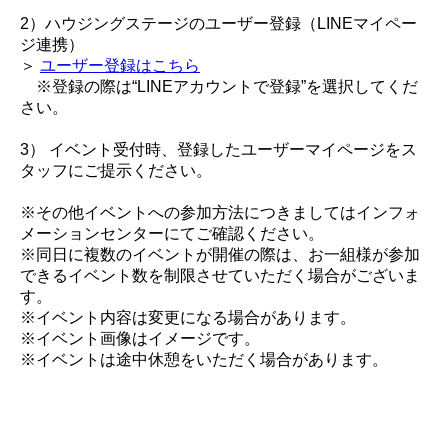
2）ハウジングステージのユーザー登録（LINEマイペー
ジ連携）
＞
ユーザー登録はこちら
※登録の際は“LINEアカウントで登録”を選択してくだ
さい。
3） イベント受付時、登録したユーザーマイページをス
タッフにご提示ください。
※その他イベントへの参加方法につきましてはインフォ
メーションセンターにてご確認ください。
※同日に複数のイベントが開催の際は、お一組様が参加
できるイベント数を制限させていただく場合がございま
す。
※イベント内容は変更になる場合があります。
※イベント画像はイメージです。
※イベントは途中休憩をいただく場合があります。