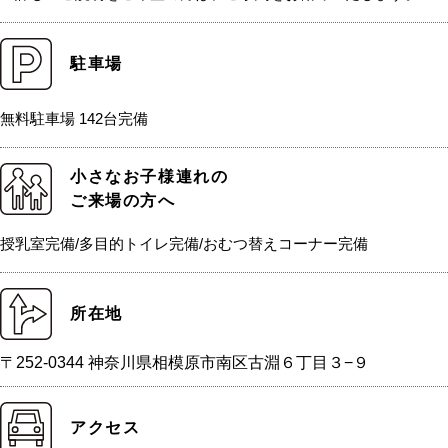
駐車場
無料駐車場 142台完備
小さなお子様連れの
ご来場の方へ
授乳室完備/多目的トイレ完備/おむつ替えコーナー完備
所在地
〒252-0344 神奈川県相模原市南区古淵６丁目３−９
アクセス