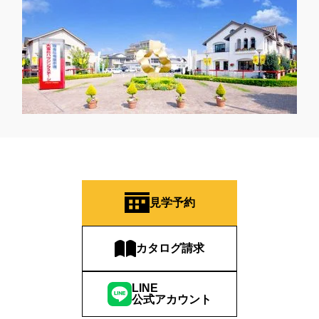
見学予約
カタログ請求
LINE
公式アカウント