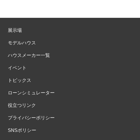
展示場
モデルハウス
ハウスメーカー一覧
イベント
トピックス
ローンシミュレーター
役立つリンク
プライバシーポリシー
SNSポリシー