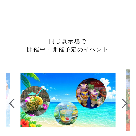
同じ展示場で
開催中・開催予定のイベント