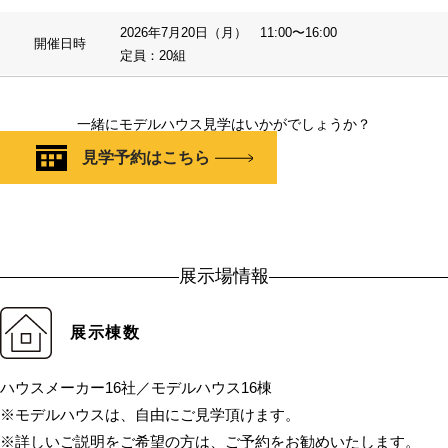
2026年7月20日（月） 11:00〜16:00
開催日時
定員：20組
一緒にモデルハウス見学はいかがでしょうか？
見学予約はこちら
展示場情報
展示棟数
ハウスメーカー16社／モデルハウス16棟
※モデルハウスは、自由にご見学頂けます。
※詳しいご説明をご希望の方は、ご予約をお勧めいたします。