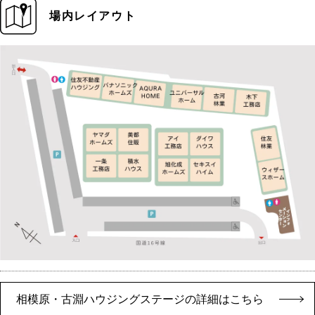
場内レイアウト
相模原・古淵ハウジングステージの詳細はこちら