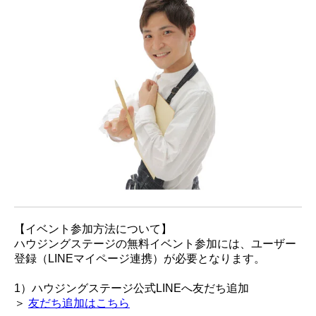
【イベント参加方法について】
ハウジングステージの無料イベント参加には、ユーザー
登録（LINEマイページ連携）が必要となります。
1）ハウジングステージ公式LINEへ友だち追加
＞
友だち追加はこちら