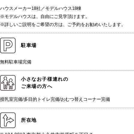
ハウスメーカー18社／モデルハウス18棟
※モデルハウスは、自由にご見学頂けます。
※詳しいご説明をご希望の方は、ご予約をお勧めいたします。
駐車場
無料駐車場完備
小さなお子様連れの
ご来場の方へ
授乳室完備/多目的トイレ完備/おむつ替えコーナー完備
所在地