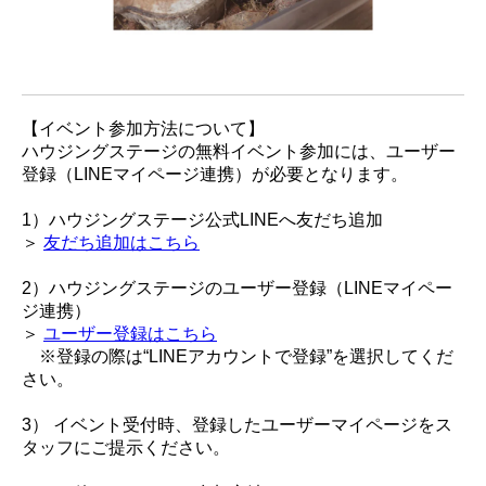
【イベント参加方法について】
ハウジングステージの無料イベント参加には、ユーザー
登録（LINEマイページ連携）が必要となります。
1）ハウジングステージ公式LINEへ友だち追加
＞
友だち追加はこちら
2）ハウジングステージのユーザー登録（LINEマイペー
ジ連携）
＞
ユーザー登録はこちら
※登録の際は“LINEアカウントで登録”を選択してくだ
さい。
3） イベント受付時、登録したユーザーマイページをス
タッフにご提示ください。