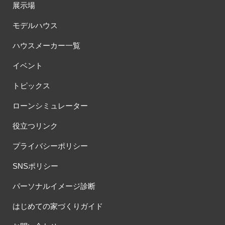
展示場
モデルハウス
ハウスメーカー一覧
イベント
トピックス
ローンシミュレーター
役立つリンク
プライバシーポリシー
SNSポリシー
パーソナルイメージ診断
はじめての家づくりガイド