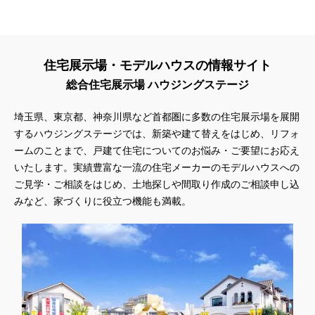
住宅展示場・モデルハウスの情報サイト
総合住宅展示場 ハウジングステージ
埼玉県、東京都、神奈川県
など首都圏に多数の住宅展示場を展開
するハウジングステージでは、新築や建て替えをはじめ、リフォ
ームのことまで、戸建て住宅についてのお悩み・ご要望にお応え
いたします。実績豊富な一流の住宅メーカーのモデルハウスへの
ご見学・ご相談をはじめ、土地探しや間取り作成のご相談申し込
みなど、家づくりに役立つ機能も満載。