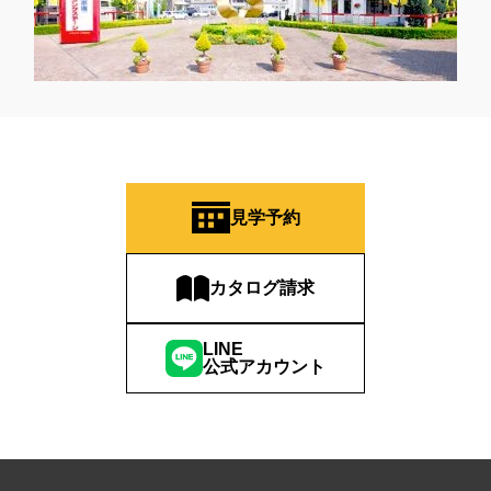
見学予約
カタログ請求
LINE
公式アカウント