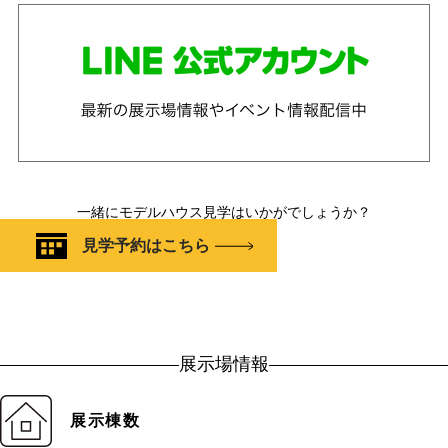
一緒にモデルハウス見学はいかがでしょうか？
見学予約はこちら
展示場情報
展示棟数