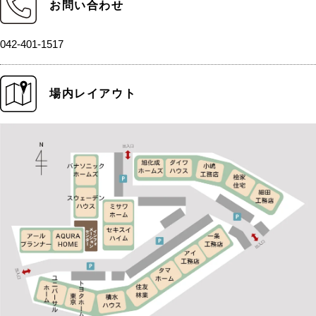
お問い合わせ
042-401-1517
場内レイアウト