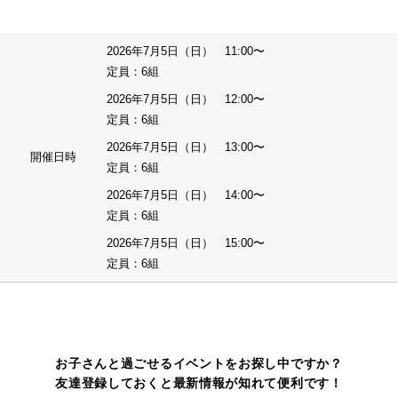
2026年7月5日（日） 11:00〜
定員：6組
2026年7月5日（日） 12:00〜
定員：6組
2026年7月5日（日） 13:00〜
開催日時
定員：6組
2026年7月5日（日） 14:00〜
定員：6組
2026年7月5日（日） 15:00〜
定員：6組
お子さんと過ごせるイベントをお探し中ですか？
友達登録しておくと最新情報が知れて便利です！