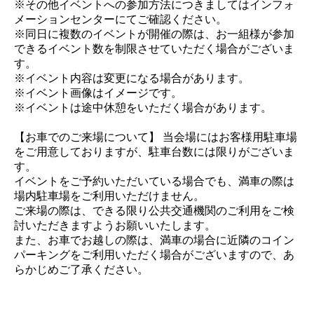
※その他イベントへの参加方法につきましてはインフォ
メーションセンターにてご確認ください。
※同日に複数のイベントが開催の際は、お一組様が参加
できるイベント数を制限させていただく場合がございま
す。
※イベント内容は変更になる場合があります。
※イベント画像はイメージです。
※イベントは途中休憩をいただく場合があります。
【お車でのご来場について】 当会場にはお客様用駐車場
をご用意しておりますが、駐車台数には限りがございま
す。
イベントをご予約いただいている場合でも、満車の際は
場内駐車場をご利用いただけません。
ご来場の際は、できる限り公共交通機関のご利用をご検
討いただきますようお願いいたします。
また、お車でお越しの際は、満車の場合に近隣のコイン
パーキングをご利用いただく場合がございますので、あ
らかじめご了承ください。