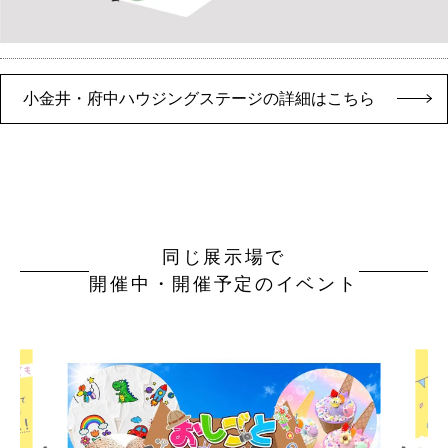
小金井・府中ハウジングステージの詳細はこちら
同じ展示場で
開催中・開催予定のイベント