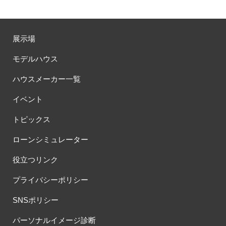
展示場
モデルハウス
ハウスメーカー一覧
イベント
トピックス
ローンシミュレーター
役立つリンク
プライバシーポリシー
SNSポリシー
パーソナルイメージ診断