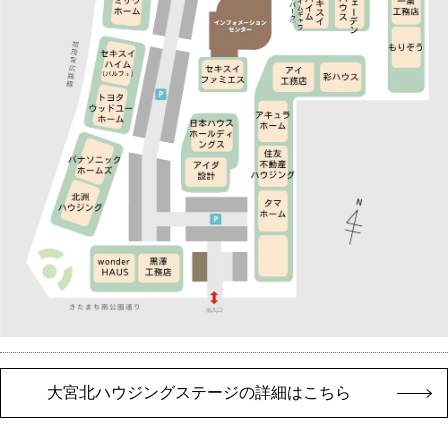
大宮北ハウジングステージの詳細はこちら