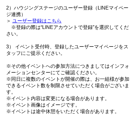
2）ハウジングステージのユーザー登録（LINEマイペー
ジ連携）
＞
ユーザー登録はこちら
※登録の際は“LINEアカウントで登録”を選択してくだ
さい。
3） イベント受付時、登録したユーザーマイページをス
タッフにご提示ください。
※その他イベントへの参加方法につきましてはインフォ
メーションセンターにてご確認ください。
※同日に複数のイベントが開催の際は、お一組様が参加
できるイベント数を制限させていただく場合がございま
す。
※イベント内容は変更になる場合があります。
※イベント画像はイメージです。
※イベントは途中休憩をいただく場合があります。