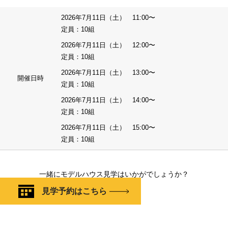
2026年7月11日（土） 11:00〜
定員：10組
2026年7月11日（土） 12:00〜
定員：10組
2026年7月11日（土） 13:00〜
開催日時
定員：10組
2026年7月11日（土） 14:00〜
定員：10組
2026年7月11日（土） 15:00〜
定員：10組
一緒にモデルハウス見学はいかがでしょうか？
見学予約はこちら