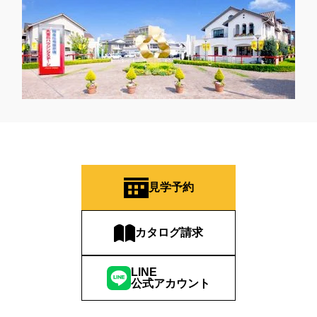
見学予約
カタログ請求
LINE
公式アカウント