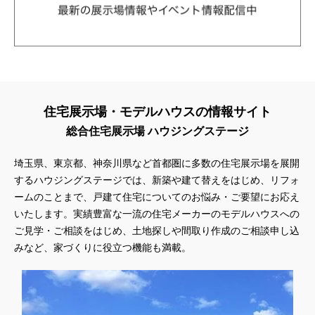
住宅展示場・モデルハウスの情報サイト
総合住宅展示場 ハウジングステージ
埼玉県、東京都、神奈川県
など首都圏に多数の住宅展示場を展開
するハウジングステージでは、新築や建て替えをはじめ、リフォ
ームのことまで、戸建て住宅についてのお悩み・ご要望にお応え
いたします。実績豊富な一流の住宅メーカーのモデルハウスへの
ご見学・ご相談をはじめ、土地探しや間取り作成のご相談申し込
みなど、家づくりに役立つ機能も満載。