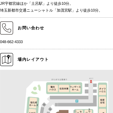
JR宇都宮線ほか「土呂駅」より徒歩10分。
埼玉新都市交通ニューシャトル「加茂宮駅」より徒歩10分。
お問い合わせ
048-662-4333
場内レイアウト