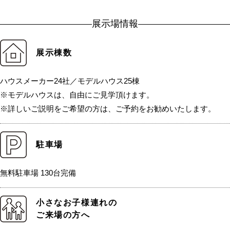
展示場情報
展示棟数
ハウスメーカー24社／モデルハウス25棟
※モデルハウスは、自由にご見学頂けます。
※詳しいご説明をご希望の方は、ご予約をお勧めいたします。
駐車場
無料駐車場 130台完備
小さなお子様連れの
ご来場の方へ