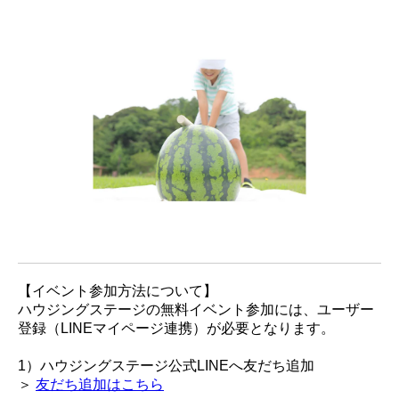
【イベント参加方法について】
ハウジングステージの無料イベント参加には、ユーザー
登録（LINEマイページ連携）が必要となります。
1）ハウジングステージ公式LINEへ友だち追加
＞
友だち追加はこちら