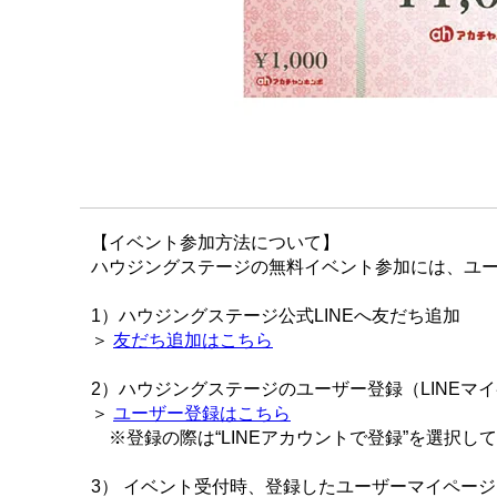
【イベント参加方法について】
ハウジングステージの無料イベント参加には、ユー
1）ハウジングステージ公式LINEへ友だち追加
＞
友だち追加はこちら
2）ハウジングステージのユーザー登録（LINEマ
＞
ユーザー登録はこちら
※登録の際は“LINEアカウントで登録”を選択し
3） イベント受付時、登録したユーザーマイペー