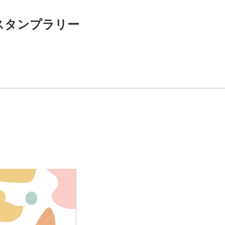
スタンプラリー