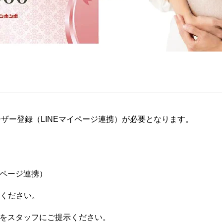
ザー登録（LINEマイページ連携）が必要となります。
イページ連携）
てください。
ジをスタッフにご提示ください。