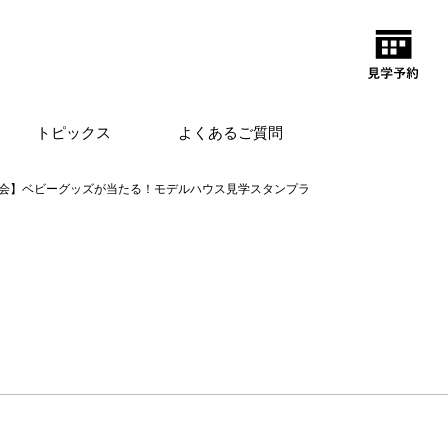
トピックス
よくあるご質問
会】ベビーグッズが当たる！モデルハウス見学スタンプラ