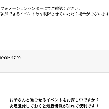
ンフォメーションセンターにてご確認ください。
が参加できるイベント数を制限させていただく場合がございま
。
:00〜17:00
お子さんと過ごせるイベントをお探し中ですか？
友達登録しておくと最新情報が知れて便利です！