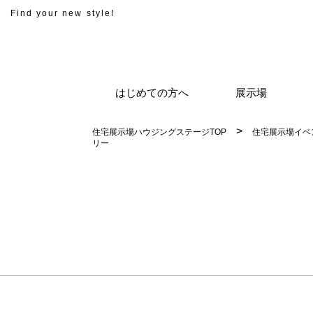
Find your new style!
はじめての方へ
展示場
住宅展示場ハウジングステージTOP
住宅展示場イベ
リー