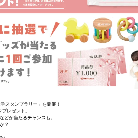
見学スタンプラリー」を開催！
をプレゼント。
などが当たるチャンスも。
か？
です。