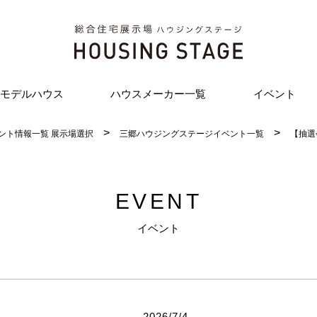
モデルハウス
ハウスメーカー一覧
イベント
ント情報一覧 展示場選択
三郷ハウジングステージイベント一覧
【抽選
EVENT
イベント
2026/7/4