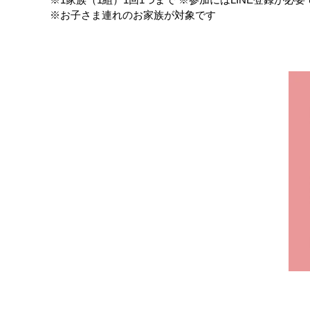
※お子さま連れのお家族が対象です