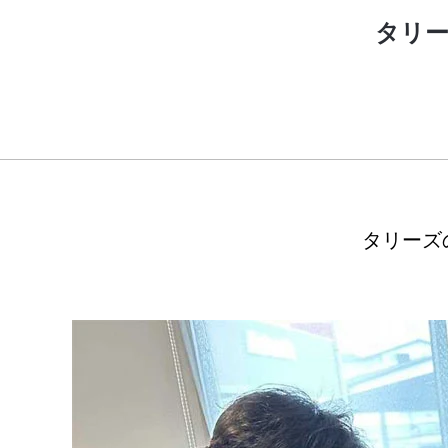
タリ
タリーズ