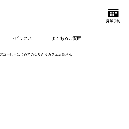
トピックス
よくあるご質問
ズコーヒーはじめてのなりきりカフェ店員さん