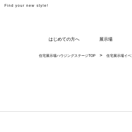
Find your new style!
はじめての方へ
展示場
住宅展示場ハウジングステージTOP
住宅展示場イベ