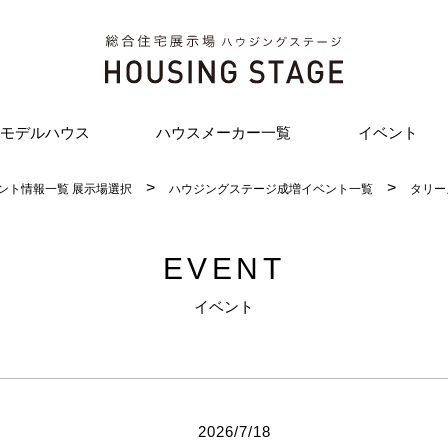
モデルハウス
ハウスメーカー一覧
イベント
ント情報一覧 展示場選択
ハウジングステージ成増イベント一覧
タリー
EVENT
イベント
2026/7/18