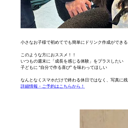
小さなお子様で初めてでも簡単にドリンク作成ができる
このような方におススメ！！
いつもの週末に「成長を感じる体験」をプラスしたい
子どもに “自分で作る喜び” を味わってほしい
なんとなくスマホだけで終わる休日ではなく、写真に残
詳細情報・ご予約はこちらから！