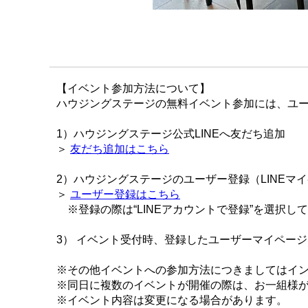
【イベント参加方法について】
ハウジングステージの無料イベント参加には、ユー
1）ハウジングステージ公式LINEへ友だち追加
＞
友だち追加はこちら
2）ハウジングステージのユーザー登録（LINEマ
＞
ユーザー登録はこちら
※登録の際は“LINEアカウントで登録”を選択し
3） イベント受付時、登録したユーザーマイペー
※その他イベントへの参加方法につきましてはイ
※同日に複数のイベントが開催の際は、お一組様
※イベント内容は変更になる場合があります。