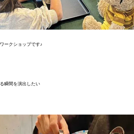
ワークショップです♪
る瞬間を演出したい