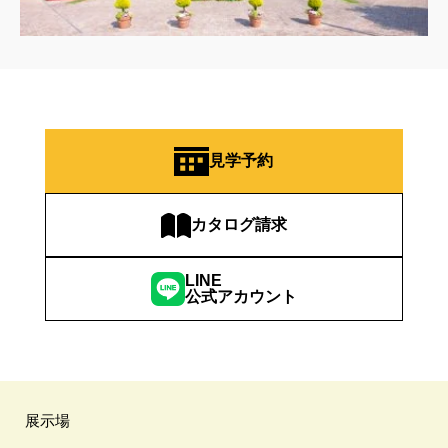
見学予約
カタログ請求
LINE
公式アカウント
展示場