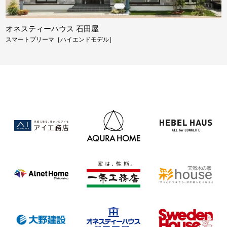
オネスティーハウス 石田屋
スマートプリーマ［ハイエンドモデル］