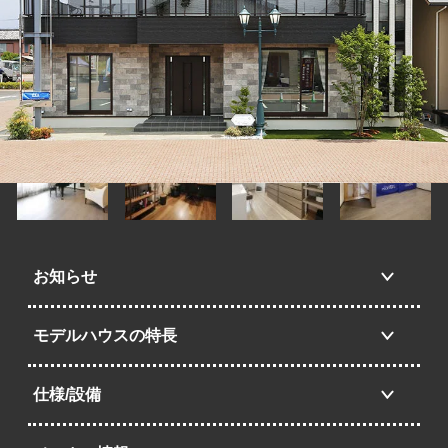
お知らせ
モデルハウスの特長
仕様/設備