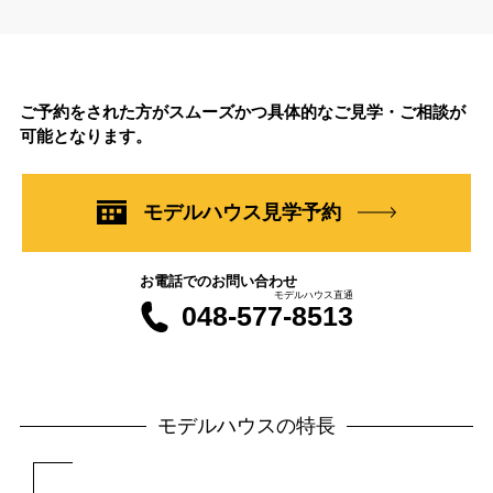
ご予約をされた方がスムーズかつ具体的なご見学・ご相談が
可能となります。
モデルハウス見学予約
お電話でのお問い合わせ
モデルハウス直通
048-577-8513
モデルハウスの特長