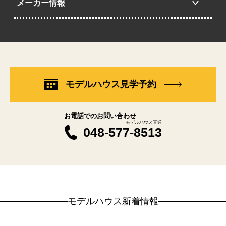
メーカー情報
モデルハウス見学予約
お電話でのお問い合わせ
モデルハウス直通
048-577-8513
モデルハウス新着情報