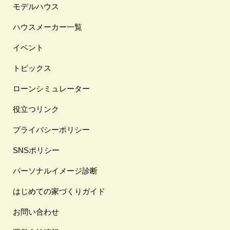
モデルハウス
ハウスメーカー一覧
イベント
トピックス
ローンシミュレーター
役立つリンク
プライバシーポリシー
SNSポリシー
パーソナルイメージ診断
はじめての家づくりガイド
お問い合わせ