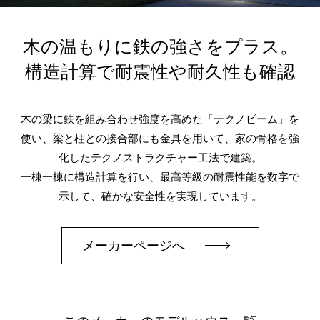
木の温もりに鉄の強さをプラス。
構造計算で耐震性や耐久性も確認
木の梁に鉄を組み合わせ強度を高めた「テクノビーム」を
使い、梁と柱との接合部にも金具を用いて、家の骨格を強
化したテクノストラクチャー工法で建築。
一棟一棟に構造計算を行い、最高等級の耐震性能を数字で
示して、確かな安全性を実現しています。
メーカーページへ