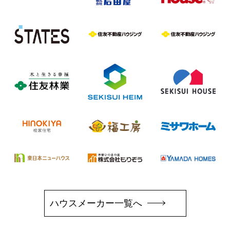
ハウスメーカー一覧へ