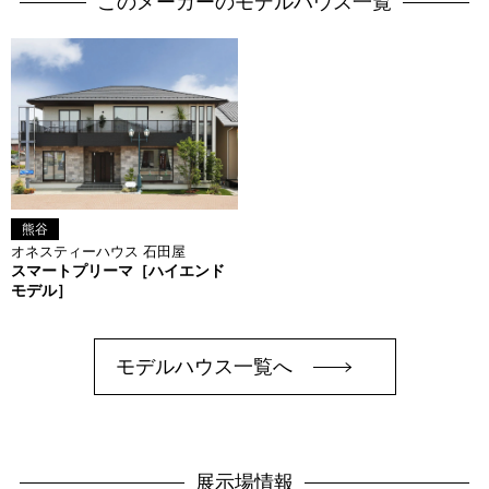
このメーカーのモデルハウス一覧
熊谷
オネスティーハウス 石田屋
スマートプリーマ［ハイエンド
モデル］
モデルハウス一覧へ
展示場情報