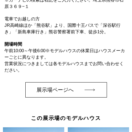
原３６９−１
電車でお越しの方
JR高崎線ほか「熊谷駅」より、国際十王バスで「深谷駅行
き」「新島車庫行き」熊谷警察署前下車、徒歩1分。
開場時間
午前10:00～午後6:00※モデルハウスの休業日はハウスメーカ
ーごとに異なります。
営業状況につきましては各モデルハウスまでお問い合わせく
ださい。
展示場ページへ
この展示場のモデルハウス