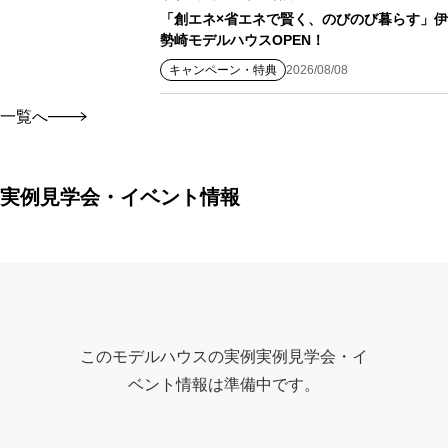
「創エネ×省エネで賢く、のびのび暮らす」伊
勢崎モデルハウスOPEN！
キャンペーン・特典
2026/08/08
一覧へ
実例見学会・イベント情報
このモデルハウスの実例実例見学会・イ
ベント情報は準備中です。