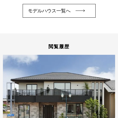
モデルハウス一覧へ
閲覧履歴