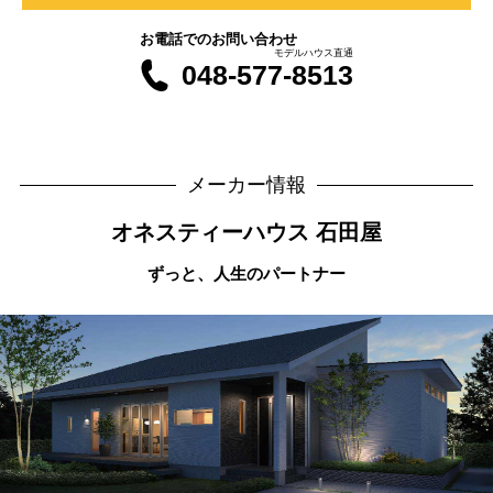
お電話でのお問い合わせ
モデルハウス直通
048-577-8513
メーカー情報
オネスティーハウス 石田屋
ずっと、人生のパートナー