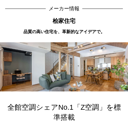
メーカー情報
桧家住宅
品質の高い住宅を、革新的なアイデアで。
全館空調シェアNo.1「Z空調」を標
準搭載