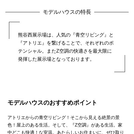
モデルハウスの特長
熊谷西展示場は、人気の『青空リビング』と
『アトリエ』を繋げることで、それぞれのポ
テンシャル。またZ空調の快適さを最大限に
発揮した展示場となっております。
モデルハウスのおすすめポイント
アトリエからの青空リビング！そこから見える絶景の景
色！屋上のある生活。そして、『Z空調』がある生活。家
中どこも快適！な室温。あたらしいお住まいに、ぜひ取り