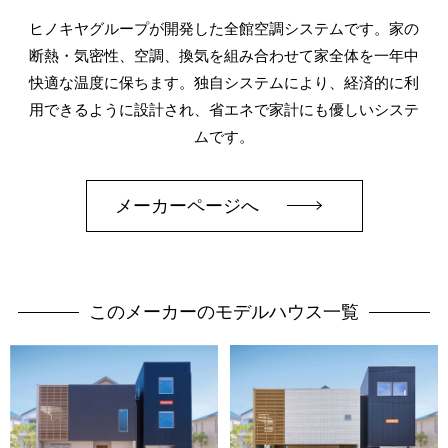
ヒノキヤグループが開発した全館空調システムです。家の
断熱・気密性、空調、換気を組み合わせて家全体を一年中
快適な温度に保ちます。独自システムにより、経済的に利
用できるように設計され、省エネで家計にも優しいシステ
ムです。
メーカーページへ
このメーカーのモデルハウス一覧