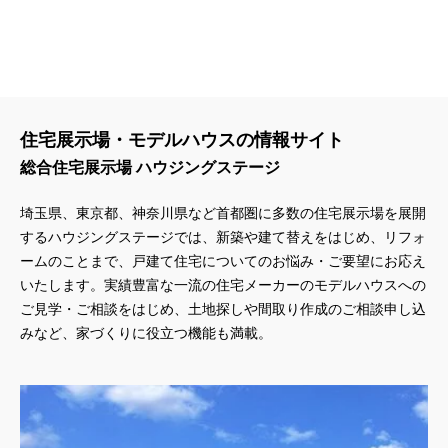
住宅展示場・モデルハウスの情報サイト
総合住宅展示場 ハウジングステージ
埼玉県、東京都、神奈川県
など首都圏に多数の住宅展示場を展開
するハウジングステージでは、新築や建て替えをはじめ、リフォ
ームのことまで、戸建て住宅についてのお悩み・ご要望にお応え
いたします。実績豊富な一流の住宅メーカーのモデルハウスへの
ご見学・ご相談をはじめ、土地探しや間取り作成のご相談申し込
みなど、家づくりに役立つ機能も満載。