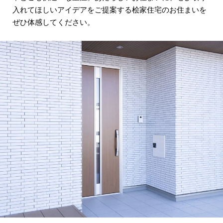
入れてほしいアイデアをご提案する桧家住宅のお住まいを
ぜひ体感してください。