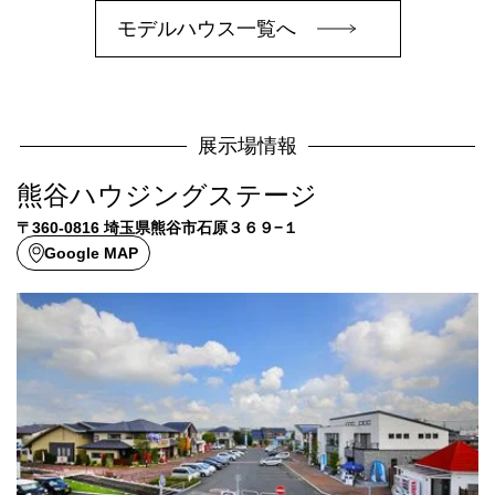
モデルハウス一覧へ
展示場情報
熊谷ハウジングステージ
〒360-0816 埼玉県熊谷市石原３６９−１
Google MAP