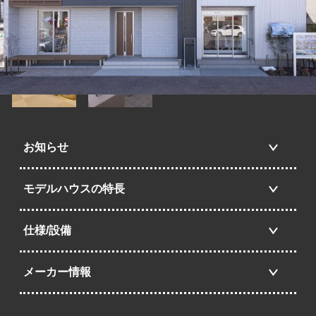
お知らせ
モデルハウスの特長
仕様/設備
メーカー情報