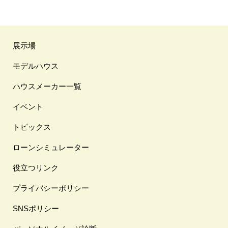
展示場
モデルハウス
ハウスメーカー一覧
イベント
トピックス
ローンシミュレーター
役立つリンク
プライバシーポリシー
SNSポリシー