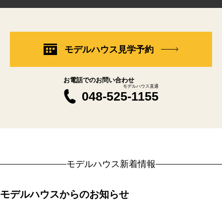
モデルハウス見学予約
お電話でのお問い合わせ
モデルハウス直通
048-525-1155
モデルハウス新着情報
モデルハウスからのお知らせ