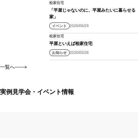
桧家住宅
「平屋じゃないのに、平屋みたいに暮らせる
家」
イベント
2026/06/29
桧家住宅
平屋といえば桧家住宅
お知らせ
2026/05/26
一覧へ
実例見学会・イベント情報