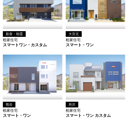
新座・朝霞
大宮北
桧家住宅
桧家住宅
スマートワン・カスタム
スマート・ワン
熊谷
所沢
桧家住宅
桧家住宅
スマート・ワン
スマート・ワン カスタム