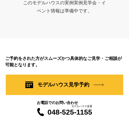
このモデルハウスの実例実例見学会・イ
ベント情報は準備中です。
ご予約をされた方がスムーズかつ具体的なご見学・ご相談が
可能となります。
モデルハウス見学予約
お電話でのお問い合わせ
モデルハウス直通
048-525-1155