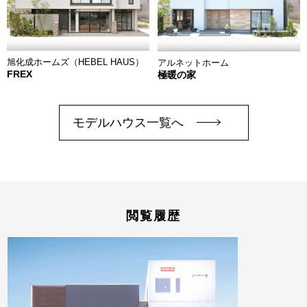
旭化成ホームズ（HEBEL HAUS）
アルネットホーム
FREX
極暖の家
モデルハウス一覧へ
閲覧履歴