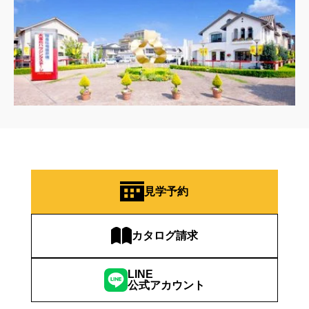
見学予約
カタログ請求
LINE
公式アカウント