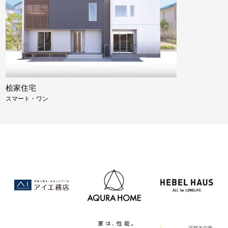
桧家住宅
スマート・ワン