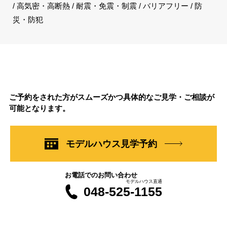
/ 高気密・高断熱 / 耐震・免震・制震 / バリアフリー / 防
災・防犯
ご予約をされた方がスムーズかつ具体的なご見学・ご相談が
可能となります。
モデルハウス見学予約
お電話でのお問い合わせ
モデルハウス直通
048-525-1155