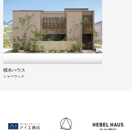
積水ハウス
シャーウッド