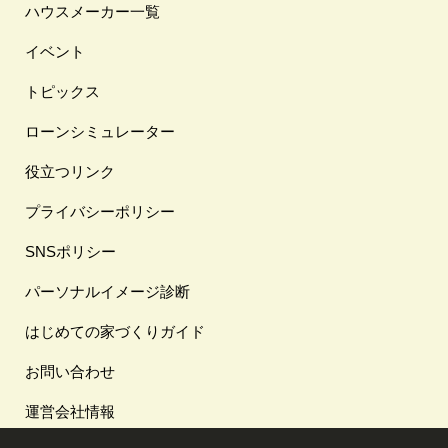
ハウスメーカー一覧
イベント
トピックス
ローンシミュレーター
役立つリンク
プライバシーポリシー
SNSポリシー
パーソナルイメージ診断
はじめての家づくりガイド
お問い合わせ
運営会社情報