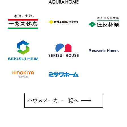
ハウスメーカー一覧へ