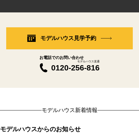
モデルハウス見学予約
お電話でのお問い合わせ
モデルハウス直通
0120-256-816
モデルハウス新着情報
モデルハウスからのお知らせ