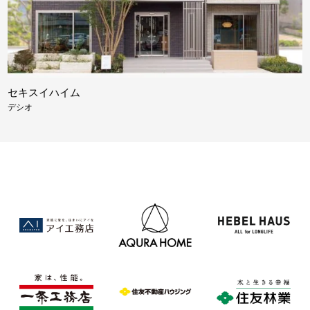
セキスイハイム
デシオ