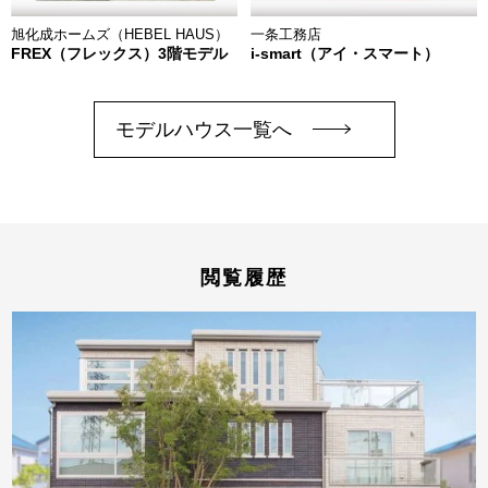
旭化成ホームズ（HEBEL HAUS）
一条工務店
FREX（フレックス）3階モデル
i-smart（アイ・スマート）
モデルハウス一覧へ
閲覧履歴