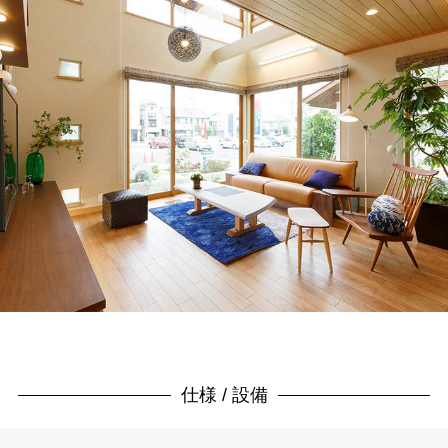
仕様 / 設備