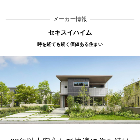
メーカー情報
セキスイハイム
時を経ても続く価値ある住まい