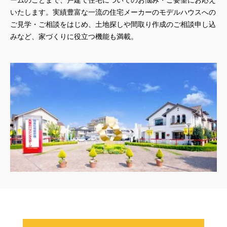
いたします。実績豊富な一流の住宅メーカーのモデルハウスへの
ご見学・ご相談をはじめ、土地探しや間取り作成のご相談申し込
みなど、家づくりに役立つ機能も満載。