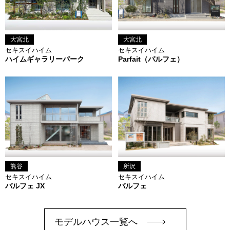
大宮北
大宮北
セキスイハイム
セキスイハイム
ハイムギャラリーパーク
Parfait（パルフェ）
熊谷
所沢
セキスイハイム
セキスイハイム
パルフェ JX
パルフェ
モデルハウス一覧へ