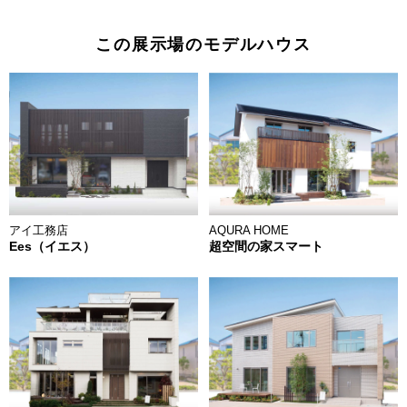
この展示場のモデルハウス
アイ工務店
AQURA HOME
Ees（イエス）
超空間の家スマート