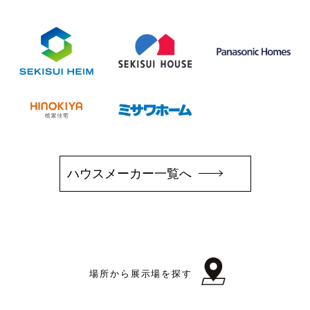
ハウスメーカー一覧へ
場所から展示場を探す