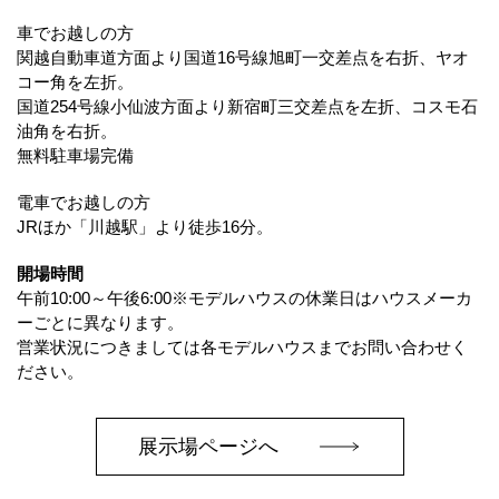
車でお越しの方
関越自動車道方面より国道16号線旭町一交差点を右折、ヤオ
コー角を左折。
国道254号線小仙波方面より新宿町三交差点を左折、コスモ石
油角を右折。
無料駐車場完備
電車でお越しの方
JRほか「川越駅」より徒歩16分。
開場時間
午前10:00～午後6:00※モデルハウスの休業日はハウスメーカ
ーごとに異なります。
営業状況につきましては各モデルハウスまでお問い合わせく
ださい。
展示場ページへ