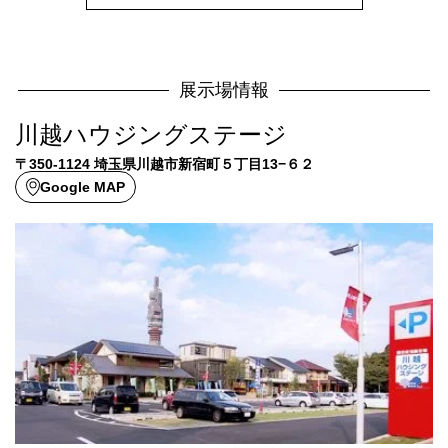
展示場情報
川越ハウジングステージ
〒350-1124 埼玉県川越市新宿町５丁目13−６２
Google MAP