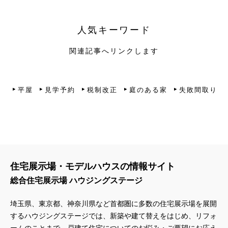
人気キーワード
関連記事へリンクします
平屋
見学予約
税制改正
庭のある家
失敗間取り
住宅展示場・モデルハウスの情報サイト
総合住宅展示場 ハウジングステージ
埼玉県、東京都、神奈川県
など首都圏に多数の住宅展示場を展開
するハウジングステージでは、新築や建て替えをはじめ、リフォ
ームのことまで、戸建て住宅についてのお悩み・ご要望にお応え