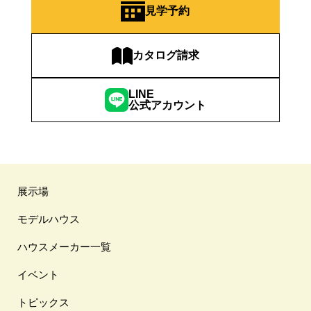
見学予約
カタログ請求
LINE
公式アカウント
展示場
モデルハウス
ハウスメーカー一覧
イベント
トピックス