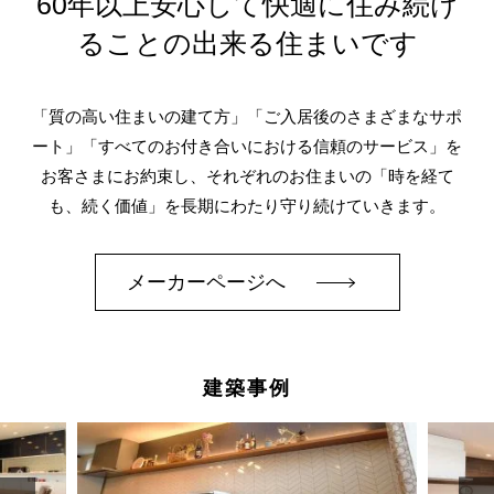
60年以上安心して快適に住み続け
ることの出来る住まいです
「質の高い住まいの建て方」「ご入居後のさまざまなサポ
ート」「すべてのお付き合いにおける信頼のサービス」を
お客さまにお約束し、それぞれのお住まいの「時を経て
も、続く価値」を長期にわたり守り続けていきます。
メーカーページへ
建築事例