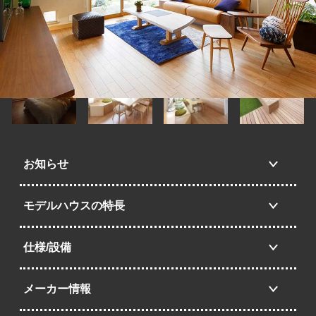
お知らせ
モデルハウスの特長
仕様/設備
メーカー情報