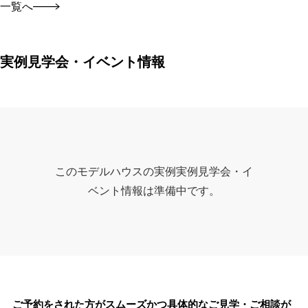
一覧へ
実例見学会・イベント情報
このモデルハウスの実例実例見学会・イ
ベント情報は準備中です。
ご予約をされた方がスムーズかつ具体的なご見学・ご相談が